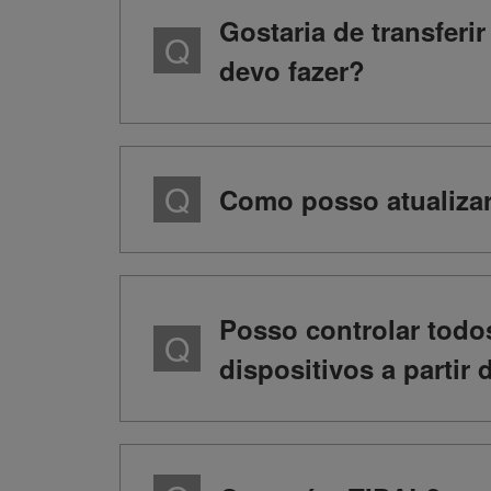
Gostaria de transferi
devo fazer?
Como posso atualiza
Posso controlar todo
dispositivos a partir