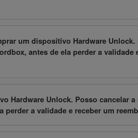
prar um dispositivo Hardware Unlock. 
rdbox, antes de ela perder a validade 
tivo Hardware Unlock. Posso cancelar a
la perder a validade e receber um reem