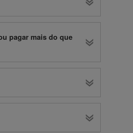
ou pagar mais do que