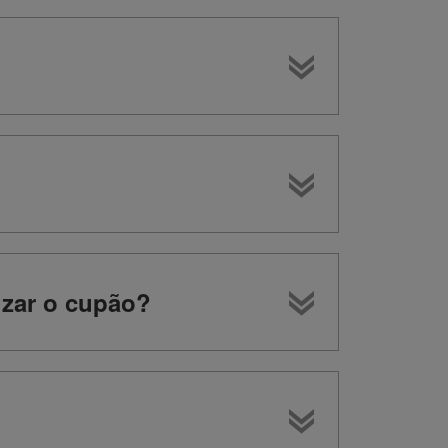
izar o cupão?