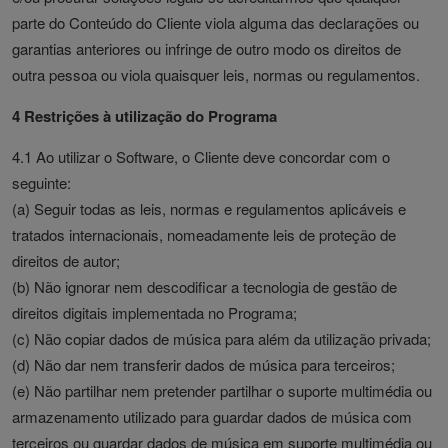
parte do Conteúdo do Cliente viola alguma das declarações ou
garantias anteriores ou infringe de outro modo os direitos de
outra pessoa ou viola quaisquer leis, normas ou regulamentos.
4 Restrições à utilização do Programa
4.1 Ao utilizar o Software, o Cliente deve concordar com o
seguinte:
(a) Seguir todas as leis, normas e regulamentos aplicáveis e
tratados internacionais, nomeadamente leis de proteção de
direitos de autor;
(b) Não ignorar nem descodificar a tecnologia de gestão de
direitos digitais implementada no Programa;
(c) Não copiar dados de música para além da utilização privada;
(d) Não dar nem transferir dados de música para terceiros;
(e) Não partilhar nem pretender partilhar o suporte multimédia ou
armazenamento utilizado para guardar dados de música com
terceiros ou guardar dados de música em suporte multimédia ou