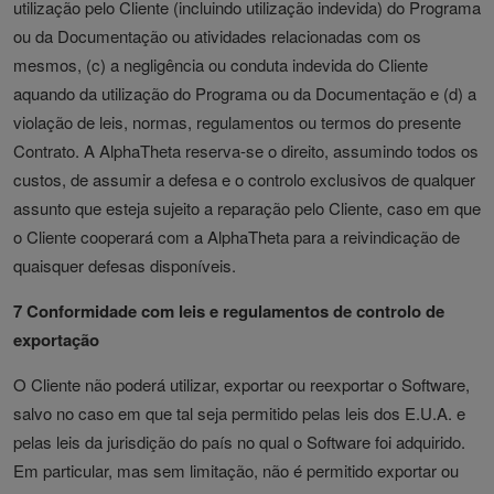
utilização pelo Cliente (incluindo utilização indevida) do Programa
ou da Documentação ou atividades relacionadas com os
mesmos, (c) a negligência ou conduta indevida do Cliente
aquando da utilização do Programa ou da Documentação e (d) a
violação de leis, normas, regulamentos ou termos do presente
Contrato. A AlphaTheta reserva-se o direito, assumindo todos os
custos, de assumir a defesa e o controlo exclusivos de qualquer
assunto que esteja sujeito a reparação pelo Cliente, caso em que
o Cliente cooperará com a AlphaTheta para a reivindicação de
quaisquer defesas disponíveis.
7 Conformidade com leis e regulamentos de controlo de
exportação
O Cliente não poderá utilizar, exportar ou reexportar o Software,
salvo no caso em que tal seja permitido pelas leis dos E.U.A. e
pelas leis da jurisdição do país no qual o Software foi adquirido.
Em particular, mas sem limitação, não é permitido exportar ou