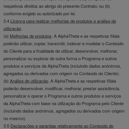
respetivos direitos ao abrigo do presente Contrato; ou (b)
conforme exigido ou autorizado por lei.
3.4
Licença para realizar melhorias de produtos e análise de
utilização
.
(a)
Melhorias de produtos
. A AlphaTheta e as respetivas filiais
poderão utilizar, copiar, transmitir, indexar e modelar o Conteúdo
do Cliente para a finalidade de utilizar, desenvolver, melhorar,
personalizar ou explorar de outra forma o Programa e outros
produtos e serviços da AlphaTheta (incluindo dados anónimos,
agregados ou derivados com origem no Conteúdo do Cliente).
(b)
Análise de utilização
. A AlphaTheta e as respetivas filiais
poderão desenvolver, modificar, melhorar, prestar assistência,
personalizar e operar o Programa e outros produtos e serviços
da AlphaTheta com base na utilização do Programa pelo Cliente
(incluindo dados anónimos, agregados ou derivados com origem
no mesmo).
3.5
Declarações e garantias relativamente ao Conteúdo do