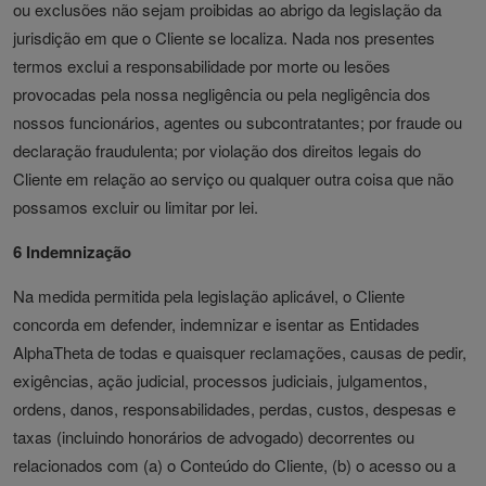
ou exclusões não sejam proibidas ao abrigo da legislação da
jurisdição em que o Cliente se localiza. Nada nos presentes
termos exclui a responsabilidade por morte ou lesões
provocadas pela nossa negligência ou pela negligência dos
nossos funcionários, agentes ou subcontratantes; por fraude ou
declaração fraudulenta; por violação dos direitos legais do
Cliente em relação ao serviço ou qualquer outra coisa que não
possamos excluir ou limitar por lei.
6 Indemnização
Na medida permitida pela legislação aplicável, o Cliente
concorda em defender, indemnizar e isentar as Entidades
AlphaTheta de todas e quaisquer reclamações, causas de pedir,
exigências, ação judicial, processos judiciais, julgamentos,
ordens, danos, responsabilidades, perdas, custos, despesas e
taxas (incluindo honorários de advogado) decorrentes ou
relacionados com (a) o Conteúdo do Cliente, (b) o acesso ou a