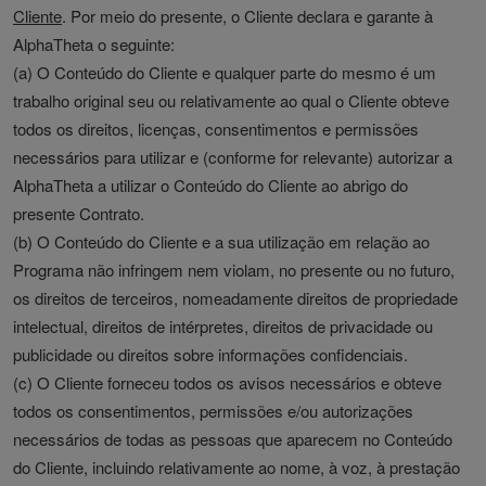
Cliente
. Por meio do presente, o Cliente declara e garante à
AlphaTheta o seguinte:
(a) O Conteúdo do Cliente e qualquer parte do mesmo é um
trabalho original seu ou relativamente ao qual o Cliente obteve
todos os direitos, licenças, consentimentos e permissões
necessários para utilizar e (conforme for relevante) autorizar a
AlphaTheta a utilizar o Conteúdo do Cliente ao abrigo do
presente Contrato.
(b) O Conteúdo do Cliente e a sua utilização em relação ao
Programa não infringem nem violam, no presente ou no futuro,
os direitos de terceiros, nomeadamente direitos de propriedade
intelectual, direitos de intérpretes, direitos de privacidade ou
publicidade ou direitos sobre informações confidenciais.
(c) O Cliente forneceu todos os avisos necessários e obteve
todos os consentimentos, permissões e/ou autorizações
necessários de todas as pessoas que aparecem no Conteúdo
do Cliente, incluindo relativamente ao nome, à voz, à prestação