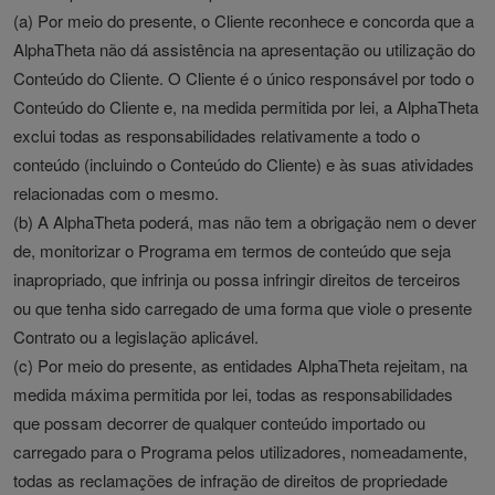
(a) Por meio do presente, o Cliente reconhece e concorda que a
AlphaTheta não dá assistência na apresentação ou utilização do
Conteúdo do Cliente. O Cliente é o único responsável por todo o
Conteúdo do Cliente e, na medida permitida por lei, a AlphaTheta
exclui todas as responsabilidades relativamente a todo o
conteúdo (incluindo o Conteúdo do Cliente) e às suas atividades
relacionadas com o mesmo.
(b) A AlphaTheta poderá, mas não tem a obrigação nem o dever
de, monitorizar o Programa em termos de conteúdo que seja
inapropriado, que infrinja ou possa infringir direitos de terceiros
ou que tenha sido carregado de uma forma que viole o presente
Contrato ou a legislação aplicável.
(c) Por meio do presente, as entidades AlphaTheta rejeitam, na
medida máxima permitida por lei, todas as responsabilidades
que possam decorrer de qualquer conteúdo importado ou
carregado para o Programa pelos utilizadores, nomeadamente,
todas as reclamações de infração de direitos de propriedade