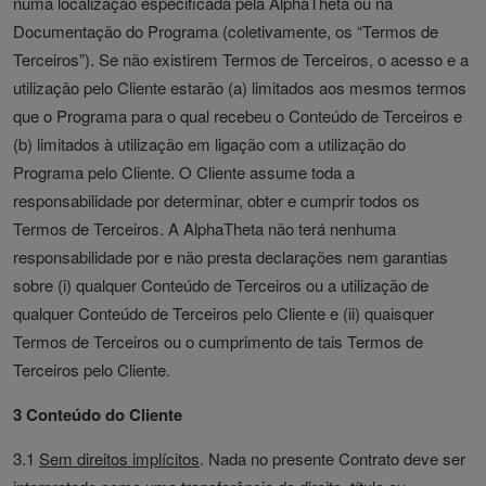
numa localização especificada pela AlphaTheta ou na
Documentação do Programa (coletivamente, os “Termos de
Terceiros”). Se não existirem Termos de Terceiros, o acesso e a
utilização pelo Cliente estarão (a) limitados aos mesmos termos
que o Programa para o qual recebeu o Conteúdo de Terceiros e
(b) limitados à utilização em ligação com a utilização do
Programa pelo Cliente. O Cliente assume toda a
responsabilidade por determinar, obter e cumprir todos os
Termos de Terceiros. A AlphaTheta não terá nenhuma
responsabilidade por e não presta declarações nem garantias
sobre (i) qualquer Conteúdo de Terceiros ou a utilização de
qualquer Conteúdo de Terceiros pelo Cliente e (ii) quaisquer
Termos de Terceiros ou o cumprimento de tais Termos de
Terceiros pelo Cliente.
3 Conteúdo do Cliente
3.1
Sem direitos implícitos
. Nada no presente Contrato deve ser