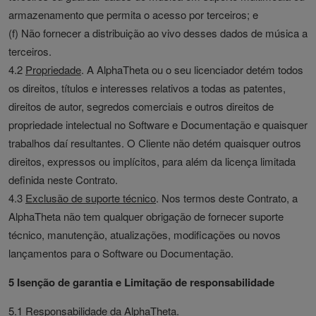
armazenamento que permita o acesso por terceiros; e
(f) Não fornecer a distribuição ao vivo desses dados de música a
terceiros.
4.2
Propriedade
. A AlphaTheta ou o seu licenciador detém todos
os direitos, títulos e interesses relativos a todas as patentes,
direitos de autor, segredos comerciais e outros direitos de
propriedade intelectual no Software e Documentação e quaisquer
trabalhos daí resultantes. O Cliente não detém quaisquer outros
direitos, expressos ou implícitos, para além da licença limitada
definida neste Contrato.
4.3
Exclusão de suporte técnico
. Nos termos deste Contrato, a
AlphaTheta não tem qualquer obrigação de fornecer suporte
técnico, manutenção, atualizações, modificações ou novos
lançamentos para o Software ou Documentação.
5 Isenção de garantia e Limitação de responsabilidade
5.1 Responsabilidade da AlphaTheta.