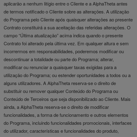
aplicarão a nenhum litígio entre o Cliente e a AlphaTheta antes
de termos notificado o Cliente sobre as alterações. A utilização
do Programa pelo Cliente após quaisquer alterações ao presente
Contrato constituirá a sua aceitação das referidas alterações. O
campo “Última atualização” acima indica quando o presente
Contrato foi alterado pela última vez. Em qualquer altura e sem
incorrermos em responsabilidades, poderemos modificar ou
descontinuar a totalidade ou parte do Programa; alterar,
modificar ou renunciar a quaisquer taxas exigidas para a
utilização do Programa; ou estender oportunidades a todos ou a
alguns utilizadores. A AlphaTheta reserva-se o direito de
substituir ou remover qualquer Conteúdo do Programa ou
Conteúdo de Terceiros que seja disponibilizado ao Cliente. Mais
ainda, a AlphaTheta reserva-se o direito de modificar
funcionalidades, a forma de funcionamento e outros elementos
do Programa, incluindo funcionalidades promocionais, interfaces
do utilizador, características e funcionalidades do produto,