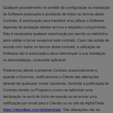
Qualquer procedimento no sentido da configuração ou instalação
do Software pressupõe a aceitação de todos os termos deste
Contrato. A autorização para transferir e/ou utilizar o Software
depende da aceitação destes termos e respetivo cumprimento.
Não é necessária qualquer autorização por escrito ou eletrónica
para validar e tornar exequível este contrato. Caso não esteja de
acordo com todos os termos deste contrato, a utilização do
Software não é autorizada e deve interromper a sua instalação
ou desinstalação, consoante aplicável.
Poderemos alterar o presente Contrato ocasionalmente e,
quando o fizermos, notificaremos o Cliente das alterações
através de quaisquer meios razoáveis, incluindo a publicação do
Contrato revisto no Programa (como ao adicionar uma
declaração no ecrã de início de sessão ou ao enviar uma
notificação por email para o Cliente) ou no site da AlphaTheta:
https://rekordbox.com/pt/download/
. Tais alterações não se