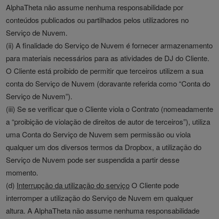
AlphaTheta não assume nenhuma responsabilidade por
conteúdos publicados ou partilhados pelos utilizadores no
Serviço de Nuvem.
(ii) A finalidade do Serviço de Nuvem é fornecer armazenamento
para materiais necessários para as atividades de DJ do Cliente.
O Cliente está proibido de permitir que terceiros utilizem a sua
conta do Serviço de Nuvem (doravante referida como “Conta do
Serviço de Nuvem”).
(iii) Se se verificar que o Cliente viola o Contrato (nomeadamente
a “proibição de violação de direitos de autor de terceiros”), utiliza
uma Conta do Serviço de Nuvem sem permissão ou viola
qualquer um dos diversos termos da Dropbox, a utilização do
Serviço de Nuvem pode ser suspendida a partir desse
momento.
(d)
Interrupção da utilização do serviço
O Cliente pode
interromper a utilização do Serviço de Nuvem em qualquer
altura. A AlphaTheta não assume nenhuma responsabilidade