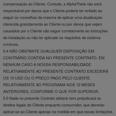
compensação ao Cliente. Contudo, a AlphaTheta não será
responsável por danos que o Cliente poderia ter evitado ao
seguir os conselhos da mesma de aplicar uma atualização
oferecida gratuitamente ao Cliente ou por danos que sejam
causados por o Cliente não seguir corretamente as instruções
de instalação ou não ter aplicado os requisitos de sistema
mínimos.
5.4 NÃO OBSTANTE QUALQUER DISPOSIÇÃO EM
CONTRÁRIO CONTIDA NO PRESENTE CONTRATO, EM
NENHUM CASO A NOSSA RESPONSABILIDADE
RELATIVAMENTE AO PRESENTE CONTRATO EXCEDERÁ
OS 10 USD OU O PREÇO PAGO PELO CLIENTE
RELATIVAMENTE AO PROGRAMA NOS 12 MESES
ANTERIORES, CONFORME O QUE FOR SUPERIOR.
5.5 Nada no presente Contrato afetará nem prejudicará os
direitos legais do Cliente enquanto consumidor, que deverão
aplicar-se ao Cliente apenas na medida em que essas limitações