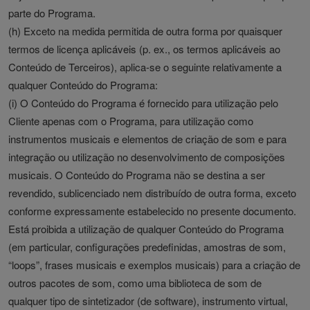
parte do Programa.
(h) Exceto na medida permitida de outra forma por quaisquer
termos de licença aplicáveis (p. ex., os termos aplicáveis ao
Conteúdo de Terceiros), aplica-se o seguinte relativamente a
qualquer Conteúdo do Programa:
(i) O Conteúdo do Programa é fornecido para utilização pelo
Cliente apenas com o Programa, para utilização como
instrumentos musicais e elementos de criação de som e para
integração ou utilização no desenvolvimento de composições
musicais. O Conteúdo do Programa não se destina a ser
revendido, sublicenciado nem distribuído de outra forma, exceto
conforme expressamente estabelecido no presente documento.
Está proibida a utilização de qualquer Conteúdo do Programa
(em particular, configurações predefinidas, amostras de som,
“loops”, frases musicais e exemplos musicais) para a criação de
outros pacotes de som, como uma biblioteca de som de
qualquer tipo de sintetizador (de software), instrumento virtual,