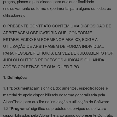
preços, planos e publicidade, para qualquer finalidade
(inclusivamente de forma experimental para alguns ou todos os
utilizadores).
O PRESENTE CONTRATO CONTÉM UMA DISPOSIÇÃO DE
ARBITRAGEM OBRIGATÓRIA QUE, CONFORME
ESTABELECIDO EM PORMENOR ABAIXO, EXIGE A
UTILIZAÇÃO DE ARBITRAGEM DE FORMA INDIVIDUAL
PARA RESOLVER LITÍGIOS, EM VEZ DE JULGAMENTO POR
JÚRI OU OUTROS PROCESSOS JUDICIAIS OU, AINDA,
AÇÕES COLETIVAS DE QUALQUER TIPO.
1. Definições
1.1 “
Documentação
” significa documentos, especificações e
material de apoio disponibilizado de forma generalizada pela
AlphaTheta para auxiliar na instalação e utilização do Software.
1.2 “
Programa
” significa os produtos e serviços de software
disponibilizados pela AlphaTheta ao abrigo do presente Contrato,