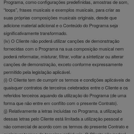
Programa, como configurações predefinidas, amostras de som,
“loops”, frases musicais e exemplos musicais, para criar as
suas próprias composições musicais originais, desde que
adicione material adicional e o Conteúdo do Programa seja
significativamente transformado.
(iv) O Cliente não poderá utilizar canções de demonstração
fornecidas com o Programa na sua composição musical nem
poderá reformatar, misturar, filtrar, voltar a sintetizar ou alterar
canções de demonstração, exceto conforme expressamente
permitido pela legislação aplicável.
(i) O Cliente tem de cumprir os termos e condições aplicáveis de
quaisquer contratos de terceiros celebrados entre o Cliente e os
referidos terceiros aquando da utilização do Programa (de uma
forma que não entre em conflito com o presente Contrato).
(j) Relativamente a letras incluídas no Programa, a utilização
dessas letras pelo Cliente está limitada a utilização pessoal e
não comercial de acordo com os termos do presente Contrato e