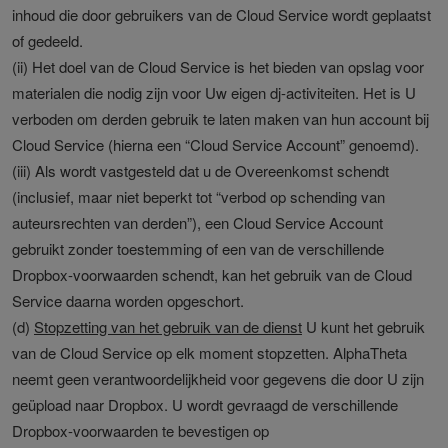
inhoud die door gebruikers van de Cloud Service wordt geplaatst
of gedeeld.
(ii) Het doel van de Cloud Service is het bieden van opslag voor
materialen die nodig zijn voor Uw eigen dj-activiteiten. Het is U
verboden om derden gebruik te laten maken van hun account bij
Cloud Service (hierna een “Cloud Service Account” genoemd).
(iii) Als wordt vastgesteld dat u de Overeenkomst schendt
(inclusief, maar niet beperkt tot “verbod op schending van
auteursrechten van derden”), een Cloud Service Account
gebruikt zonder toestemming of een van de verschillende
Dropbox-voorwaarden schendt, kan het gebruik van de Cloud
Service daarna worden opgeschort.
(d)
Stopzetting van het gebruik van de dienst
U kunt het gebruik
van de Cloud Service op elk moment stopzetten. AlphaTheta
neemt geen verantwoordelijkheid voor gegevens die door U zijn
geüpload naar Dropbox. U wordt gevraagd de verschillende
Dropbox-voorwaarden te bevestigen op