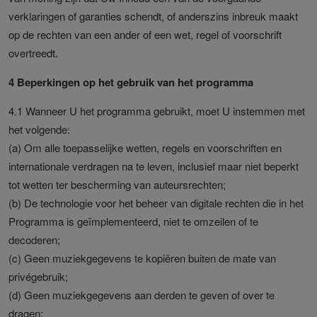
verklaringen of garanties schendt, of anderszins inbreuk maakt
op de rechten van een ander of een wet, regel of voorschrift
overtreedt.
4 Beperkingen op het gebruik van het programma
4.1 Wanneer U het programma gebruikt, moet U instemmen met
het volgende:
(a) Om alle toepasselijke wetten, regels en voorschriften en
internationale verdragen na te leven, inclusief maar niet beperkt
tot wetten ter bescherming van auteursrechten;
(b) De technologie voor het beheer van digitale rechten die in het
Programma is geïmplementeerd, niet te omzeilen of te
decoderen;
(c) Geen muziekgegevens te kopiëren buiten de mate van
privégebruik;
(d) Geen muziekgegevens aan derden te geven of over te
dragen;