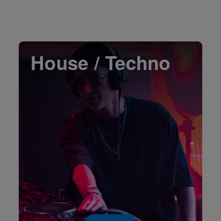
House / Techno