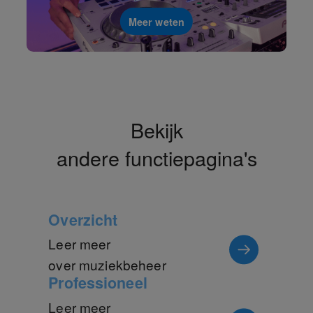
Meer weten
Bekijk
andere functiepagina's
Overzicht
Leer meer
over muziekbeheer
Professioneel
Leer meer