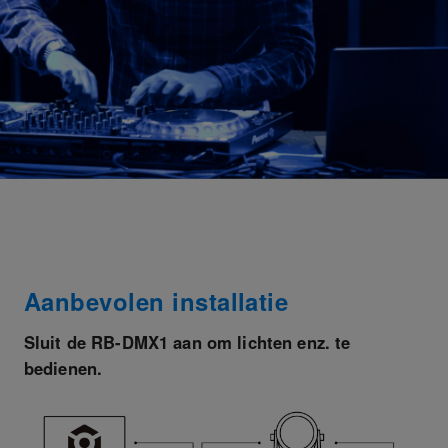
Aanbevolen installatie
Sluit de RB-DMX1 aan om lichten enz. te
bedienen.