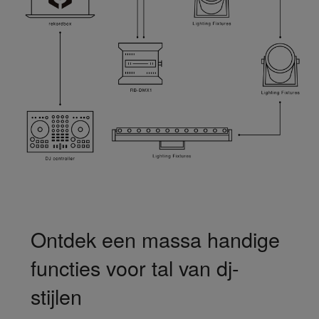
Ontdek een massa handige
functies voor tal van dj-
stijlen