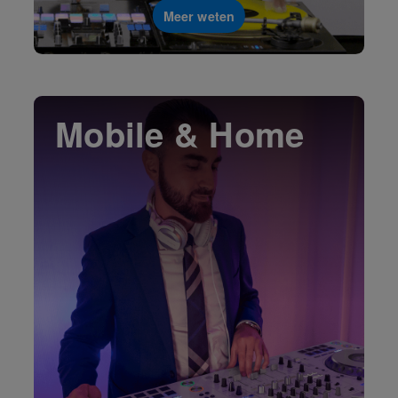
Meer weten
Mobile & Home