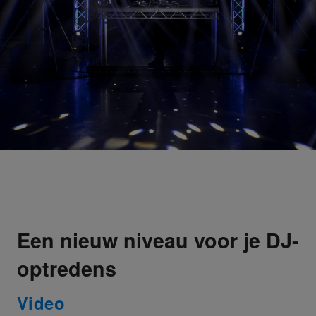
Een nieuw niveau voor je DJ-
optredens
Video