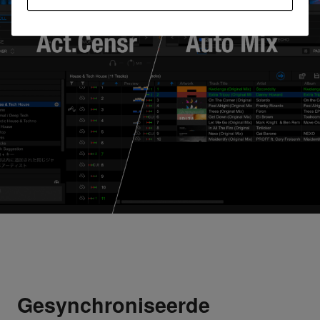
Gesynchroniseerde