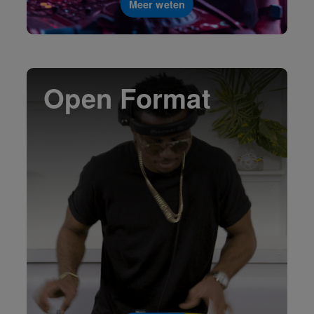
Meer weten
Open Format