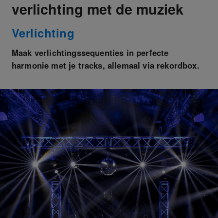
verlichting met de muziek
Verlichting
Maak verlichtingssequenties in perfecte
harmonie met je tracks, allemaal via rekordbox.