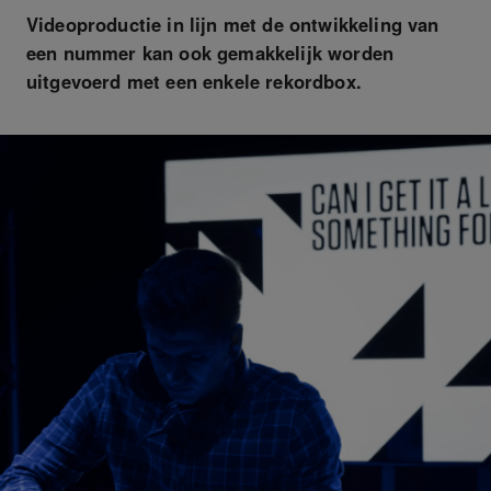
Videoproductie in lijn met de ontwikkeling van
een nummer kan ook gemakkelijk worden
uitgevoerd met een enkele rekordbox.