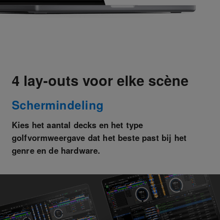
4 lay-outs voor elke scène
Schermindeling
Kies het aantal decks en het type
golfvormweergave dat het beste past bij het
genre en de hardware.