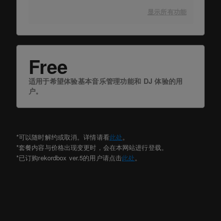
显示所有功能
Free
适用于希望体验基本音乐管理功能和 DJ 体验的用
户。
*可以随时解约或取消。详情请看
此处
。
*套餐内容与价格出现变更时，会在本网站进行登载。
*已订购rekordbox ver.5的用户请点击
此处
。