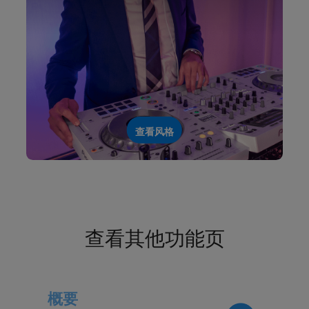
查看风格
查看其他功能页
概要