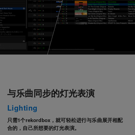
与乐曲同步的灯光表演
Lighting
只需1个rekordbox，就可轻松进行与乐曲展开相配
合的，自己所想要的灯光表演。