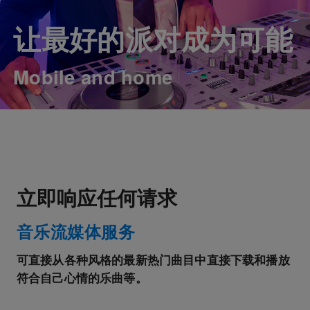
让最好的派对成为可能
Mobile and home
立即响应任何请求
音乐流媒体服务
可直接从各种风格的最新热门曲目中直接下载和播放
符合自己心情的乐曲等。