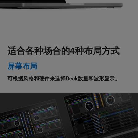
适合各种场合的4种布局方式
屏幕布局
可根据风格和硬件来选择Deck数量和波形显示。