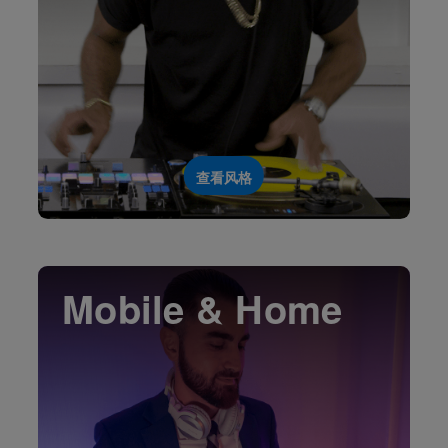
查看风格
Mobile & Home