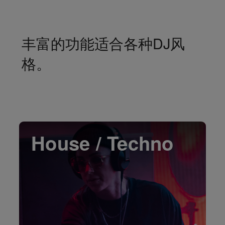
丰富的功能适合各种DJ风
格。
House / Techno