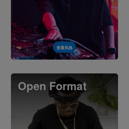
查看风格
Open Format