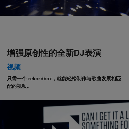
增强原创性的全新DJ表演
视频
只需一个 rekordbox，就能轻松制作与歌曲发展相匹
配的视频。