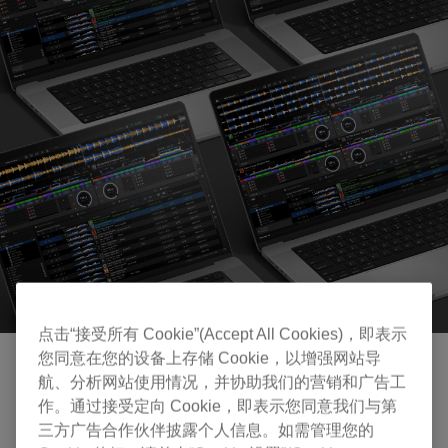
点击“接受所有 Cookie”(Accept All Cookies)，即表示
您同意在您的设备上存储 Cookie，以增强网站导
航、分析网站使用情况，并协助我们的营销和广告工
作。通过接受定向 Cookie，即表示您同意我们与第
三方广告合作伙伴披露个人信息。如需管理您的