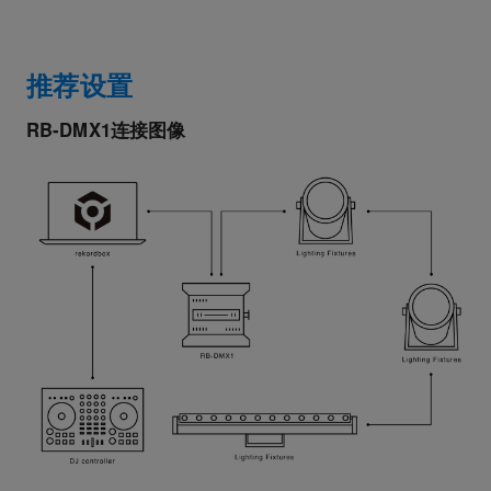
推荐设置
RB-DMX1连接图像