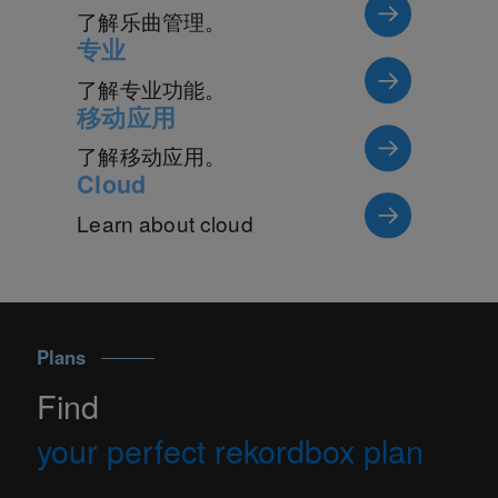
了解乐曲管理。
专业
了解专业功能。
移动应用
了解移动应用。
Cloud
Learn about cloud
Plans
Find
your perfect rekordbox plan