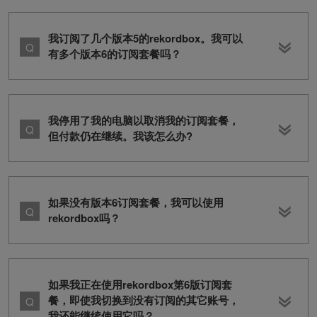
我订阅了几个版本5的rekordbox。我可以
有多个版本6的订阅套餐吗？
我停用了我的电脑以取消我的订阅套餐，
但付款仍在继续。我该怎么办?
如果没有版本6订阅套餐，我可以使用
rekordbox吗？
如果我正在使用rekordbox第6版订阅套
餐，即使我切换到没有订阅的其它账号，
我还能继续使用它吗？