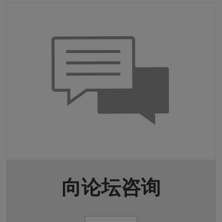
向论坛咨询