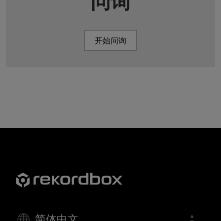
问询
开始问询
简体中文