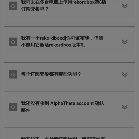
我可以在多台电脑上使用rekordbox第6版
订阅套餐吗？
我有一个rekordboxdj许可证密钥，但我
不能用它激活rekordbox版本6。
每个订阅套餐都有哪些功能？
我还没有收到 AlphaTheta account 确认
邮件。