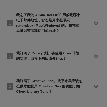
我忘了我的 AlphaTheta 帐户用的是哪个
电子邮件地址，它也是用来登录到
rekordbox (Mac/Windows) 的。我在哪
里可以查看我使用的地址？
我订阅了 Core 计划。要使用 Core 计划
的功能，我接下来应该做什么？
我订阅了 Creative Plan。接下来我应该怎
么做才能使用 Creative Plan 的功能，如
Cloud Library Sync？