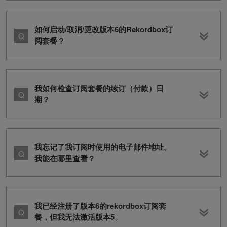
如何启动/取消/更改版本6的Rekordbox订
阅套餐？
我如何检查订阅套餐的续订（付款）日
期？
我忘记了我订阅时使用的电子邮件地址。
我能在哪里查看？
我已经注册了版本6的rekordbox订阅套
餐，但我无法激活版本5。