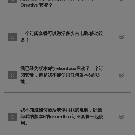
Creative 套餐？
一个订阅套餐可以激活多少台电脑/移动设
备？
我已经为版本6的rekordbox启动了一个订
阅套餐，但是我不能使用任何版本6的功
能。
我不知道如何激活或停用我的电脑，以便
与我的版本6的rekordbox订阅套餐一起使
用。