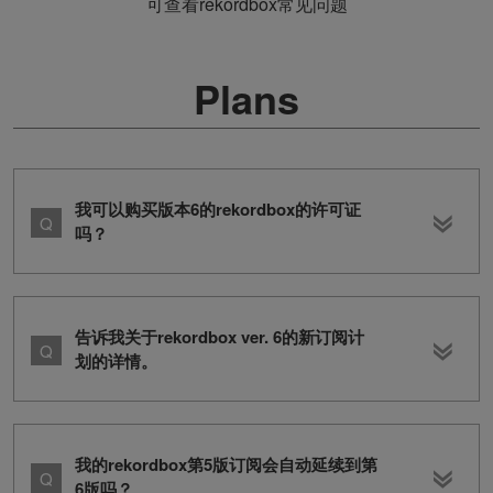
可查看rekordbox常见问题
Plans
我可以购买版本6的rekordbox的许可证
吗？
告诉我关于rekordbox ver. 6的新订阅计
划的详情。
我的rekordbox第5版订阅会自动延续到第
6版吗？