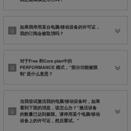
如果我停用某台电脑/移动设备的许可证，
我的订阅会被取消吗？
对于Free 和Core plan中的
PERFORMANCE 模式，“部分功能被限
制”是什么意思？
当我尝试激活我的电脑/移动设备时，如果
看到下面的消息，该怎么办？“激活设备
的数量已达到极限。请停用某个电脑/移动
设备上的许可证，然后重试。”