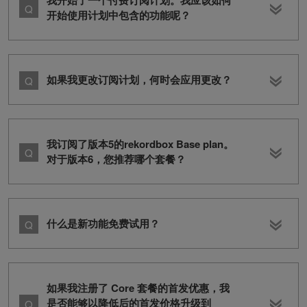
我开始了一个付费订阅计划。我应该如何
开始使用计划中包含的功能呢？
如果我更改订阅计划，何时会应用更改？
我订阅了版本5的rekordbox Base plan。
对于版本6，您推荐哪个套餐？
什么是新功能免费试用？
如果我注册了 Core 套餐的首发优惠，我
是否能够以降低后的首发价格升级到