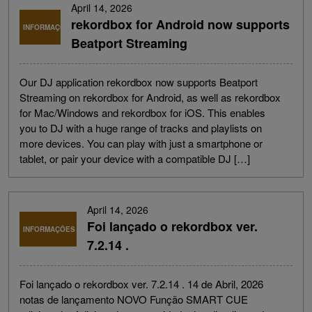
April 14, 2026
rekordbox for Android now supports
INFORMAÇÕES
Beatport Streaming
Our DJ application rekordbox now supports Beatport
Streaming on rekordbox for Android, as well as rekordbox
for Mac/Windows and rekordbox for iOS. This enables
you to DJ with a huge range of tracks and playlists on
more devices. You can play with just a smartphone or
tablet, or pair your device with a compatible DJ […]
April 14, 2026
Foi lançado o rekordbox ver.
INFORMAÇÕES
7.2.14 .
Foi lançado o rekordbox ver. 7.2.14 . 14 de Abril, 2026
notas de lançamento NOVO Função SMART CUE