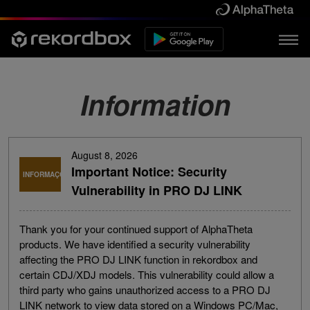
Information
August 8, 2026
Important Notice: Security
INFORMAÇÕES
Vulnerability in PRO DJ LINK
Thank you for your continued support of AlphaTheta
products. We have identified a security vulnerability
affecting the PRO DJ LINK function in rekordbox and
certain CDJ/XDJ models. This vulnerability could allow a
third party who gains unauthorized access to a PRO DJ
LINK network to view data stored on a Windows PC/Mac,