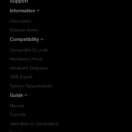
Support
Information
Information
Release Notes
Compatibility
Compatible DJ units
Hardware Unlock
Hardware Diagrams
USB Export
System Requirements
Guide
Manual
Tutorials
rekordbox for Developers