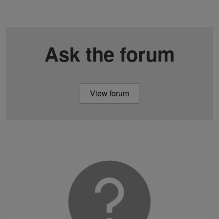
Ask the forum
View forum