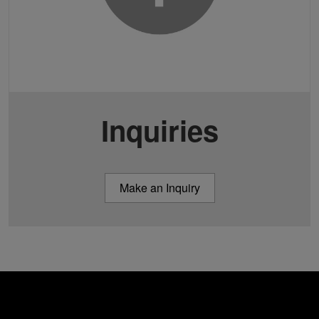
Inquiries
Make an Inquiry