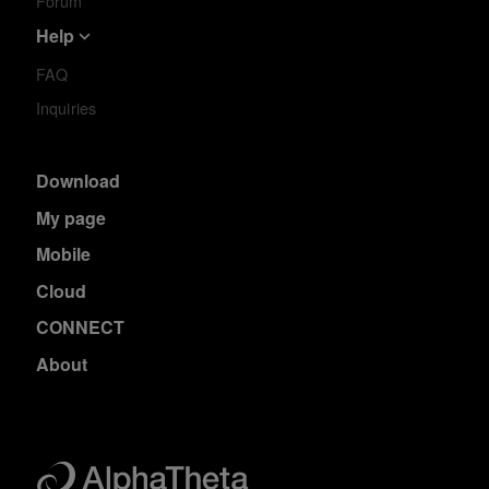
Forum
Help
FAQ
Inquiries
Download
My page
Mobile
Cloud
CONNECT
About