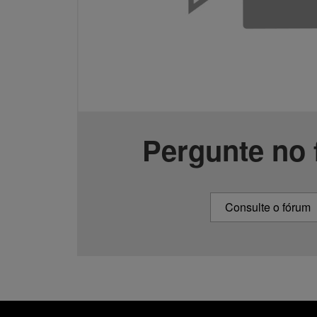
Pergunte no
Consulte o fórum