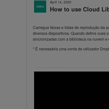
April 14, 2020
VIDEO
How to use Cloud Li
Carregue faixas e listas de reprodução da
diversos dispositivos. Quando define cues 
sincronizadas com a biblioteca na nuvem e e
* É necessária uma conta de utilizador Drop