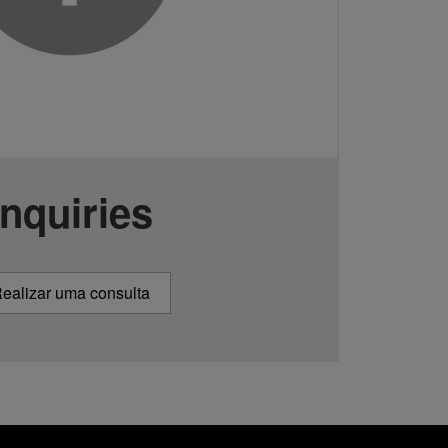
Inquiries
ealizar uma consulta