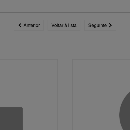
Anterior
Voltar à lista
Seguinte