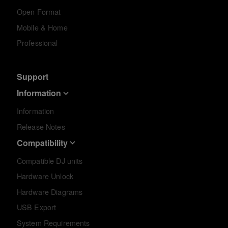
Open Format
Mobile & Home
Professional
Support
Information
Information
Release Notes
Compatibility
Compatible DJ units
Hardware Unlock
Hardware Diagrams
USB Export
System Requirements