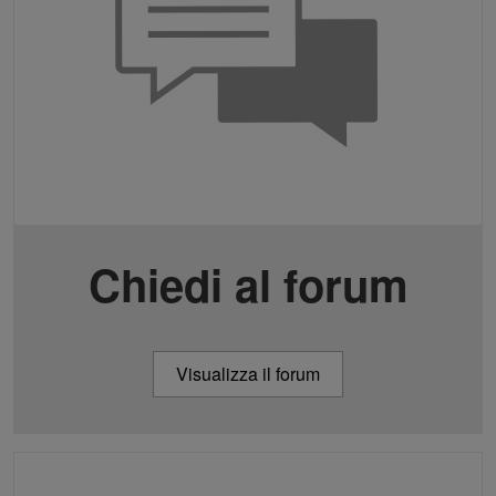
Chiedi al forum
Visualizza il forum