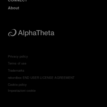
About
Privacy policy
Terms of use
Trademarks
rekordbox END USER LICENSE AGREEMENT
Cookie policy
Impostazioni cookie