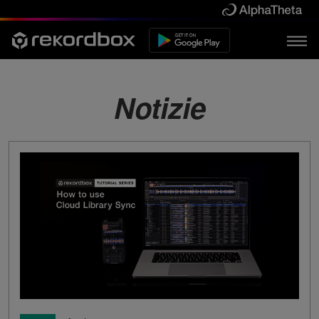
Notizie