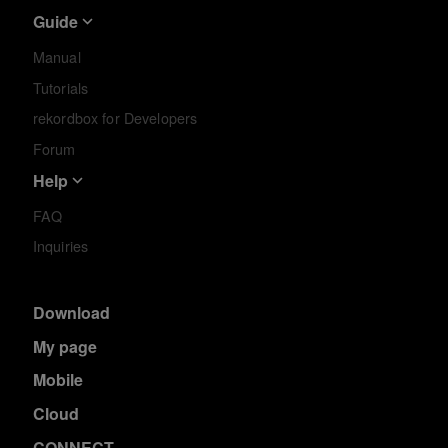
Guide
Manual
Tutorials
rekordbox for Developers
Forum
Help
FAQ
Inquiries
Download
My page
Mobile
Cloud
CONNECT