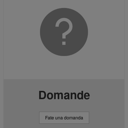
Domande
Fate una domanda