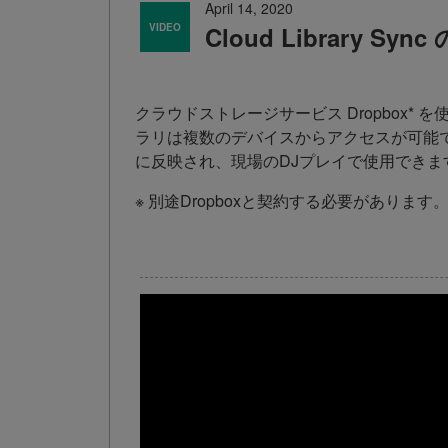
April 14, 2020
VIDEO
Cloud Library Syn
クラウドストレージサービス Dropbox* 
ラリは複数のデバイスからアクセスが可能
に反映され、現場のDJプレイで使用できま
※ 別途Dropboxと契約する必要があります