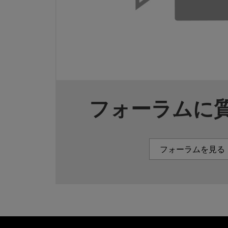
フォーラムに
フォーラムを見る