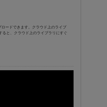
にアップロードできます。クラウド上のライブ
すると、クラウド上のライブラリにすぐ