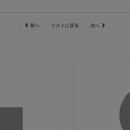
前へ
リストに戻る
次へ