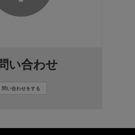
問い合わせ
問い合わせをする