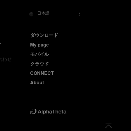
日本語
ダウンロード
My page
モバイル
合わせ
クラウド
CONNECT
About