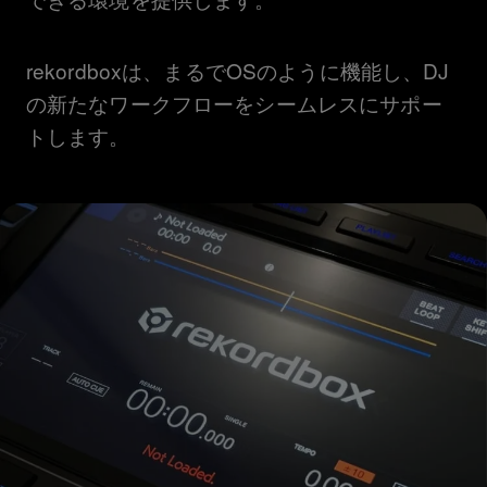
rekordboxは、まるでOSのように機能し、DJ
の新たなワークフローをシームレスにサポー
トします。