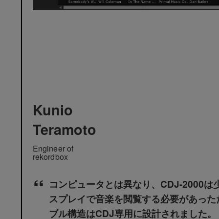
Kunio
Teramoto
Engineer of
rekordbox
コンピュータとは異なり、CDJ-2000
スプレイで音楽を閲覧する必要があった
ブル構造はCDJ専用に設計されました。