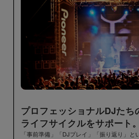
プロフェッショナルDJたち
ライフサイクルをサポート
「事前準備」「DJプレイ」「振り返り」と