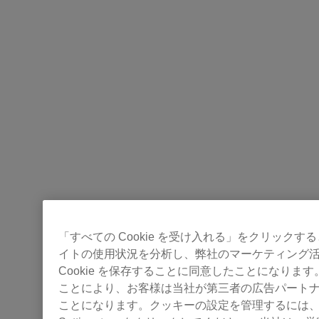
「すべての Cookie を受け入れる」をクリック
イトの使用状況を分析し、弊社のマーケティング
Cookie を保存することに同意したことになりま
ことにより、お客様は当社が第三者の広告パート
ことになります。クッキーの設定を管理するには、「ク