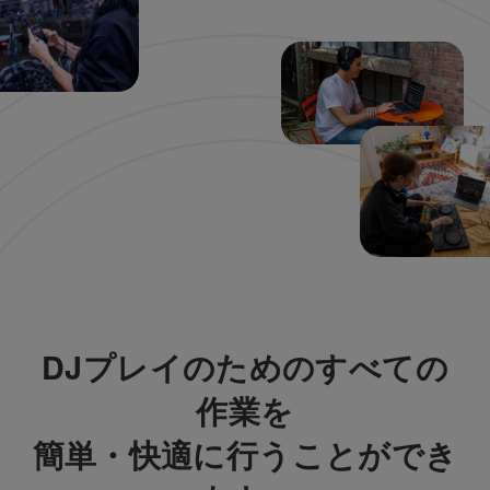
DJプレイのためのすべての
作業を
簡単・快適に行うことができ