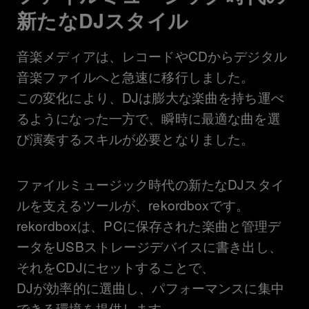
新たなDJスタイル
音楽メディアは、レコードやCDからデジタル
音楽ファイルへと急速に移行しました。
この変化により、DJは膨大な楽曲を持ち運べ
るようになった一方で、瞬時に最適な曲を選
び演奏するスキルが必要となりました。
ファイルミュージック時代の新たなDJスタイ
ルを支えるツールが、rekordboxです。
rekordboxは、PCに保存された楽曲と管理デ
ータをUSBストレージデバイスに書き出し、
それをCDJにセットすることで、
DJが効率的に選曲し、パフォーマンスに集中
できる環境を提供します。