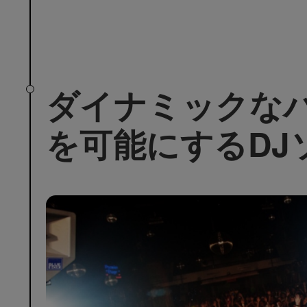
ダイナミックな
を可能にするDJ