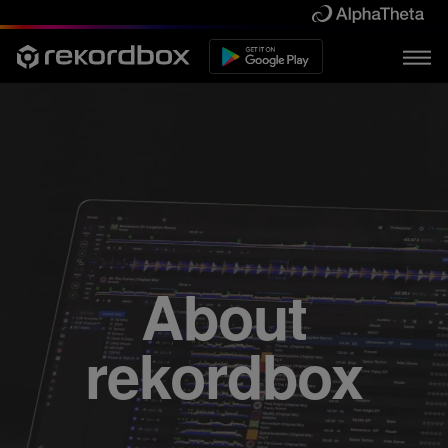
About
rekordbox