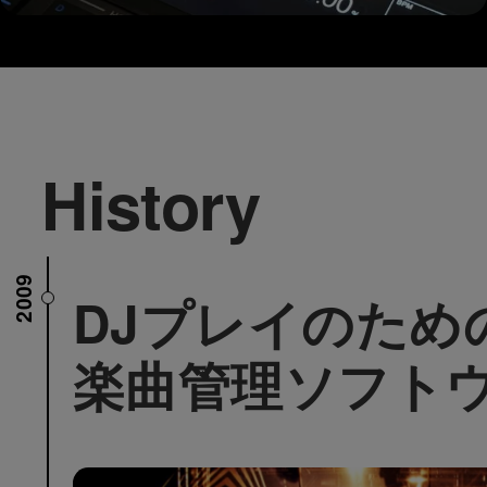
History
2009
DJプレイのため
楽曲管理ソフト