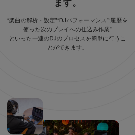
ます。
“楽曲の解析・設定”“DJパフォーマンス”“履歴を
使った次のプレイへの仕込み作業”
といった一連のDJのプロセスを簡単に行うこ
とができます。