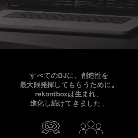
すべてのDJに、創造性を
最大限発揮してもらうために。
rekordboxは生まれ、
進化し続けてきました。