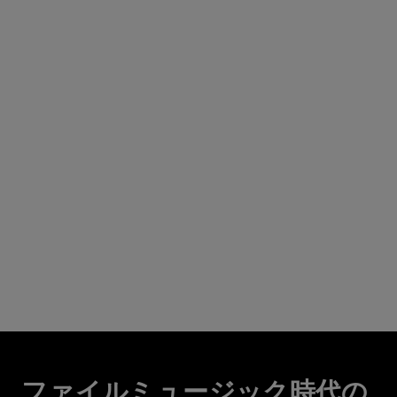
ファイルミュージック時代の