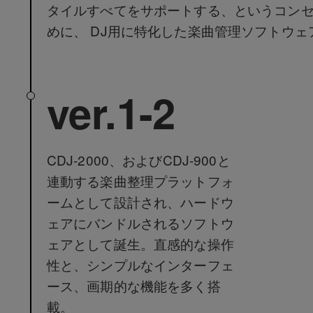
タイルすべてをサポートする、というコン
めに、 DJ用に特化した楽曲管理ソフトウェ
ver.1-2
CDJ-2000、およびCDJ-900と
連動する楽曲整理プラットフォ
ームとして設計され、ハードウ
ェアにバンドルされるソフトウ
ェアとして誕生。直感的な操作
性と、シンプルなインターフェ
ース、画期的な機能を多く搭
載。