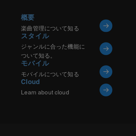
概要
楽曲管理について知る
スタイル
ジャンルに合った機能に
ついて知る。
モバイル
モバイルについて知る
Cloud
Learn about cloud