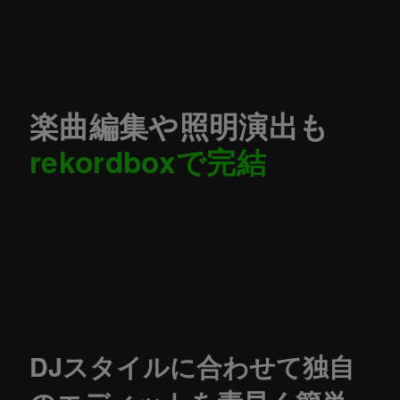
楽曲編集や照明演出も
rekordboxで完結
DJスタイルに合わせて独自