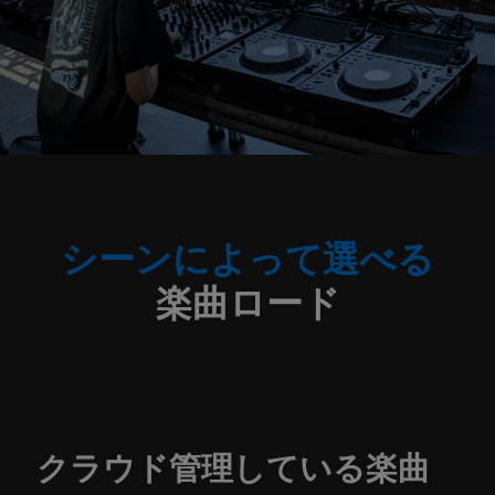
シーンによって選べる
楽曲ロード
クラウド管理している楽曲