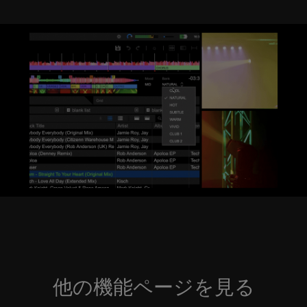
他の機能ページを見る