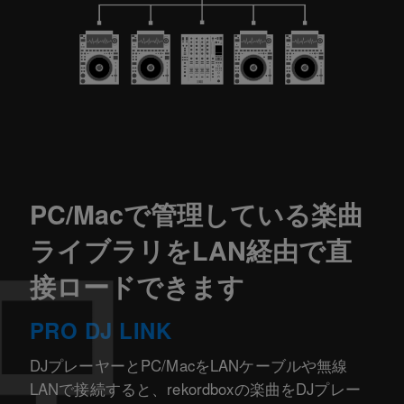
PC/Macで管理している楽曲
ライブラリをLAN経由で直
接ロードできます
PRO DJ LINK
DJプレーヤーとPC/MacをLANケーブルや無線
LANで接続すると、rekordboxの楽曲をDJプレー