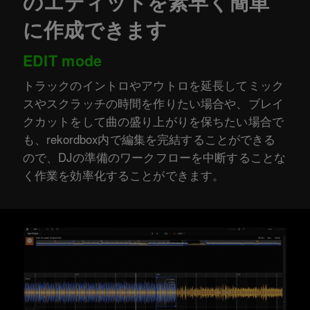
のエディットを素早く簡単
に作成できます
EDIT mode
トラックのイントロやアウトロを延長してミック
スやスクラッチの時間を作りたい場合や、ブレイ
クカットをして曲の盛り上がりを保ちたい場合で
も、rekordbox内で編集を完結することができる
ので、DJの準備のワークフローを中断することな
く作業を効率化することができます。