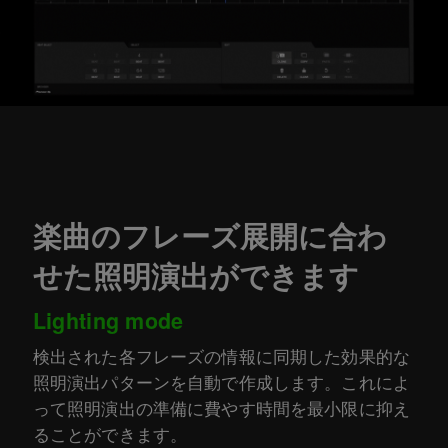
楽曲のフレーズ展開に合わ
せた照明演出ができます
Lighting mode
検出された各フレーズの情報に同期した効果的な
照明演出パターンを自動で作成します。これによ
って照明演出の準備に費やす時間を最小限に抑え
ることができます。