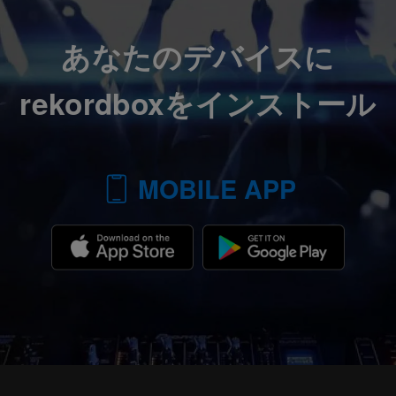
あなたのデバイスに
rekordbox
をインストール
MOBILE APP