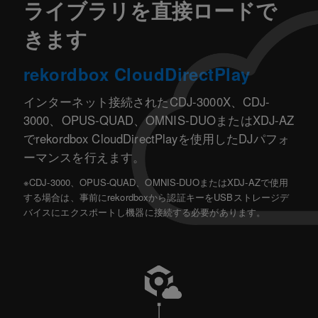
ライブラリを直接ロードで
きます
rekordbox CloudDirectPlay
インターネット接続されたCDJ-3000X、CDJ-
3000、OPUS-QUAD、OMNIS-DUOまたはXDJ-AZ
でrekordbox CloudDirectPlayを使用したDJパフォ
ーマンスを行えます。
※CDJ-3000、OPUS-QUAD、OMNIS-DUOまたはXDJ-AZで使用
する場合は、事前にrekordboxから認証キーをUSBストレージデ
バイスにエクスポートし機器に接続する必要があります。