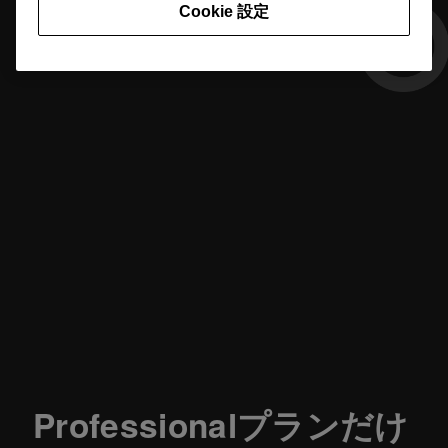
Cookie 設定
Professionalプランだけ