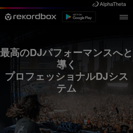
最高のDJパフォーマンスへと
導く
プロフェッショナルDJシス
テム