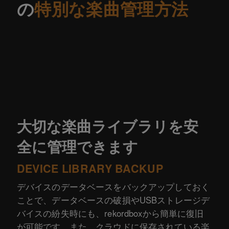
の
特別な楽曲管理方法
大切な楽曲ライブラリを安
全に管理できます
DEVICE LIBRARY BACKUP
デバイスのデータベースをバックアップしておく
ことで、データベースの破損やUSBストレージデ
バイスの紛失時にも、rekordboxから簡単に復旧
が可能です。また、クラウドに保存されている楽