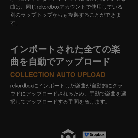
曲は、同じrekordboxアカウントで使用している
別のラップトップからも複製することができま
す。
インポートされた全ての楽
曲を自動でアップロード
COLLECTION AUTO UPLOAD
rekordboxにインポートした楽曲が自動的にクラ
ウドにアップロードされるため、手動で楽曲を選
択してアップロードする手間を省けます。