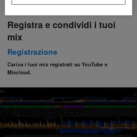
Registra e condividi i tuoi
mix
Registrazione
Carica i tuoi mix registrati su YouTube e
Mixcloud.