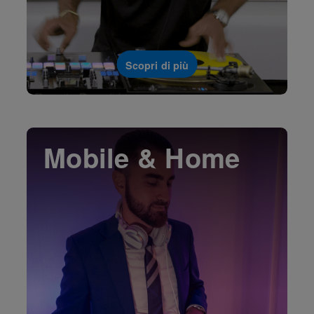
Scopri di più
Mobile & Home