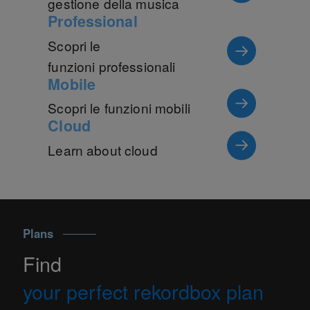
gestione della musica
Professional
Scopri le
funzioni professionali
Mobile
Scopri le funzioni mobili
Cloud
Learn about cloud
Plans
Find
your perfect rekordbox plan