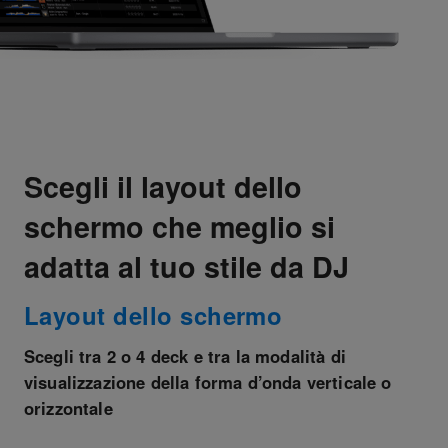
Scegli il layout dello
schermo che meglio si
adatta al tuo stile da DJ
Layout dello schermo
Scegli tra 2 o 4 deck e tra la modalità di
visualizzazione della forma d’onda verticale o
orizzontale