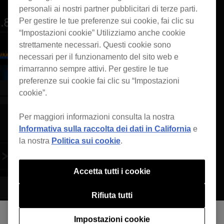
personali ai nostri partner pubblicitari di terze parti.
Per gestire le tue preferenze sui cookie, fai clic su
“Impostazioni cookie” Utilizziamo anche cookie
strettamente necessari. Questi cookie sono
necessari per il funzionamento del sito web e
rimarranno sempre attivi. Per gestire le tue
preferenze sui cookie fai clic su “Impostazioni
cookie”.
Per maggiori informazioni consulta la nostra
Informativa sulla raccolta dei dati in California
e
la nostra
Politica sui cookie
.
Accetta tutti i cookie
Rifiuta tutti
Impostazioni cookie