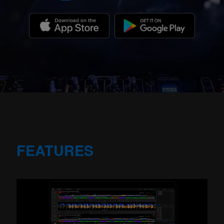
FEATURES