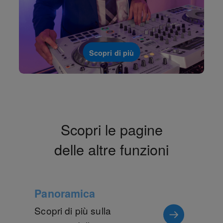
Scopri di più
Scopri le pagine
delle altre funzioni
Panoramica
Scopri di più sulla