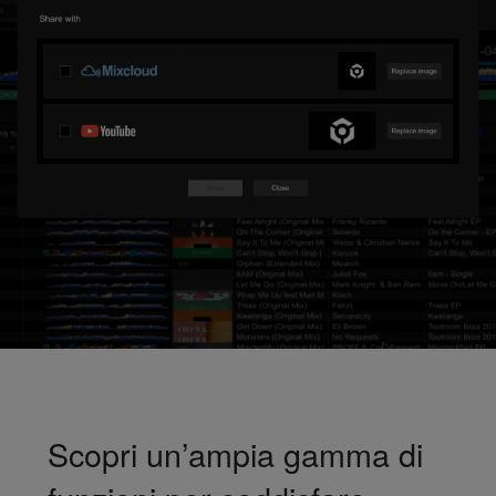
Scopri un’ampia gamma di