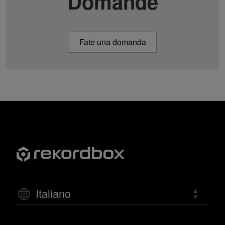
Domande
Fate una domanda
Italiano