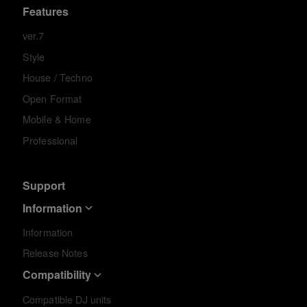
Features
ver.7
Style
House / Techno
Open Format
Mobile & Home
Professional
Support
Information
Information
Release Notes
Compatibility
Compatible DJ units