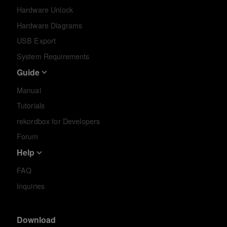
Hardware Unlock
Hardware Diagrams
USB Export
System Requirements
Guide
Manual
Tutorials
rekordbox for Developers
Forum
Help
FAQ
Inquiries
Download