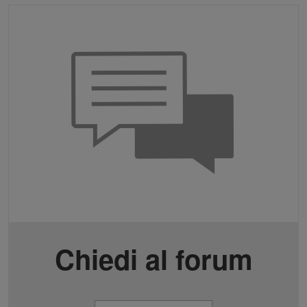
Chiedi al forum