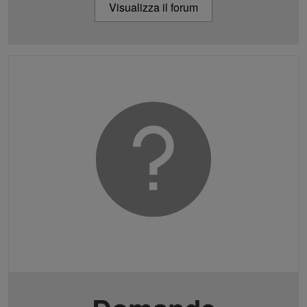
Visualizza il forum