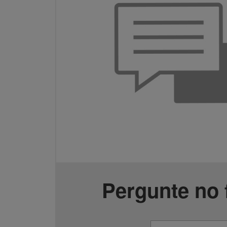
Pergunte no