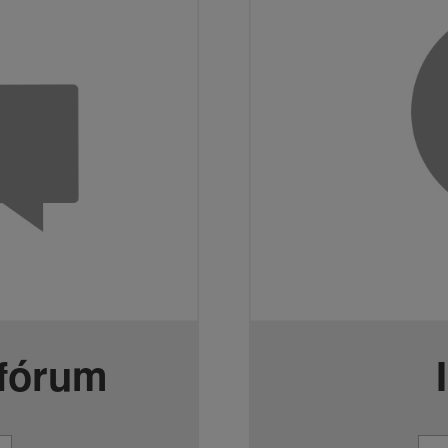
 fórum