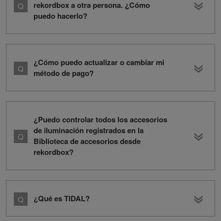
rekordbox a otra persona. ¿Cómo
puedo hacerlo?
¿Cómo puedo actualizar o cambiar mi
método de pago?
¿Puedo controlar todos los accesorios
de iluminación registrados en la
Biblioteca de accesorios desde
rekordbox?
¿Qué es TIDAL?