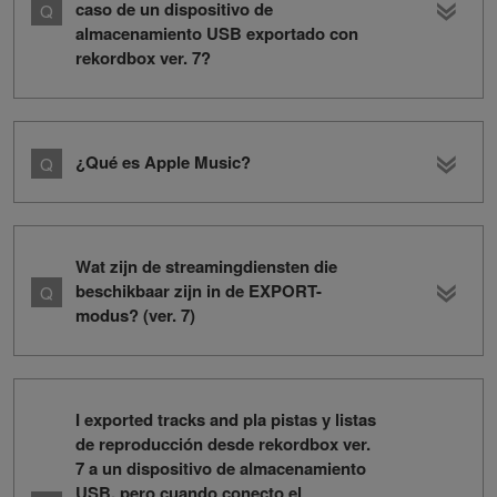
caso de un dispositivo de
almacenamiento USB exportado con
rekordbox ver. 7?
¿Qué es Apple Music?
Wat zijn de streamingdiensten die
beschikbaar zijn in de EXPORT-
modus? (ver. 7)
I exported tracks and pla pistas y listas
de reproducción desde rekordbox ver.
7 a un dispositivo de almacenamiento
USB, pero cuando conecto el