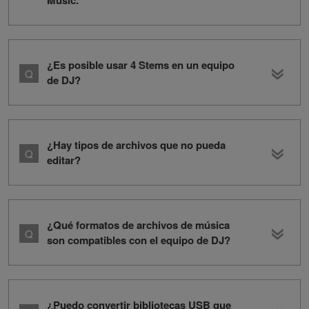
Music.
¿Es posible usar 4 Stems en un equipo
de DJ?
¿Hay tipos de archivos que no pueda
editar?
¿Qué formatos de archivos de música
son compatibles con el equipo de DJ?
¿Puedo convertir bibliotecas USB que