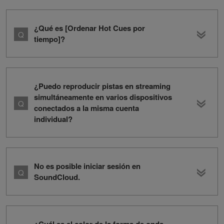
¿Qué es [Ordenar Hot Cues por
tiempo]?
¿Puedo reproducir pistas en streaming
simultáneamente en varios dispositivos
conectados a la misma cuenta
individual?
No es posible iniciar sesión en
SoundCloud.