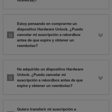
viceversa)?
Estoy pensando en comprarme un
dispositivo Hardware Unlock. ¿Puedo
cancelar mi suscripción a rekordbox
antes de que expire y obtener un
reembolso?
He adquirido un dispositivo Hardware
Unlock. ¿Puedo cancelar mi
suscripción a rekordbox antes de que
expire y obtener un reembolso?
Quiero transferir mi suscripción a