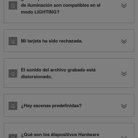
de iluminación son compatibles en el
modo LIGHTING?
Mi tarjeta ha sido rechazada.
El sonido del archivo grabado está
distorsionado.
¿Hay escenas predefinidas?
¿Qué son los dispositivos Hardware