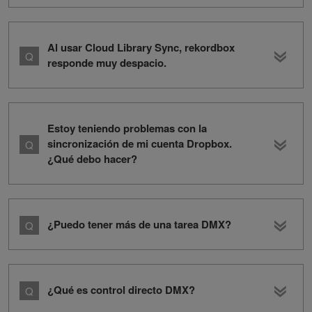
Al usar Cloud Library Sync, rekordbox
responde muy despacio.
Estoy teniendo problemas con la
sincronización de mi cuenta Dropbox.
¿Qué debo hacer?
¿Puedo tener más de una tarea DMX?
¿Qué es control directo DMX?