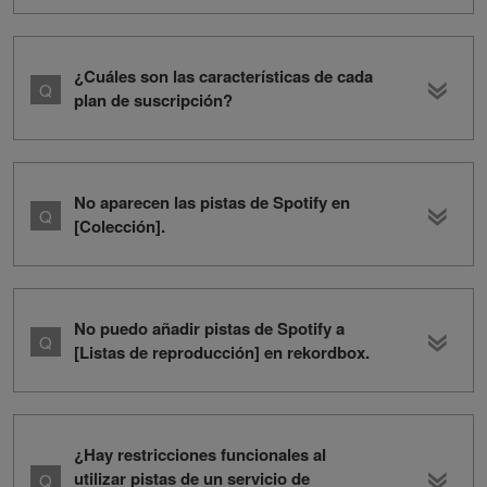
¿Cuáles son las características de cada
plan de suscripción?
No aparecen las pistas de Spotify en
[Colección].
No puedo añadir pistas de Spotify a
[Listas de reproducción] en rekordbox.
¿Hay restricciones funcionales al
utilizar pistas de un servicio de