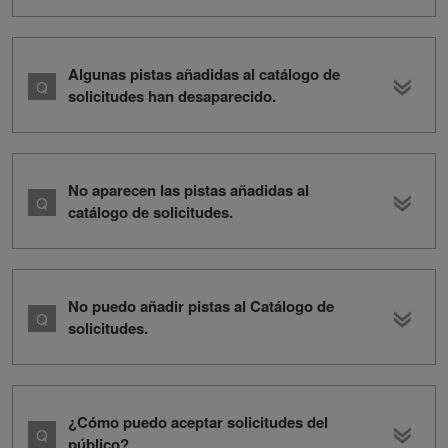
Algunas pistas añadidas al catálogo de
solicitudes han desaparecido.
No aparecen las pistas añadidas al
catálogo de solicitudes.
No puedo añadir pistas al Catálogo de
solicitudes.
¿Cómo puedo aceptar solicitudes del
público?