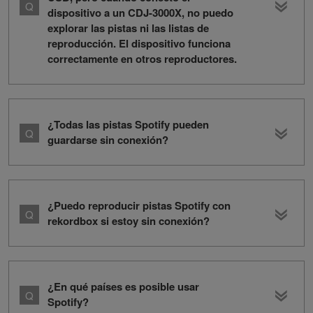
dispositivo a un CDJ-3000X, no puedo
explorar las pistas ni las listas de
reproducción. El dispositivo funciona
correctamente en otros reproductores.
¿Todas las pistas Spotify pueden
guardarse sin conexión?
¿Puedo reproducir pistas Spotify con
rekordbox si estoy sin conexión?
¿En qué países es posible usar
Spotify?