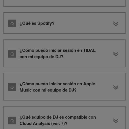
¿Qué es Spotify?
¿Cómo puedo iniciar sesión en TIDAL
con mi equipo de DJ?
¿Cómo puedo iniciar sesión en Apple
Music con mi equipo de DJ?
¿Qué equipo de DJ es compatible con
Cloud Analysis (ver. 7)?