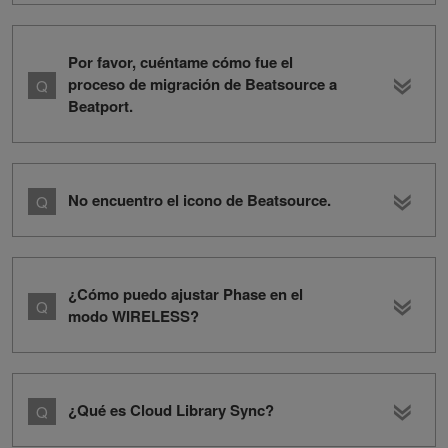
Por favor, cuéntame cómo fue el
proceso de migración de Beatsource a
Beatport.
No encuentro el icono de Beatsource.
¿Cómo puedo ajustar Phase en el
modo WIRELESS?
¿Qué es Cloud Library Sync?