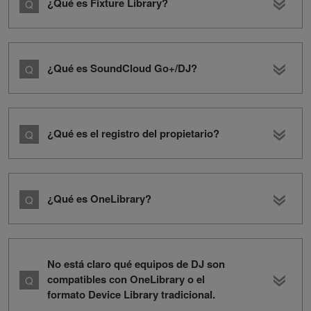
¿Qué es Fixture Library?
¿Qué es SoundCloud Go+/DJ?
¿Qué es el registro del propietario?
¿Qué es OneLibrary?
No está claro qué equipos de DJ son
compatibles con OneLibrary o el
formato Device Library tradicional.