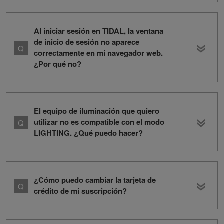
Al iniciar sesión en TIDAL, la ventana
de inicio de sesión no aparece
correctamente en mi navegador web.
¿Por qué no?
El equipo de iluminación que quiero
utilizar no es compatible con el modo
LIGHTING. ¿Qué puedo hacer?
¿Cómo puedo cambiar la tarjeta de
crédito de mi suscripción?