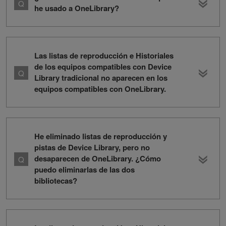
he usado a OneLibrary?
Las listas de reproducción e Historiales
de los equipos compatibles con Device
Library tradicional no aparecen en los
equipos compatibles con OneLibrary.
He eliminado listas de reproducción y
pistas de Device Library, pero no
desaparecen de OneLibrary. ¿Cómo
puedo eliminarlas de las dos
bibliotecas?