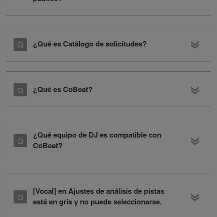
¿Qué es Catálogo de solicitudes?
¿Qué es CoBeat?
¿Qué equipo de DJ es compatible con
CoBeat?
[Vocal] en Ajustes de análisis de pistas
está en gris y no puede seleccionarse.