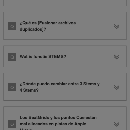
¿Qué es [Fusionar archivos
duplicados]?
Wat is functie STEMS?
¿Dónde puedo cambiar entre 3 Stems y
4 Stems?
Los BeatGrids y los puntos Cue están
mal alineados en pistas de Apple