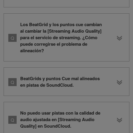
Los BeatGrid y los puntos cue cambian
al cambiar la [Streaming Audio Quality]
para el servicio de streaming. ¿Cómo
puede corregirse el problema de
alineación?
BeatGrids y puntos Cue mal alineados
en pistas de SoundCloud.
No puedo usar pistas con la calidad de
audio ajustada en [Streaming Audio
Quality] en SoundCloud.