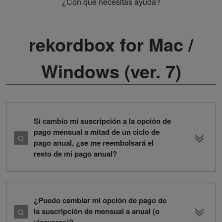
¿Con qué necesitas ayuda?
rekordbox for Mac /
Windows (ver. 7)
Si cambio mi suscripción a la opción de
pago mensual a mitad de un ciclo de
pago anual, ¿se me reembolsará el
resto de mi pago anual?
¿Puedo cambiar mi opción de pago de
la suscripción de mensual a anual (o