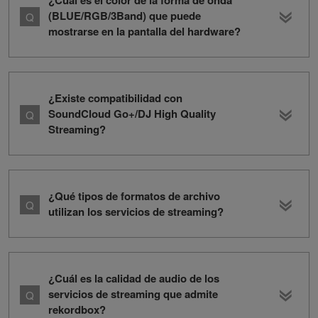
¿Cuál es el color de la forma de onda
(BLUE/RGB/3Band) que puede
mostrarse en la pantalla del hardware?
¿Existe compatibilidad con
SoundCloud Go+/DJ High Quality
Streaming?
¿Qué tipos de formatos de archivo
utilizan los servicios de streaming?
¿Cuál es la calidad de audio de los
servicios de streaming que admite
rekordbox?