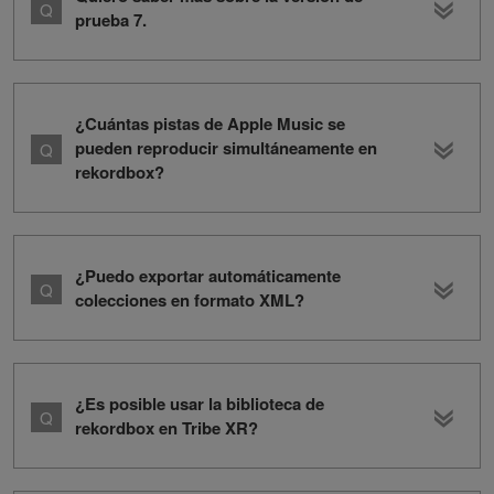
prueba 7.
¿Cuántas pistas de Apple Music se
pueden reproducir simultáneamente en
rekordbox?
¿Puedo exportar automáticamente
colecciones en formato XML?
¿Es posible usar la biblioteca de
rekordbox en Tribe XR?