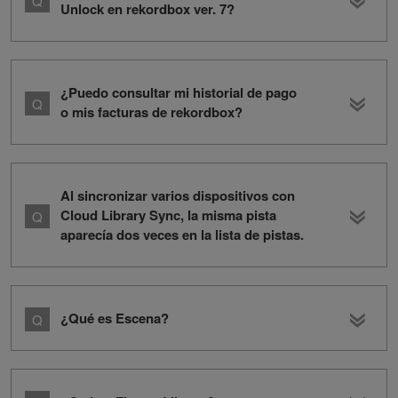
Unlock en rekordbox ver. 7?
¿Puedo consultar mi historial de pago
o mis facturas de rekordbox?
Al sincronizar varios dispositivos con
Cloud Library Sync, la misma pista
aparecía dos veces en la lista de pistas.
¿Qué es Escena?