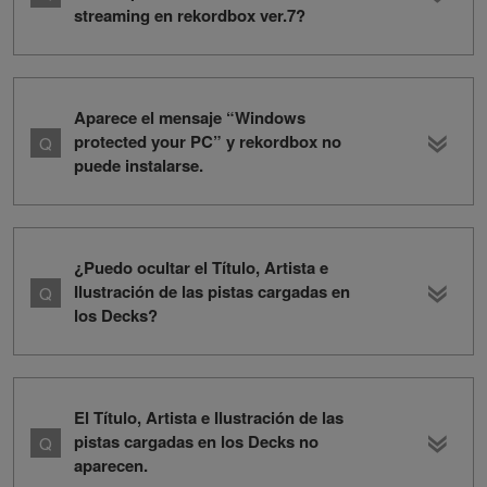
streaming en rekordbox ver.7?
Aparece el mensaje “Windows
protected your PC” y rekordbox no
puede instalarse.
¿Puedo ocultar el Título, Artista e
Ilustración de las pistas cargadas en
los Decks?
El Título, Artista e Ilustración de las
pistas cargadas en los Decks no
aparecen.