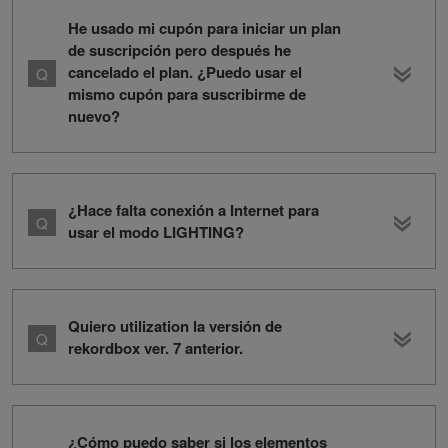
He usado mi cupón para iniciar un plan
de suscripción pero después he
cancelado el plan. ¿Puedo usar el
mismo cupón para suscribirme de
nuevo?
¿Hace falta conexión a Internet para
usar el modo LIGHTING?
Quiero utilization la versión de
rekordbox ver. 7 anterior.
¿Cómo puedo saber si los elementos