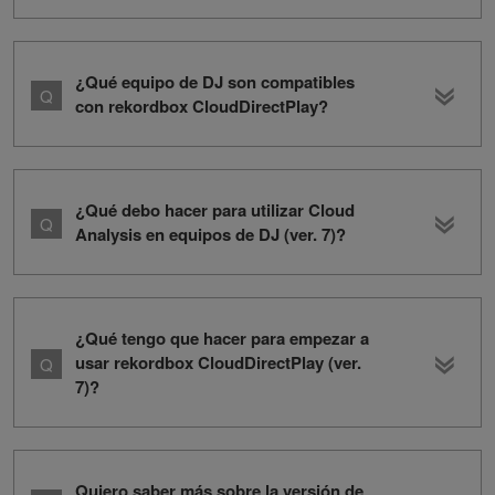
¿Qué equipo de DJ son compatibles
con rekordbox CloudDirectPlay?
¿Qué debo hacer para utilizar Cloud
Analysis en equipos de DJ (ver. 7)?
¿Qué tengo que hacer para empezar a
usar rekordbox CloudDirectPlay (ver.
7)?
Quiero saber más sobre la versión de