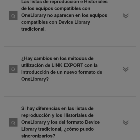
Las listas de reproducción e Historiales
de los equipos compatibles con
OneLibrary no aparecen en los equipos
compatibles con Device Library
tradicional.
¿Hay cambios en los métodos de
utilización de LINK EXPORT con la
introducción de un nuevo formato de
OneLibrary?
Si hay diferencias en las listas de
reproducción y los Historiales de
OneLibrary y los del formato Device
Library tradicional, ¿cómo puedo
sincronizarlos?