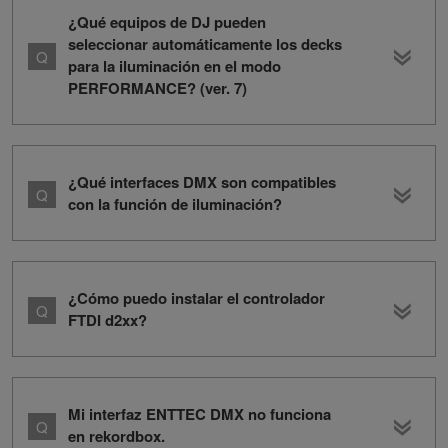
¿Qué equipos de DJ pueden
seleccionar automáticamente los decks
para la iluminación en el modo
PERFORMANCE? (ver. 7)
¿Qué interfaces DMX son compatibles
con la función de iluminación?
¿Cómo puedo instalar el controlador
FTDI d2xx?
Mi interfaz ENTTEC DMX no funciona
en rekordbox.