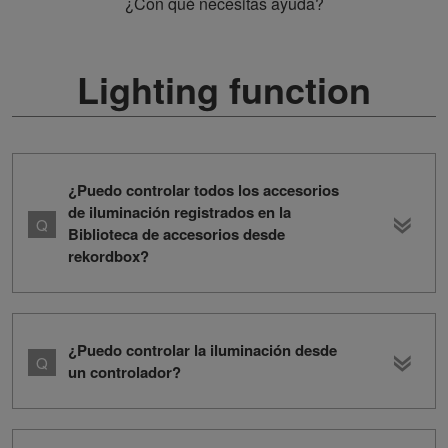
¿Con qué necesitas ayuda?
Lighting function
¿Puedo controlar todos los accesorios
de iluminación registrados en la
Biblioteca de accesorios desde
rekordbox?
¿Puedo controlar la iluminación desde
un controlador?