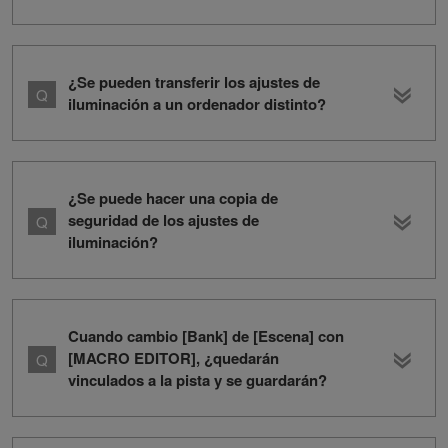
¿Se pueden transferir los ajustes de
iluminación a un ordenador distinto?
¿Se puede hacer una copia de
seguridad de los ajustes de
iluminación?
Cuando cambio [Bank] de [Escena] con
[MACRO EDITOR], ¿quedarán
vinculados a la pista y se guardarán?