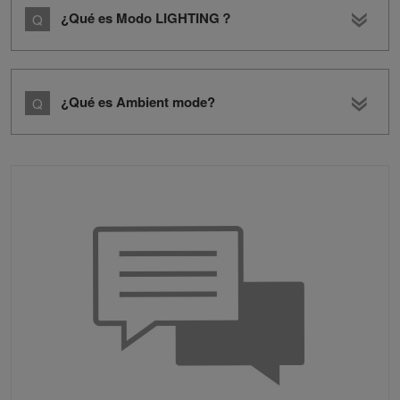
¿Qué es Modo LIGHTING？
¿Qué es Ambient mode?