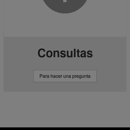
Consultas
Para hacer una pregunta