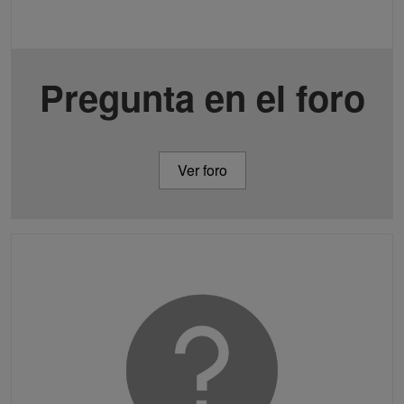
Pregunta en el foro
Ver foro