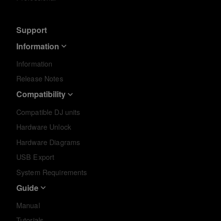
Support
Information
Information
Release Notes
Compatibility
Compatible DJ units
Hardware Unlock
Hardware Diagrams
USB Export
System Requirements
Guide
Manual
Tutorials