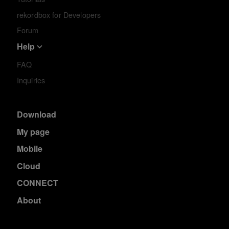
rekordbox for Developers
Forum
Help
FAQ
Inquiries
Download
My page
Mobile
Cloud
CONNECT
About