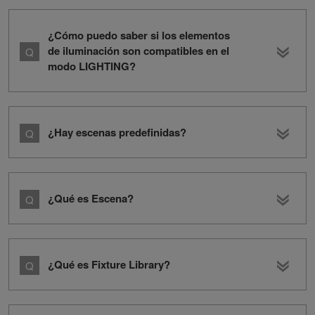
¿Cómo puedo saber si los elementos
de iluminación son compatibles en el
modo LIGHTING?
¿Hay escenas predefinidas?
¿Qué es Escena?
¿Qué es Fixture Library?