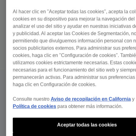
Al hacer clic en "Aceptar todas las cookies", acepta la c
cookies en su dispositivo para mejorar la navegación del s
analizar el uso del sitio y ayudar en nuestras iniciativas 
y publicidad. Al aceptar las Cookies de Segmentación, n
permitiendo que divulguemos información personal con n
socios publicitarios externos. Para administrar sus prefe
cookies, haga clic en "Configuración de cookies". Tambi
utilizamos cookies estrictamente necesarias. Estas cooki
necesarias para el funcionamiento del sitio web y siempr
permanecerán activas. Para administrar sus preferencias
haga clic en Configuración de cookies.
Consulte nuestro
Aviso de recopilación en California
y 
Política de cookies
para obtener más información.
Aceptar todas las cookies