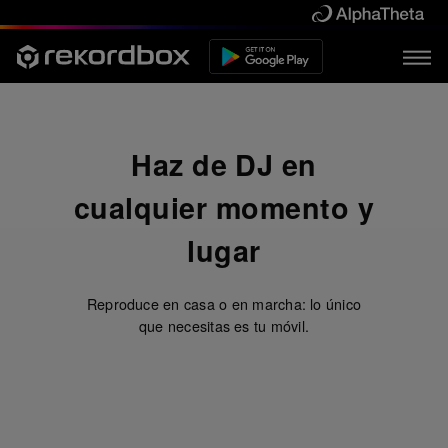
Haz de DJ en
cualquier momento y
lugar
Reproduce en casa o en marcha: lo único
que necesitas es tu móvil.