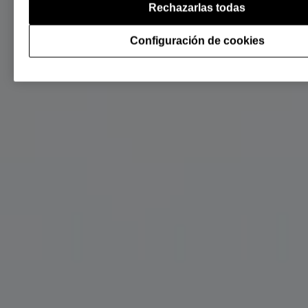
Rechazarlas todas
Configuración de cookies