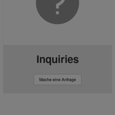
Inquiries
Mache eine Anfrage