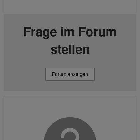
Frage im Forum
stellen
Forum anzeigen