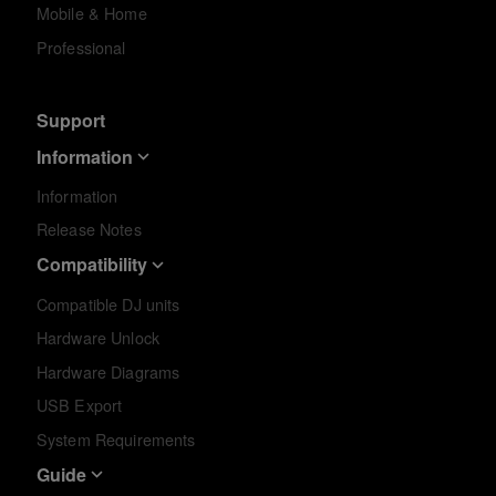
Mobile & Home
Professional
Support
Information
Information
Release Notes
Compatibility
Compatible DJ units
Hardware Unlock
Hardware Diagrams
USB Export
System Requirements
Guide