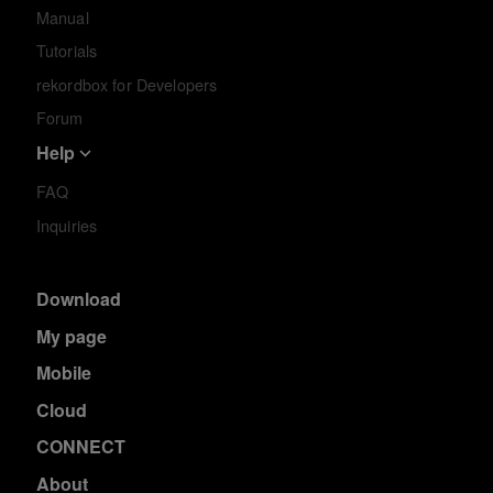
Manual
Tutorials
rekordbox for Developers
Forum
Help
FAQ
Inquiries
Download
My page
Mobile
Cloud
CONNECT
About