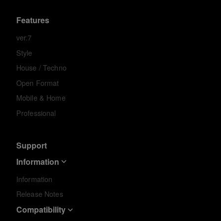
Features
ver.7
Style
House / Techno
Open Format
Mobile & Home
Professional
Support
Information
Information
Release Notes
Compatibility