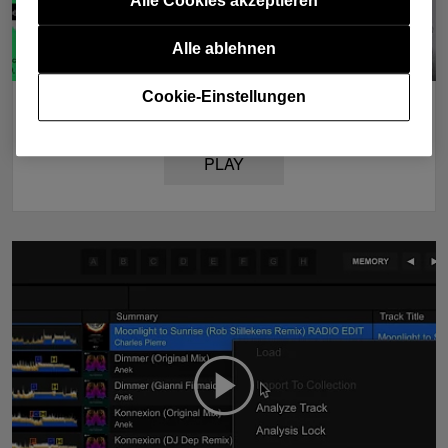
Alle Cookies akzeptieren
Alle ablehnen
Cookie-Einstellungen
Streaming Services
PLAY