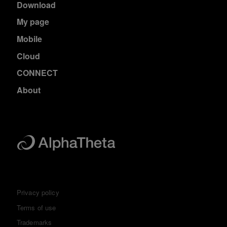
Download
My page
Mobile
Cloud
CONNECT
About
Privacy policy
Terms of use
Trademarks