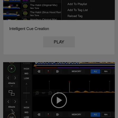
Intelligent Cue Creation
PLAY