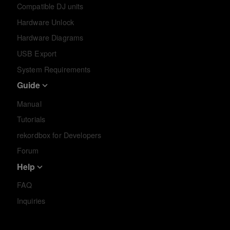
Compatible DJ units
Hardware Unlock
Hardware Diagrams
USB Export
System Requirements
Guide
Manual
Tutorials
rekordbox for Developers
Forum
Help
FAQ
Inquiries