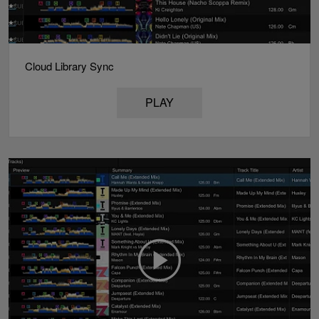
Cloud Library Sync
PLAY