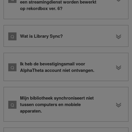
een streamingdienst worden bewerkt
op rekordbox ver. 6?
Wat is Library Sync?
Ik heb de bevestigingsmail voor
AlphaTheta account niet ontvangen.
Mijn bibliotheek synchroniseert niet
tussen computers en mobiele
apparaten.