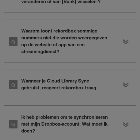
veranderen of van [Bank] wisselen ?
Waarom toont rekordbox sommige
nummers niet die worden weergegeven
op de website of app van een
streamingdienst?
Wanneer je Cloud Library Sync
gebruikt, reageert rekordbox traag.
Ik heb problemen om te synchroniseren
met mijn Dropbox-account. Wat moet ik
doen?