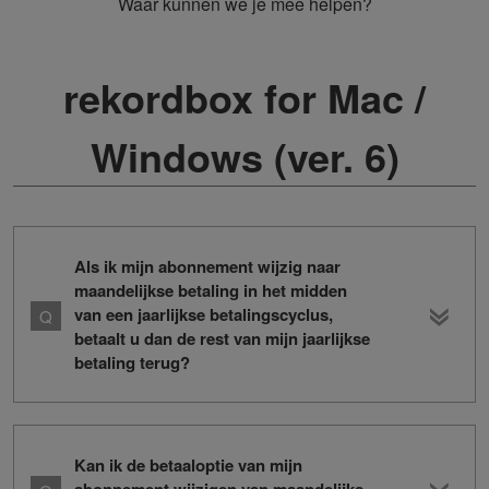
Waar kunnen we je mee helpen?
rekordbox for Mac /
Windows (ver. 6)
Als ik mijn abonnement wijzig naar
maandelijkse betaling in het midden
van een jaarlijkse betalingscyclus,
betaalt u dan de rest van mijn jaarlijkse
betaling terug?
Kan ik de betaaloptie van mijn