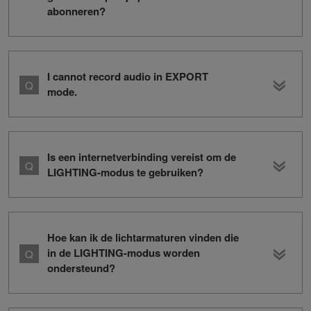
abonneren?
I cannot record audio in EXPORT
mode.
Is een internetverbinding vereist om de
LIGHTING-modus te gebruiken?
Hoe kan ik de lichtarmaturen vinden die
in de LIGHTING-modus worden
ondersteund?