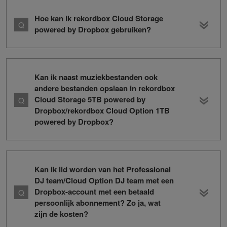
Hoe kan ik rekordbox Cloud Storage
powered by Dropbox gebruiken?
Kan ik naast muziekbestanden ook
andere bestanden opslaan in rekordbox
Cloud Storage 5TB powered by
Dropbox/rekordbox Cloud Option 1TB
powered by Dropbox?
Kan ik lid worden van het Professional
DJ team/Cloud Option DJ team met een
Dropbox-account met een betaald
persoonlijk abonnement? Zo ja, wat
zijn de kosten?