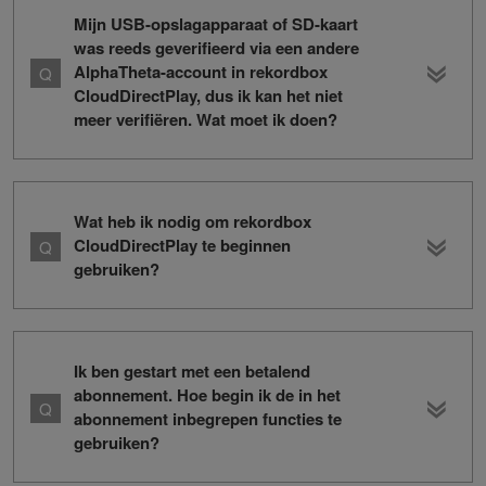
Mijn USB-opslagapparaat of SD-kaart
was reeds geverifieerd via een andere
AlphaTheta-account in rekordbox
CloudDirectPlay, dus ik kan het niet
meer verifiëren. Wat moet ik doen?
Wat heb ik nodig om rekordbox
CloudDirectPlay te beginnen
gebruiken?
Ik ben gestart met een betalend
abonnement. Hoe begin ik de in het
abonnement inbegrepen functies te
gebruiken?