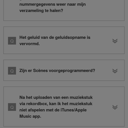
nummergegevens weer naar mijn
verzameling te halen?
Het geluid van de geluidsopname is
vervormd.
Zijn er Scènes voorgeprogrammeerd?
Na het uploaden van een muziekstuk
via rekordbox, kan ik het muziekstuk
niet afspelen met de iTunes/Apple
Music app.