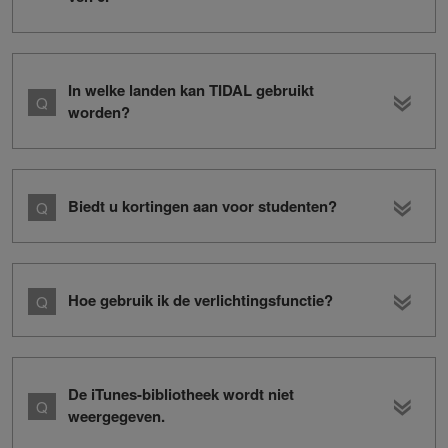
In welke landen kan TIDAL gebruikt
worden?
Biedt u kortingen aan voor studenten?
Hoe gebruik ik de verlichtingsfunctie?
De iTunes-bibliotheek wordt niet
weergegeven.