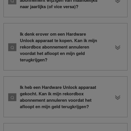
abonnement wijzigen van maandelijks
naar jaarlijks (of vice versa)?
Ik denk erover om een Hardware
Unlock apparaat te kopen. Kan ik mijn
rekordbox abonnement annuleren
voordat het afloopt en mijn geld
terugkrijgen?
Ik heb een Hardware Unlock apparaat
gekocht. Kan ik mijn rekordbox
abonnement annuleren voordat het
afloopt en mijn geld terugkrijgen?