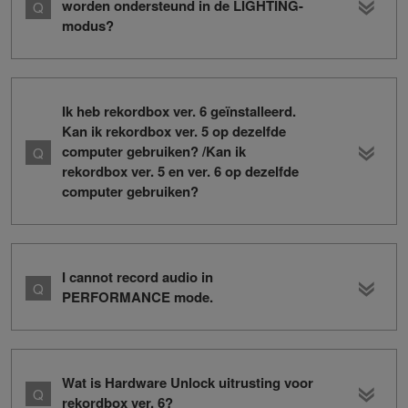
worden ondersteund in de LIGHTING-
modus?
Ik heb rekordbox ver. 6 geïnstalleerd.
Kan ik rekordbox ver. 5 op dezelfde
computer gebruiken? /Kan ik
rekordbox ver. 5 en ver. 6 op dezelfde
computer gebruiken?
I cannot record audio in
PERFORMANCE mode.
Wat is Hardware Unlock uitrusting voor
rekordbox ver. 6?