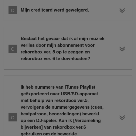
Mijn creditcard werd geweigerd.
Bestaat het gevaar dat ik al mijn muziek
verlies door mijn abonnement voor
rekordbox ver. 5 op te zeggen en
rekordbox ver. 6 te downloaden?
Ik heb nummers van iTunes Playlist
geëxporteerd naar USB/SD-apparaat
met behulp van rekordbox ver.5,
vervolgens de nummergegevens (cues,
beatpatroon, beoordelingen) bewerkt
op een DJ-speler. Kan ik [Verzameling
bijwerken] van rekordbox ver.6
gebruiken om de bewerkte