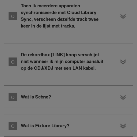
Toen ik meerdere apparaten
synchroniseerde met Cloud Library
Sync, verscheen dezelfde track twee
keer in de lijst met tracks.
De rekordbox [LINK] knop verschijnt
niet wanneer ik mijn computer aansluit
op de CDJ/XDJ met een LAN kabel.
Wat is Scène?
Wat is Fixture Library?