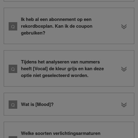
Ik heb al een abonnement op een
rekordboxplan. Kan ik de coupon
gebruiken?
Tijdens het analyseren van nummers
heeft [Vocal] de kleur grijs en kan deze
optie niet geselecteerd worden.
Wat is [Mood]?
Welke soorten verlichtingsarmaturen