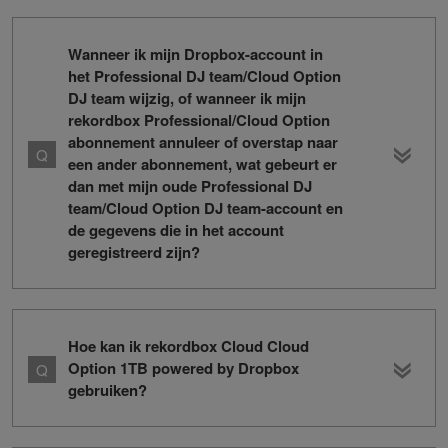
Wanneer ik mijn Dropbox-account in
het Professional DJ team/Cloud Option
DJ team wijzig, of wanneer ik mijn
rekordbox Professional/Cloud Option
abonnement annuleer of overstap naar
een ander abonnement, wat gebeurt er
dan met mijn oude Professional DJ
team/Cloud Option DJ team-account en
de gegevens die in het account
geregistreerd zijn?
Hoe kan ik rekordbox Cloud Cloud
Option 1TB powered by Dropbox
gebruiken?