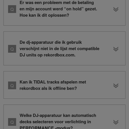
Er was een probleem met de betaling
en mijn account werd “on hold” gezet.
Hoe kan ik dit oplossen?
De dj-apparatuur die ik gebruik
verschijnt niet in de lijst met compatible
DJ units op rekordbox.com.
Kan ik TIDAL tracks afspelen met
rekordbox als ik offline ben?
Welke DJ-apparatuur kan automatisch
decks selecteren voor verlichting in
PERFORMANCE -modus?