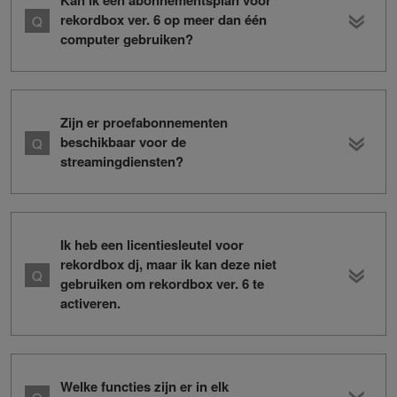
Kan ik een abonnementsplan voor
rekordbox ver. 6 op meer dan één
computer gebruiken?
Zijn er proefabonnementen
beschikbaar voor de
streamingdiensten?
Ik heb een licentiesleutel voor
rekordbox dj, maar ik kan deze niet
gebruiken om rekordbox ver. 6 te
activeren.
Welke functies zijn er in elk