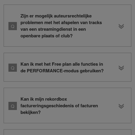
Zijn er mogelijk auteursrechtelijke
problemen met het afspelen van tracks
van een streamingdienst in een
openbare plaats of club?
Kan ik met het Free plan alle functies in
de PERFORMANCE-modus gebruiken?
Kan ik mijn rekordbox
factureringsgeschiedenis of facturen
bekijken?