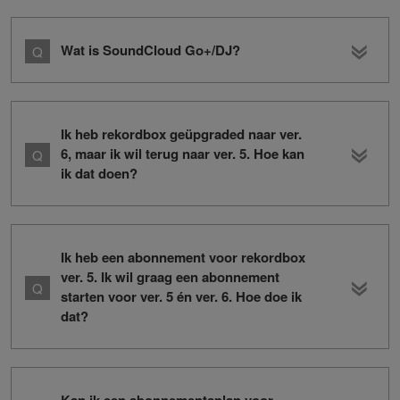
Wat is SoundCloud Go+/DJ?
Ik heb rekordbox geüpgraded naar ver.
6, maar ik wil terug naar ver. 5. Hoe kan
ik dat doen?
Ik heb een abonnement voor rekordbox
ver. 5. Ik wil graag een abonnement
starten voor ver. 5 én ver. 6. Hoe doe ik
dat?