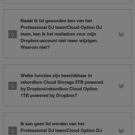
Nadat ik lid geworden ben van het
Professional DJ team/Cloud Option DJ
team, kan ik het mailadres voor mijn
Dropbox-account niet meer wijzigen.
Waarom niet?
Welke functies zijn beschikbaar in
rekordbox Cloud Storage 5TB powered
by Dropbox/rekordbox Cloud Option
1TB powered by Dropbox?
Ik kan geen lid worden van het
Professional DJ team/Cloud Option DJ