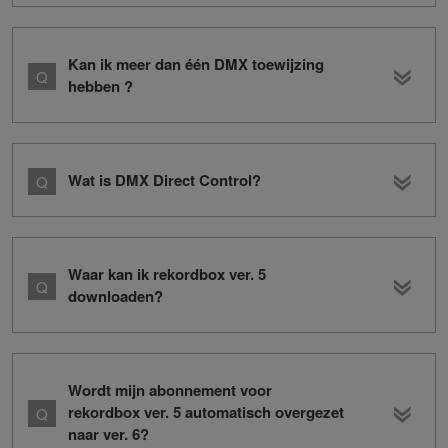
Kan ik meer dan één DMX toewijzing
hebben ?
Wat is DMX Direct Control?
Waar kan ik rekordbox ver. 5
downloaden?
Wordt mijn abonnement voor
rekordbox ver. 5 automatisch overgezet
naar ver. 6?