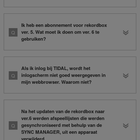
Ik heb een abonnement voor rekordbox
ver. 5. Wat moet ik doen om ver. 6 te
gebruiken?
Als ik inlog bij TIDAL, wordt het
inlogscherm niet goed weergegeven in
mijn webbrowser. Waarom niet?
Na het updaten van de rekordbox naar
ver.6 werden afspeellijsten die werden
gesynchroniseerd met behulp van de
SYNC MANAGER, uit een apparaat
verwijderd.