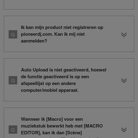
Ik kan mijn product niet registreren op
pioneerdj.com. Kan ik mij niet
aanmelden?
Auto Upload is niet geactiveerd, hoewel
de functie geactiveerd is op een
afspeellijst op een andere
computer/mobiel apparaat.
Wanneer ik [Macro] voor een
muziekstuk bewerkt heb met [MACRO
EDITOR], kan ik dan [Scène]