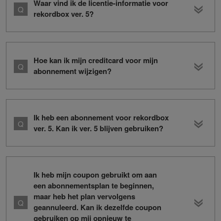
Waar vind ik de licentie-informatie voor
rekordbox ver. 5?
Hoe kan ik mijn creditcard voor mijn
abonnement wijzigen?
Ik heb een abonnement voor rekordbox
ver. 5. Kan ik ver. 5 blijven gebruiken?
Ik heb mijn coupon gebruikt om aan
een abonnementsplan te beginnen,
maar heb het plan vervolgens
geannuleerd. Kan ik dezelfde coupon
gebruiken op mij opnieuw te