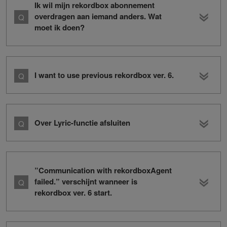
Ik wil mijn rekordbox abonnement
overdragen aan iemand anders. Wat
moet ik doen?
I want to use previous rekordbox ver. 6.
Over Lyric-functie afsluiten
”Communication with rekordboxAgent
failed.” verschijnt wanneer is
rekordbox ver. 6 start.