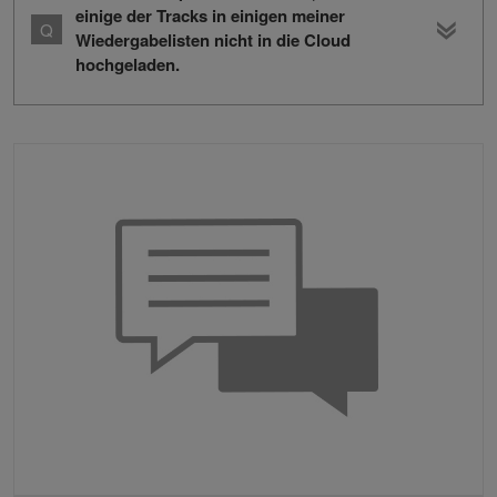
einige der Tracks in einigen meiner
Wiedergabelisten nicht in die Cloud
hochgeladen.