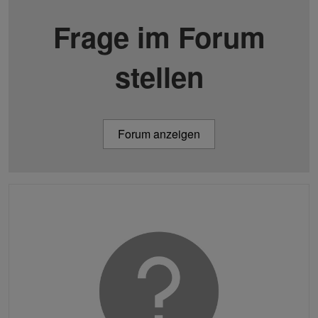
Frage im Forum
stellen
Forum anzeigen