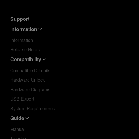
Support
Information
Information
Release Notes
Compatibility
Compatible DJ units
Hardware Unlock
Hardware Diagrams
USB Export
System Requirements
Guide
Manual
Tutorials