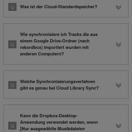
Was ist der Cloud-Standardspeicher?
Wie synchronisiere ich Tracks die aus
einem Google Drive-Ordner (nach
rekordbox) importiert wurden mit
anderen Computern?
Welche Synchronisierungsverfahren
gibt es genau bei Cloud Library Sync?
Kann die Dropbox-Desktop-
Anwendung verwendet werden, wenn
[Nur ausgewählte Musikdateien