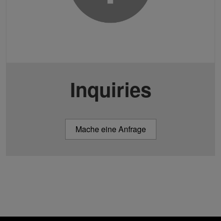
Inquiries
Mache eine Anfrage