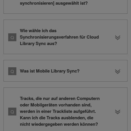
synchronisieren] ausgewählt ist?
Wie wähle ich das
Synchronisierungsverfahren für Cloud
Library Sync aus?
Was ist Mobile Library Sync?
Tracks, die nur auf anderen Computern
oder Mobilgeräten vorhanden sind,
werden in einer Trackliste aufgeführt.
Kann ich die Tracks ausblenden, die
nicht wiedergegeben werden können?