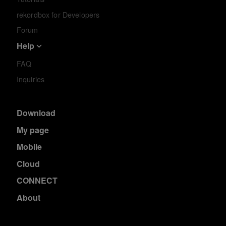
rekordbox for Developers
Forum
Help
FAQ
Inquiries
Download
My page
Mobile
Cloud
CONNECT
About