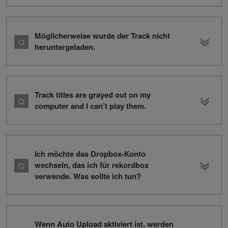
Möglicherweise wurde der Track nicht
heruntergeladen.
Track titles are grayed out on my
computer and I can’t play them.
Ich möchte das Dropbox-Konto
wechseln, das ich für rekordbox
verwende. Was sollte ich tun?
Wenn Auto Upload aktiviert ist, werden