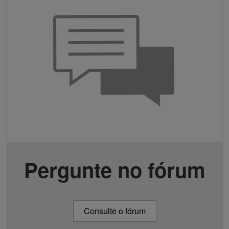
Pergunte no fórum
Consulte o fórum