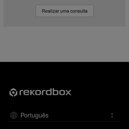
Realizar uma consulta
Português