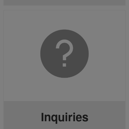
Inquiries