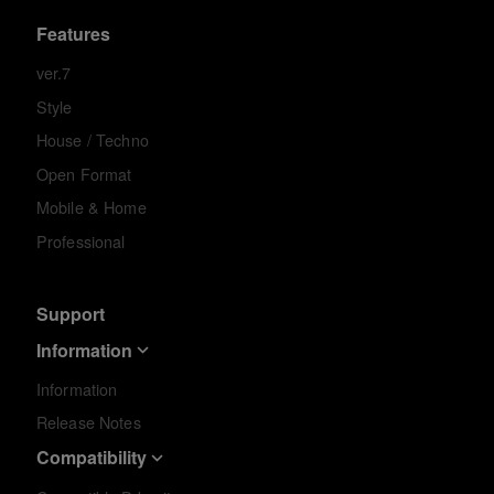
Features
ver.7
Style
House / Techno
Open Format
Mobile & Home
Professional
Support
Information
Information
Release Notes
Compatibility