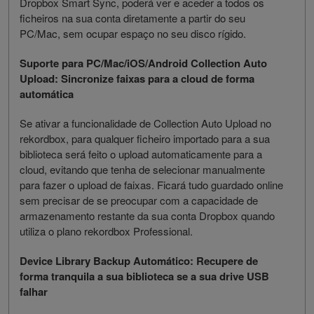
Dropbox Smart Sync, poderá ver e aceder a todos os
ficheiros na sua conta diretamente a partir do seu
PC/Mac, sem ocupar espaço no seu disco rígido.
Suporte para PC/Mac/iOS/Android Collection Auto
Upload: Sincronize faixas para a cloud de forma
automática
Se ativar a funcionalidade de Collection Auto Upload no
rekordbox, para qualquer ficheiro importado para a sua
biblioteca será feito o upload automaticamente para a
cloud, evitando que tenha de selecionar manualmente
para fazer o upload de faixas. Ficará tudo guardado online
sem precisar de se preocupar com a capacidade de
armazenamento restante da sua conta Dropbox quando
utiliza o plano rekordbox Professional.
Device Library Backup Automático: Recupere de
forma tranquila a sua biblioteca se a sua drive USB
falhar