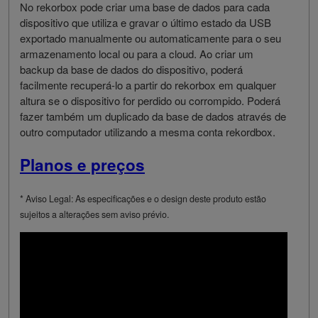
No rekorbox pode criar uma base de dados para cada
dispositivo que utiliza e gravar o último estado da USB
exportado manualmente ou automaticamente para o seu
armazenamento local ou para a cloud. Ao criar um
backup da base de dados do dispositivo, poderá
facilmente recuperá-lo a partir do rekorbox em qualquer
altura se o dispositivo for perdido ou corrompido. Poderá
fazer também um duplicado da base de dados através de
outro computador utilizando a mesma conta rekordbox.
Planos e preços
* Aviso Legal: As especificações e o design deste produto estão
sujeitos a alterações sem aviso prévio.