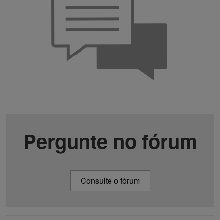
Pergunte no fórum
Consulte o fórum