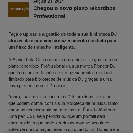
August 24, 2021
Chegou o novo plano rekordbox
INFORMAÇÕES
Professional
Faça o upload e a gestão de toda a sua biblioteca DJ
através da cloud com armazenamento ilimitado para
um fluxo de trabalho inteligente.
A AlphaTheta Corporation anuncia hoje o lançamento do
plano rekordbox Professional da sua marca Pioneer DJ,
que inclui novas funções e armazenamento em cloud
ilimitado para bibliotecas de música DJ graças a uma
nova parceria com a Dropbox.
Agora, mais do que nunca, os DJs precisam de saber
que podem contar com a sua biblioteca de música, tanto
como no equipamento em que tocam. É muito fácil que
uma pen USB seja perdida ou que um portátil seja
corrompido, o que pode ser desastroso se acontecer
antes de uma atuação, evento ou quando um DJ está em