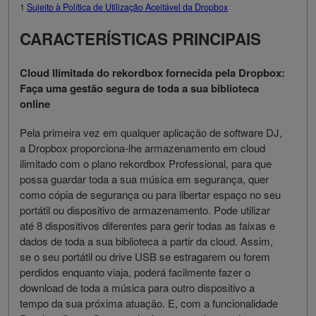
1
Sujeito à Política de Utilização Aceitável da Dropbox
CARACTERÍSTICAS PRINCIPAIS
Cloud Ilimitada do rekordbox fornecida pela Dropbox:
Faça uma gestão segura de toda a sua biblioteca
online
Pela primeira vez em qualquer aplicação de software DJ,
a Dropbox proporciona-lhe armazenamento em cloud
ilimitado com o plano rekordbox Professional, para que
possa guardar toda a sua música em segurança, quer
como cópia de segurança ou para libertar espaço no seu
portátil ou dispositivo de armazenamento. Pode utilizar
até 8 dispositivos diferentes para gerir todas as faixas e
dados de toda a sua biblioteca a partir da cloud. Assim,
se o seu portátil ou drive USB se estragarem ou forem
perdidos enquanto viaja, poderá facilmente fazer o
download de toda a música para outro dispositivo a
tempo da sua próxima atuação. E, com a funcionalidade