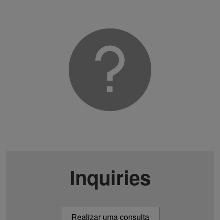
Inquiries
Realizar uma consulta