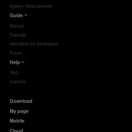
System Requirements
Guide
Manual
Tutorials
rekordbox for Developers
Forum
Help
FAQ
Inquiries
Download
My page
Mobile
Cloud