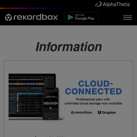
Information