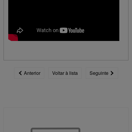
Anterior
Voltar à lista
Seguinte