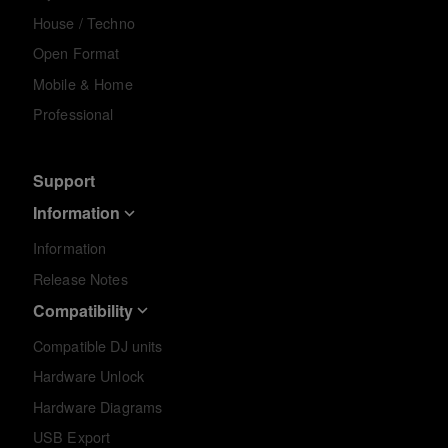
House / Techno
Open Format
Mobile & Home
Professional
Support
Information
Information
Release Notes
Compatibility
Compatible DJ units
Hardware Unlock
Hardware Diagrams
USB Export