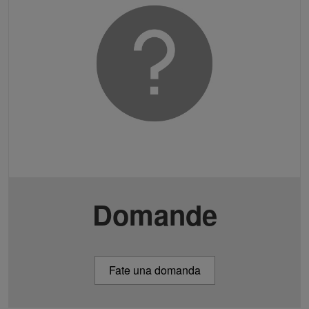
Domande
Fate una domanda