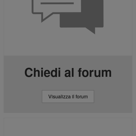
Chiedi al forum
Visualizza il forum