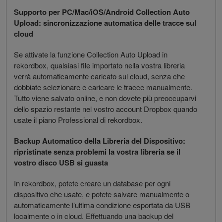
Supporto per PC/Mac/iOS/Android Collection Auto
Upload: sincronizzazione automatica delle tracce sul
cloud
Se attivate la funzione Collection Auto Upload in
rekordbox, qualsiasi file importato nella vostra libreria
verrà automaticamente caricato sul cloud, senza che
dobbiate selezionare e caricare le tracce manualmente.
Tutto viene salvato online, e non dovete più preoccuparvi
dello spazio restante nel vostro account Dropbox quando
usate il piano Professional di rekordbox.
Backup Automatico della Libreria del Dispositivo:
ripristinate senza problemi la vostra libreria se il
vostro disco USB si guasta
In rekordbox, potete creare un database per ogni
dispositivo che usate, e potete salvare manualmente o
automaticamente l’ultima condizione esportata da USB
localmente o in cloud. Effettuando una backup del