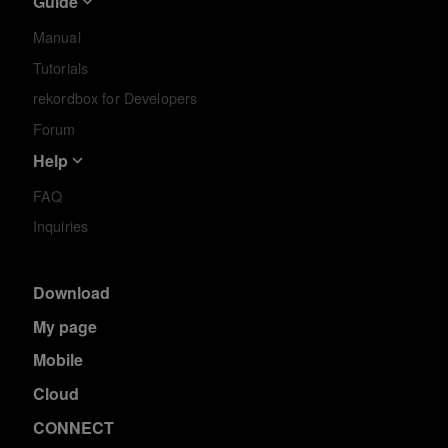
Guide
Manual
Tutorials
rekordbox for Developers
Forum
Help
FAQ
Inquiries
Download
My page
Mobile
Cloud
CONNECT