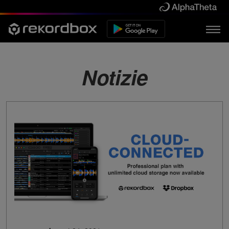
Notizie