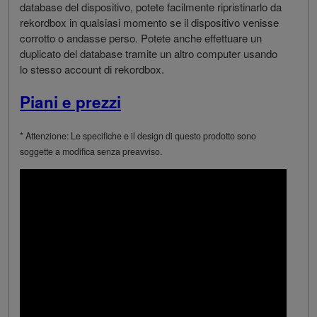
database del dispositivo, potete facilmente ripristinarlo da
rekordbox in qualsiasi momento se il dispositivo venisse
corrotto o andasse perso. Potete anche effettuare un
duplicato del database tramite un altro computer usando
lo stesso account di rekordbox.
Piani e prezzi
* Attenzione: Le specifiche e il design di questo prodotto sono
soggette a modifica senza preavviso.