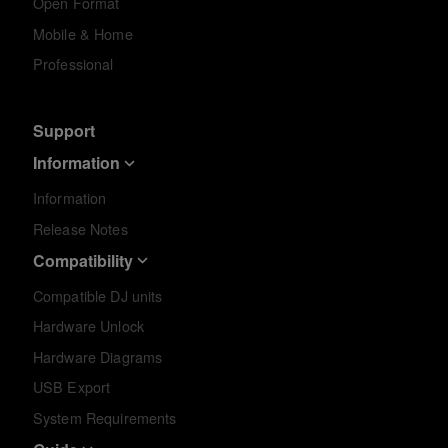
Open Format
Mobile & Home
Professional
Support
Information
Information
Release Notes
Compatibility
Compatible DJ units
Hardware Unlock
Hardware Diagrams
USB Export
System Requirements