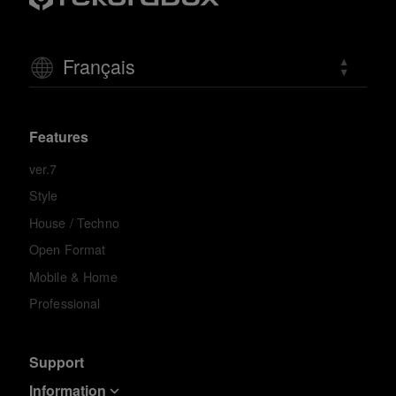
Français
Features
ver.7
Style
House / Techno
Open Format
Mobile & Home
Professional
Support
Information