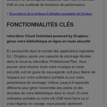
DVS et une multitude de fonctions de performance.
1
Sous réserve de la politique d’utilisation acceptable de Dropbox
FONCTIONNALITÉS CLÉS
rekordbox Cloud Unlimited powered by Dropbox :
gérez votre bibliothèque en ligne en toute sécurité
En exclusivité dans le monde des applications logicielles
DJ : Dropbox ajoute une capacité de stockage illimitée
dans le cloud au rekordbox Professional Plan. Vous
pouvez ainsi stocker toute votre musique en toute
sécurité, soit en guise de sauvegarde, soit pour libérer de
l’espace sur votre ordinateur portable ou sur votre
périphérique de stockage. Utilisez jusqu’à 8 appareils
différents pour gérer l’ensemble des pistes et des
données de votre bibliothèque dans le cloud. Si votre
ordinateur portable ou votre clé USB rend l’âme ou si
vous l’égarez en voyage, vous pouvez aisément