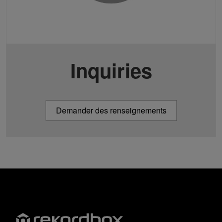
Inquiries
Demander des renseignements