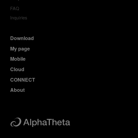
FAQ
Inquiries
Download
My page
Mobile
Cloud
CONNECT
About