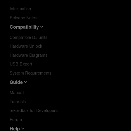
Information
Release Notes
Compatibility
Compatible DJ units
Hardware Unlock
Hardware Diagrams
USB Export
System Requirements
Guide
Manual
Tutorials
rekordbox for Developers
Forum
Help