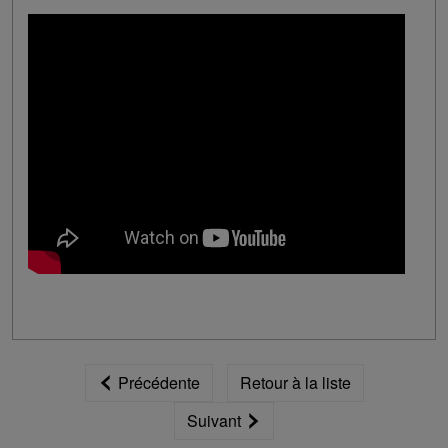
Précédente
Retour à la liste
Suivant