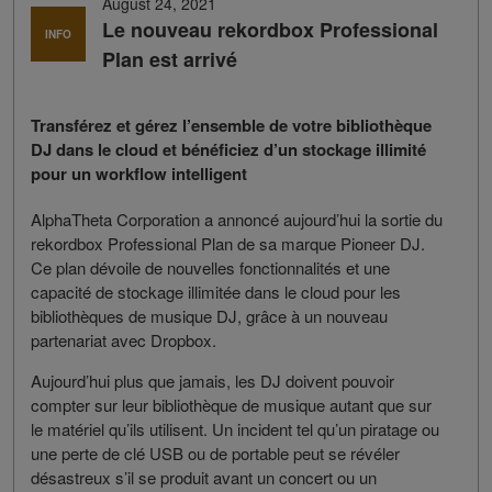
August 24, 2021
Le nouveau rekordbox Professional
INFO
Plan est arrivé
Transférez et gérez l’ensemble de votre bibliothèque
DJ dans le cloud et bénéficiez d’un stockage illimité
pour un workflow intelligent
AlphaTheta Corporation a annoncé aujourd’hui la sortie du
rekordbox Professional Plan de sa marque Pioneer DJ.
Ce plan dévoile de nouvelles fonctionnalités et une
capacité de stockage illimitée dans le cloud pour les
bibliothèques de musique DJ, grâce à un nouveau
partenariat avec Dropbox.
Aujourd’hui plus que jamais, les DJ doivent pouvoir
compter sur leur bibliothèque de musique autant que sur
le matériel qu’ils utilisent. Un incident tel qu’un piratage ou
une perte de clé USB ou de portable peut se révéler
désastreux s’il se produit avant un concert ou un