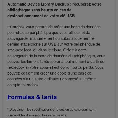
Automatic Device Library Backup : récupérez votre
bibliothèque sans heurts en cas de
dysfonctionnement de votre clé USB
rekordbox vous permet de créer une base de données
pour chaque périphérique que vous utilisez et de
sauvegarder manuellement ou automatiquement le
dernier état exporté sur USB sur votre périphérique de
stockage local ou dans le cloud. Grâce à cette
sauvegarde de la base de données du périphérique, vous
pouvez facilement la récupérer à tout moment à partir de
rekordbox si votre appareil est corrompu ou perdu. Vous
pouvez également créer une copie d’une base de
données via un autre ordinateur connecté au même
compte rekordbox.
Formules & tarifs
* Disclaimer : les spécifications et le design de ce produit sont
susceptibles d’être modifiés sans préavis.