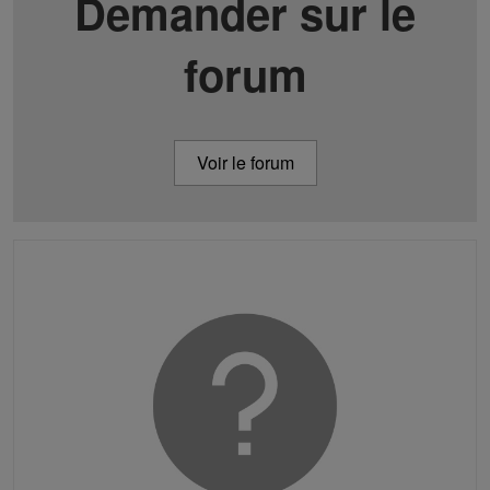
Demander sur le
forum
Voir le forum