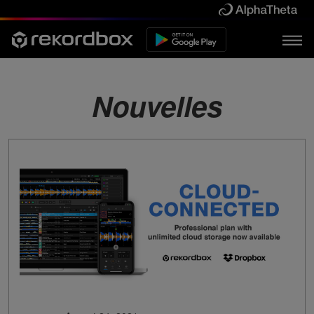
Nouvelles