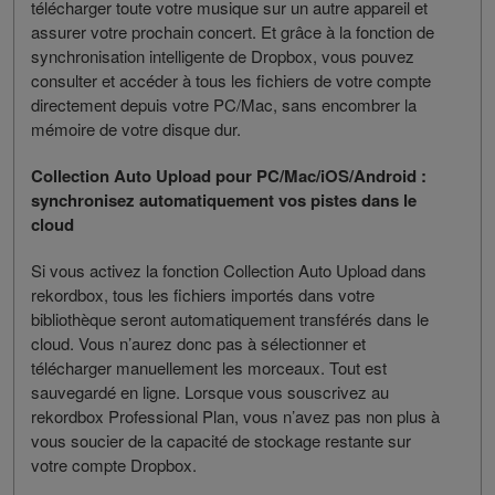
télécharger toute votre musique sur un autre appareil et
assurer votre prochain concert. Et grâce à la fonction de
synchronisation intelligente de Dropbox, vous pouvez
consulter et accéder à tous les fichiers de votre compte
directement depuis votre PC/Mac, sans encombrer la
mémoire de votre disque dur.
Collection Auto Upload pour PC/Mac/iOS/Android :
synchronisez automatiquement vos pistes dans le
cloud
Si vous activez la fonction Collection Auto Upload dans
rekordbox, tous les fichiers importés dans votre
bibliothèque seront automatiquement transférés dans le
cloud. Vous n’aurez donc pas à sélectionner et
télécharger manuellement les morceaux. Tout est
sauvegardé en ligne. Lorsque vous souscrivez au
rekordbox Professional Plan, vous n’avez pas non plus à
vous soucier de la capacité de stockage restante sur
votre compte Dropbox.