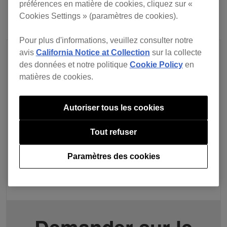
préférences en matière de cookies, cliquez sur «
Cookies Settings » (paramètres de cookies).
Pour plus d'informations, veuillez consulter notre
avis
California Notice at Collection
sur la collecte
des données et notre politique
Cookie Policy
en
matières de cookies.
Autoriser tous les cookies
Tout refuser
Paramètres des cookies