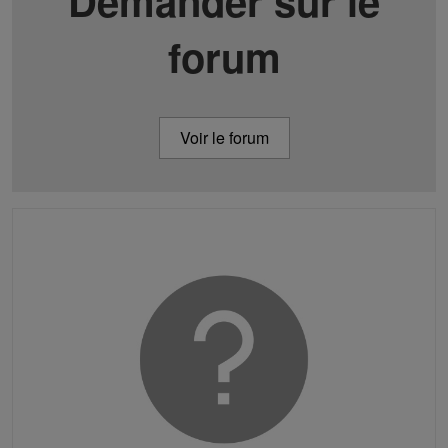
Demander sur le
forum
Voir le forum