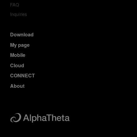
FAQ
Inquiries
Download
My page
Mobile
Cloud
CONNECT
About