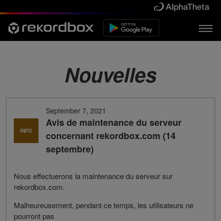
Nouvelles
September 7, 2021
Avis de maintenance du serveur
INFO
concernant rekordbox.com (14
septembre)
Nous effectuerons la maintenance du serveur sur
rekordbox.com.
Malheureusement, pendant ce temps, les utilisateurs ne
pourront pas