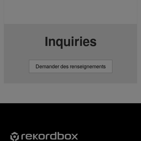
Inquiries
Demander des renseignements