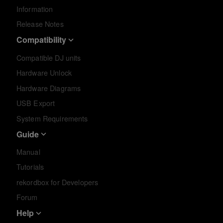
Information
Release Notes
Compatibility
Compatible DJ units
Hardware Unlock
Hardware Diagrams
USB Export
System Requirements
Guide
Manual
Tutorials
rekordbox for Developers
Forum
Help