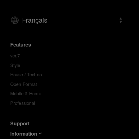
Français
Features
ver.7
Style
House / Techno
Open Format
Mobile & Home
Professional
Support
Information