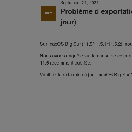
September 21, 2021
Problème d’exportati
INFO
jour)
Sur macOS Big Sur (11.5/11.5.1/11.5.2), nou
Nous avons enquêté sur la cause de ce prob
11.6
récemment publiée.
Veuillez faire la mise à jour macOS Big Sur