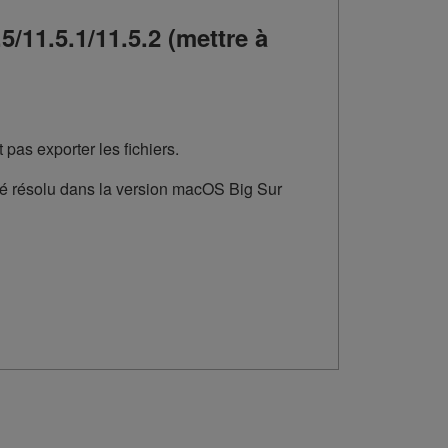
11.5.1/11.5.2 (mettre à
pas exporter les fichiers.
é résolu dans la version macOS Big Sur