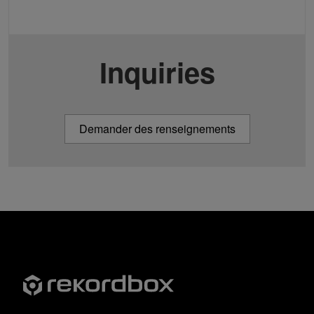
Inquiries
Demander des renseignements