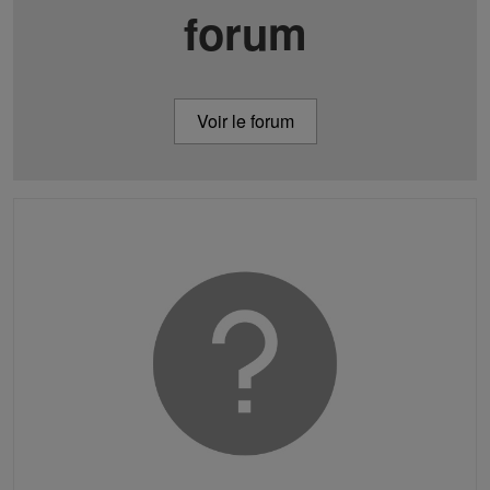
forum
Voir le forum