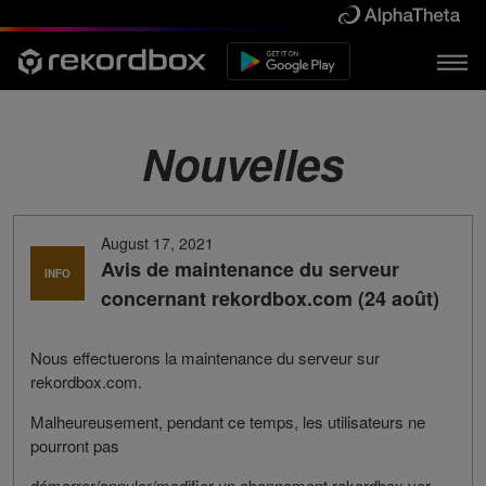
Nouvelles
August 17, 2021
Avis de maintenance du serveur
INFO
concernant rekordbox.com (24 août)
Nous effectuerons la maintenance du serveur sur
rekordbox.com.
Malheureusement, pendant ce temps, les utilisateurs ne
pourront pas
démarrer/annuler/modifier un abonnement rekordbox ver.