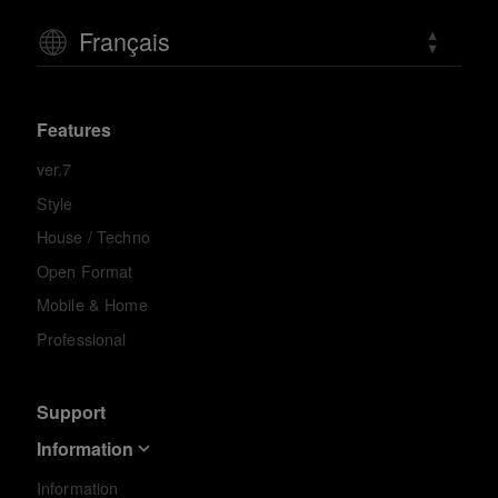
Français
Features
ver.7
Style
House / Techno
Open Format
Mobile & Home
Professional
Support
Information
Information