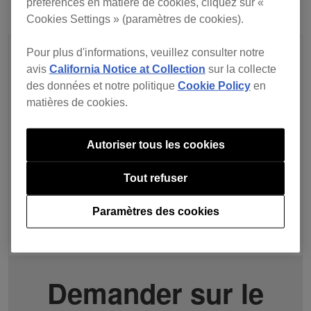
préférences en matière de cookies, cliquez sur «
Cookies Settings » (paramètres de cookies).
Pour plus d'informations, veuillez consulter notre
avis
California Notice at Collection
sur la collecte
des données et notre politique
Cookie Policy
en
matières de cookies.
Autoriser tous les cookies
Tout refuser
Paramètres des cookies
Demander sur le