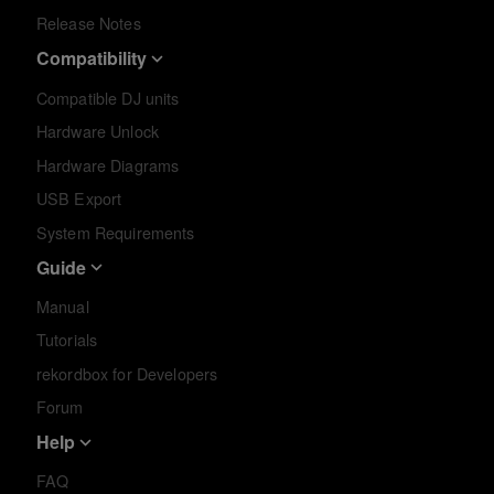
Release Notes
Compatibility
Compatible DJ units
Hardware Unlock
Hardware Diagrams
USB Export
System Requirements
Guide
Manual
Tutorials
rekordbox for Developers
Forum
Help
FAQ