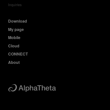
Inquiries
Download
My page
Mobile
Cloud
CONNECT
About