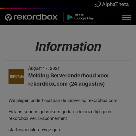
Information
August 17, 2021
Melding Serveronderhoud voor
INFORMATIE
rekordbox.com (24 augustus)
We plegen onderhoud aan de server op rekordbox.com.
Helaas kunnen gebruikers gedurende deze tijd geen
rekordbox ver. 6-abonnement
starten/annuleren/wijzigen.