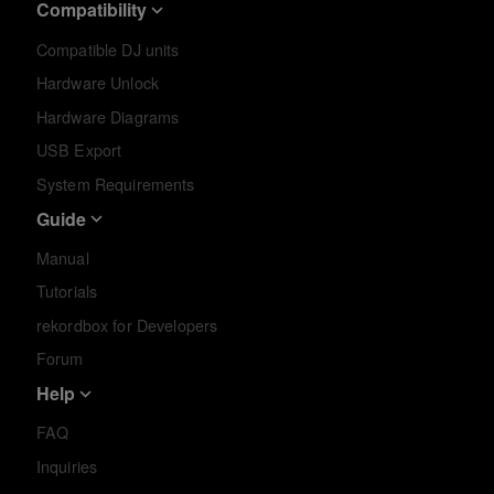
Compatibility
Compatible DJ units
Hardware Unlock
Hardware Diagrams
USB Export
System Requirements
Guide
Manual
Tutorials
rekordbox for Developers
Forum
Help
FAQ
Inquiries