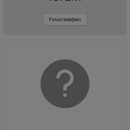
Forum bekijken