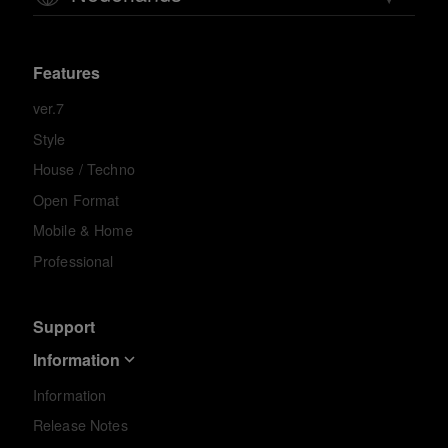
Features
ver.7
Style
House / Techno
Open Format
Mobile & Home
Professional
Support
Information
Information
Release Notes