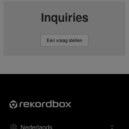
Inquiries
Een vraag stellen
Nederlands