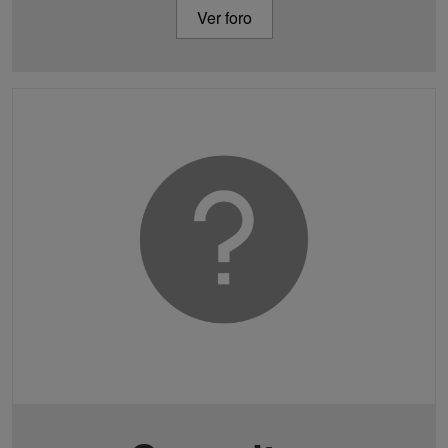
Ver foro