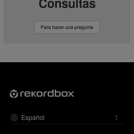
Consultas
Para hacer una pregunta
Español