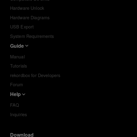
Hardware Unlock
Hardware Diagrams
USB Export
System Requirements
Guide
Manual
Tutorials
rekordbox for Developers
Forum
Help
FAQ
Inquiries
Download