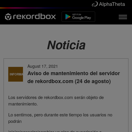
Noticia
August 17, 2021
Aviso de mantenimiento del servidor
INFORMACIÓN
de rekordbox.com (24 de agosto)
Los servidores de rekordbox.com serán objeto de
mantenimiento.
Lo sentimos, pero durante este tiempo los usuarios no
podrán
iniciar/cancelar/cambiar un plan de suscripción a