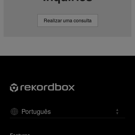
Realizar uma consulta
Português