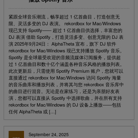
紧跟全球音乐潮流，畅享超过 1 亿首曲目，打造创意无
限、灵活多变的 DJ 表演。 rekordbox for Mac/Windows
现已支持 Spotify—— 超过 1 亿首曲目供选择，丰富您的
DJ 表演 借助 Spotify，打造灵活多变、创意无限的 DJ 表
演 2025年9月24日： AlphaTheta 宣布，旗下 DJ 软件
rekordbox for Mac/Windows 现已支持播放 Spotify 音乐。
Spotify 是全球最受欢迎的音频流媒体订阅服务，提供超
过 1 亿首曲目和数十亿个涵盖各种音乐风格的播放列表。
此次更新后，只需使用 Spotify Premium 账户，您就可以
直接通过 rekordbox for Mac/Windows 访问 Spotify 海量
的音乐曲库和播放列表，并将其与您 rekordbox 音乐库中
的曲目进行混音。无论是在家练习，还是为亲朋好友表
演，您都可以直接从 Spotify 中选择歌曲，并在所有支持
rekordbox for Mac/Windows 的 DJ 设备上播放——包括
任何 AlphaTheta 或 […]
September 24, 2025