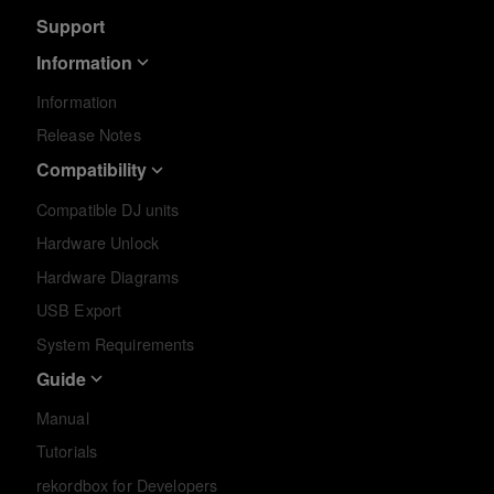
Support
Information
Information
Release Notes
Compatibility
Compatible DJ units
Hardware Unlock
Hardware Diagrams
USB Export
System Requirements
Guide
Manual
Tutorials
rekordbox for Developers