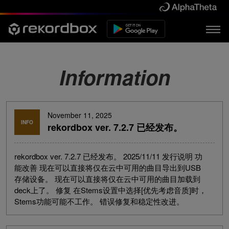
Information
November 11, 2025
INFO
rekordbox ver. 7.2.7 已经发布。
rekordbox ver. 7.2.7 已经发布。 2025/11/11 发行说明 功
能改善 现在可以直接将仅在云中可用的曲目导出到USB
存储设备。 现在可以直接将仅在云中可用的曲目加载到
deck上了。 修复 在Stems设置中选择[优先考虑音质]时，
Stems功能可能不工作。 错误修复和稳定性改进。