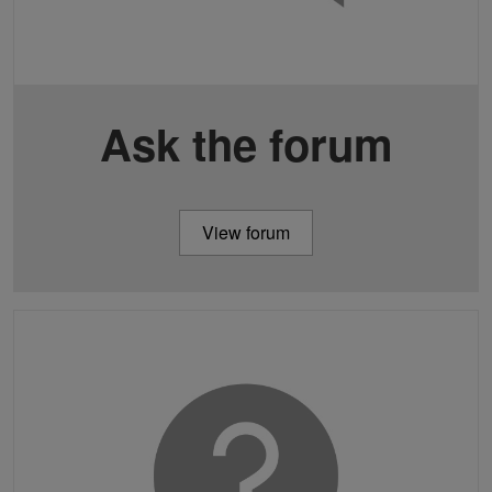
Ask the forum
View forum