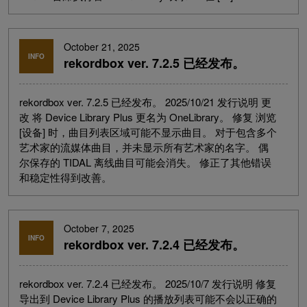
October 21, 2025
INFO
rekordbox ver. 7.2.5 已经发布。
rekordbox ver. 7.2.5 已经发布。 2025/10/21 发行说明 更
改 将 Device Library Plus 更名为 OneLibrary。 修复 浏览
[设备] 时，曲目列表区域可能不显示曲目。 对于包含多个
艺术家的流媒体曲目，并未显示所有艺术家的名字。 偶
尔保存的 TIDAL 离线曲目可能会消失。 修正了其他错误
和稳定性得到改善。
October 7, 2025
INFO
rekordbox ver. 7.2.4 已经发布。
rekordbox ver. 7.2.4 已经发布。 2025/10/7 发行说明 修复
导出到 Device Library Plus 的播放列表可能不会以正确的