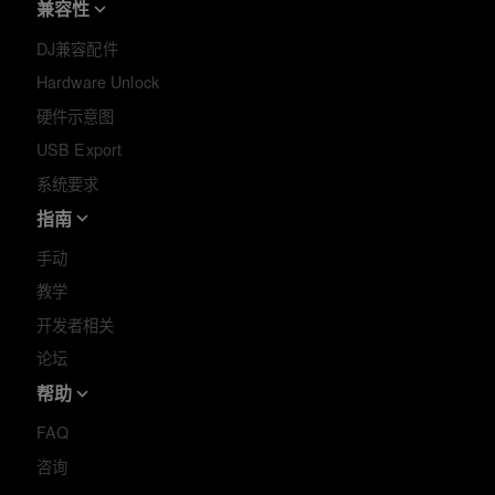
兼容性
DJ兼容配件
Hardware Unlock
硬件示意图
USB Export
系统要求
指南
手动
教学
开发者相关
论坛
帮助
FAQ
咨询