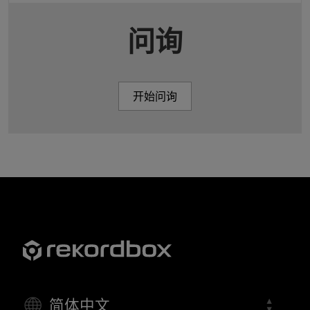
问询
开始问询
简体中文