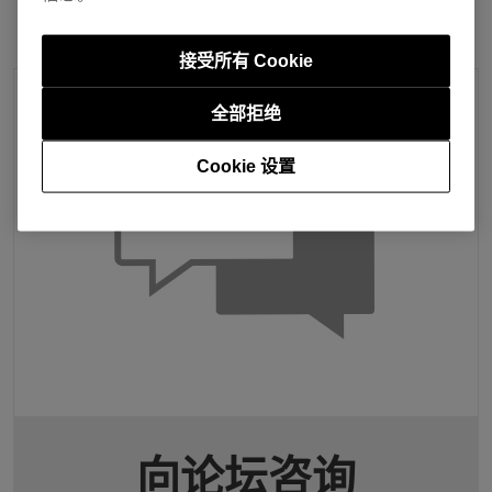
接受所有 Cookie
全部拒绝
Cookie 设置
向论坛咨询