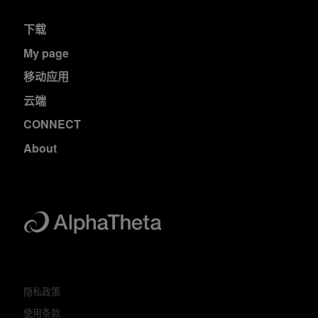
下载
My page
移动应用
云端
CONNECT
About
隐私政策
使用条款