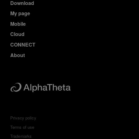
Download
My page
Mobile
Cloud
CONNECT
About
Privacy policy
Terms of use
Trademarks