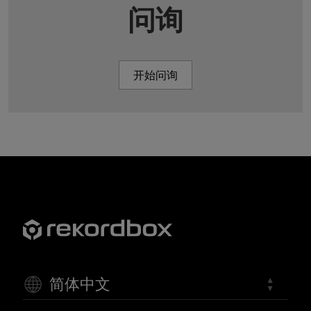
问询
开始问询
简体中文