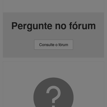
Pergunte no fórum
Consulte o fórum