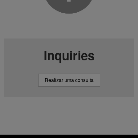
Inquiries
Realizar uma consulta