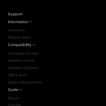
Support
Information
Information
Release Notes
Compatibility
Compatible DJ units
Hardware Unlock
Hardware Diagrams
USB Export
System Requirements
Guide
Manual
Tutorials