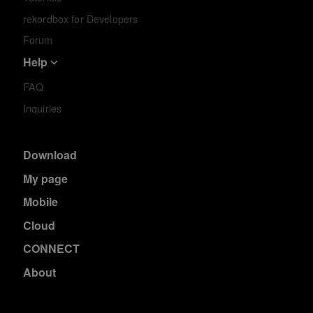
rekordbox for Developers
Forum
Help
FAQ
Inquiries
Download
My page
Mobile
Cloud
CONNECT
About