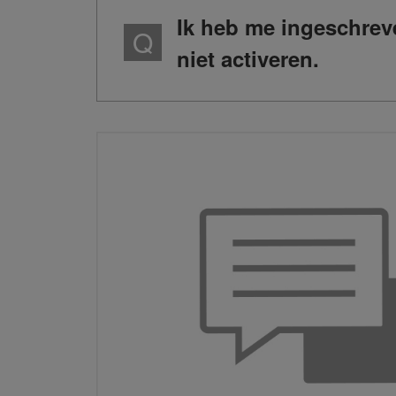
Ik heb me ingeschreve
niet activeren.