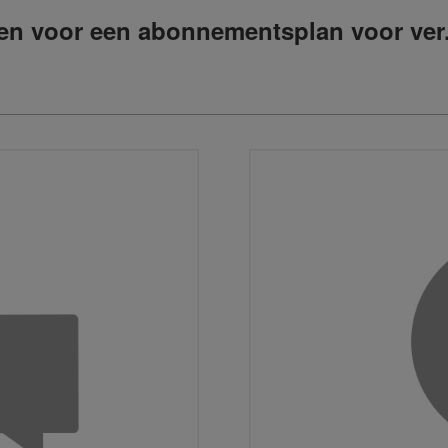
n voor een abonnementsplan voor ver. 