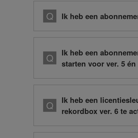
Ik heb een abonnement
Ik heb een abonnemen
starten voor ver. 5 én
Ik heb een licentiesl
rekordbox ver. 6 te ac