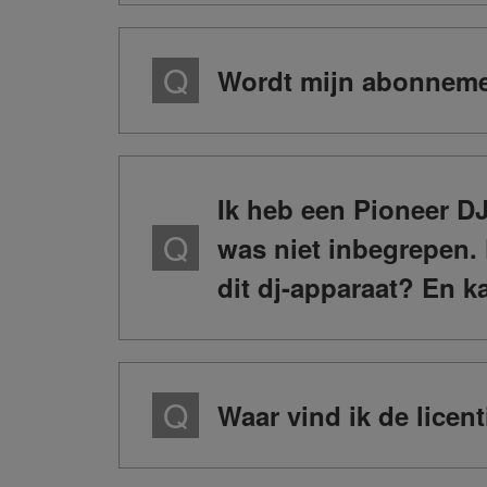
Wordt mijn abonnemen
Ik heb een Pioneer DJ
was niet inbegrepen
dit dj-apparaat? En 
Waar vind ik de licen