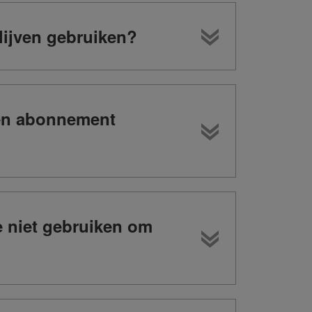
lijven gebruiken?
een abonnement
ze niet gebruiken om