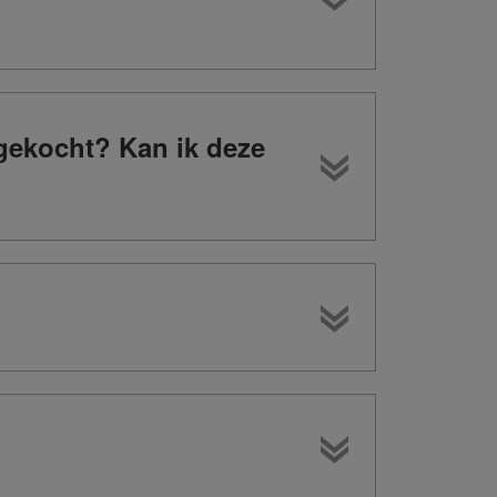
 gekocht? Kan ik deze