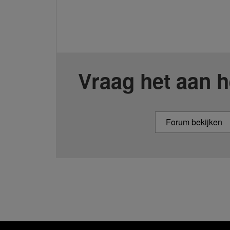
Vraag het aan h
Forum bekijken