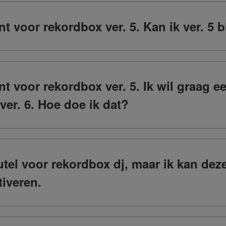
 voor rekordbox ver. 5. Kan ik ver. 5 b
t voor rekordbox ver. 5. Ik wil graag 
 ver. 6. Hoe doe ik dat?
eutel voor rekordbox dj, maar ik kan de
tiveren.