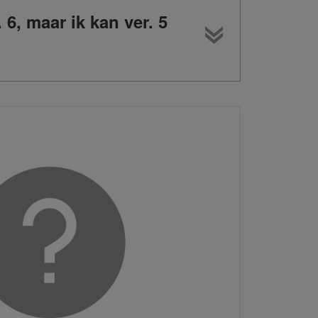
6, maar ik kan ver. 5