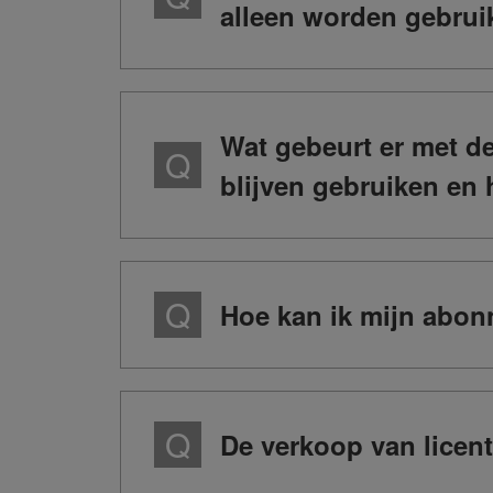
alleen worden gebruik
Wat gebeurt er met de
blijven gebruiken en 
Hoe kan ik mijn abo
De verkoop van licent