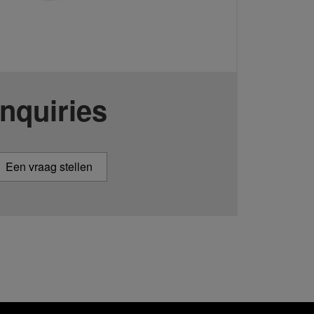
Inquiries
Een vraag stellen