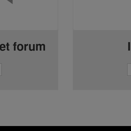
et forum