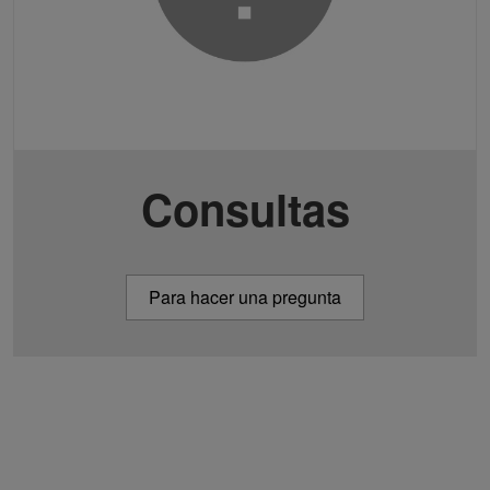
Consultas
Para hacer una pregunta