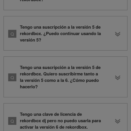
Tengo una suscripción a la versión 5 de
rekordbox. ¿Puedo continuar usando la
versión 5?
Tengo una suscripción a la versión 5 de
rekordbox. Quiero suscribirme tanto a
la versión 5 como a la 6. ¿Cómo puedo
hacerlo?
Tengo una clave de licencia de
rekordbox dj pero no puedo usarla para
activar la versión 6 de rekordbox.