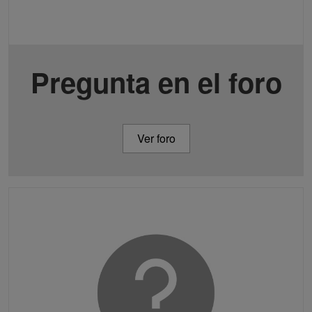
Pregunta en el foro
Ver foro