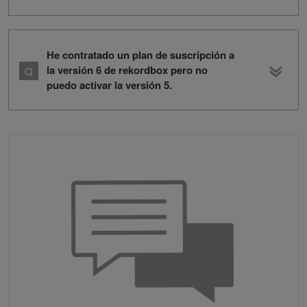
He contratado un plan de suscripción a
la versión 6 de rekordbox pero no
puedo activar la versión 5.