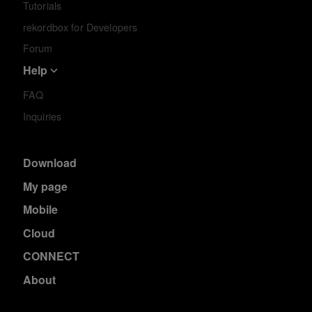
Tutorials
rekordbox for Developers
Forum
Help
FAQ
Inquiries
Download
My page
Mobile
Cloud
CONNECT
About