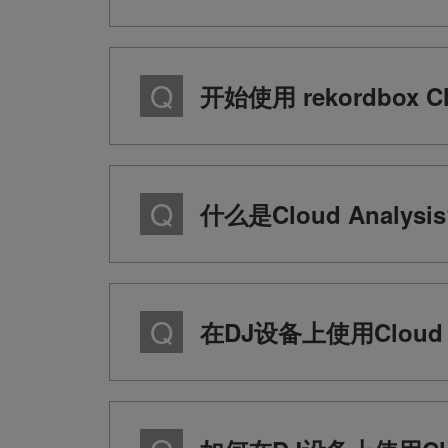
开始使用 rekordbox 
什么是Cloud Analysis
在DJ设备上使用Cloud 