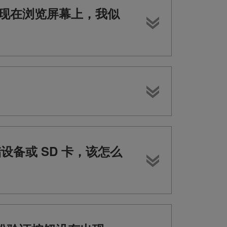
不会出现在浏览屏幕上，我似
 存储设备或 SD 卡，该怎么