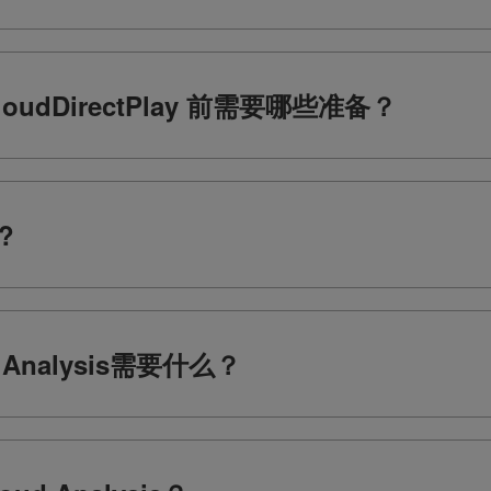
CloudDirectPlay 前需要哪些准备？
?
Analysis需要什么？