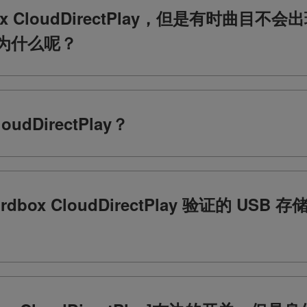
ox CloudDirectPlay，但是有时曲目
为什么呢？
oudDirectPlay？
box CloudDirectPlay 验证的 USB