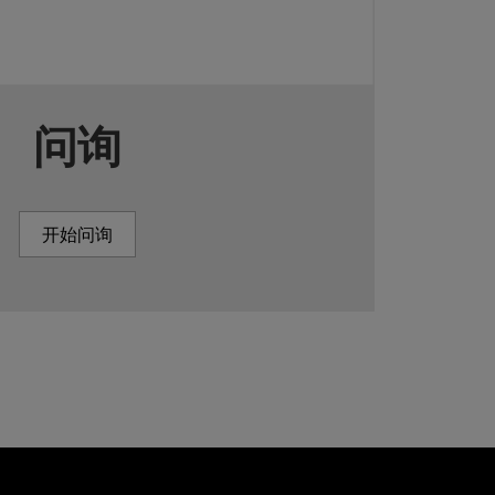
问询
开始问询