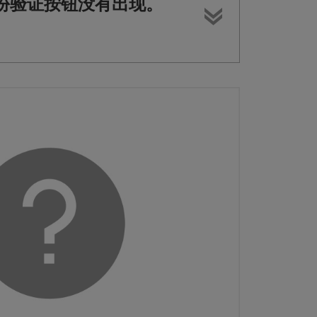
，但是身份验证按钮没有出现。