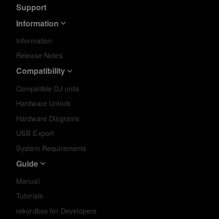
Support
Information
Information
Release Notes
Compatibility
Compatible DJ units
Hardware Unlock
Hardware Diagrams
USB Export
System Requirements
Guide
Manual
Tutorials
rekordbox for Developers