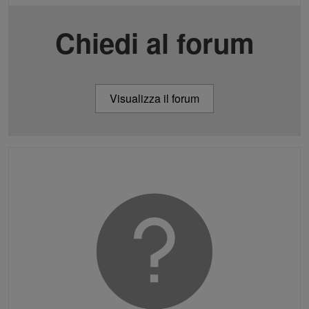
Chiedi al forum
Visualizza il forum