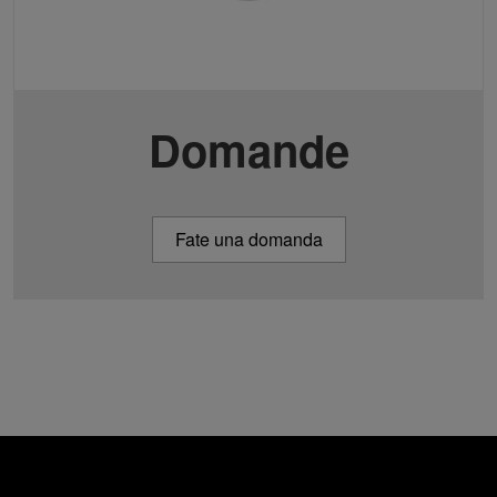
Domande
Fate una domanda