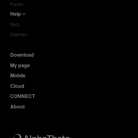
Forum
Help
FAQ
Inquiries
Download
My page
Mobile
Cloud
CONNECT
About