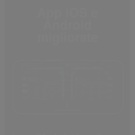
App iOS e
Android
migliorate