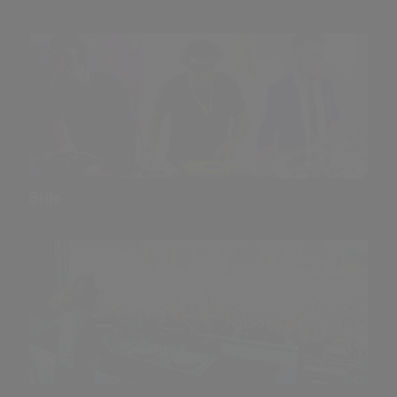
Stile