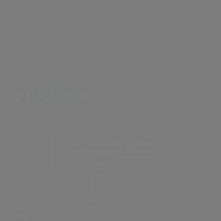
FUNZIONE
ver.7