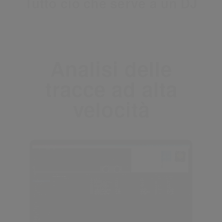
Tutto ciò che serve a un DJ
Analisi delle
tracce ad alta
velocità