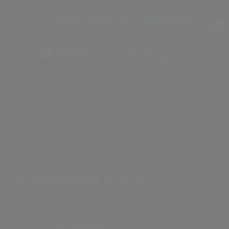
APLICAÇÃO MÓVEL
FUNCIONALIDADE