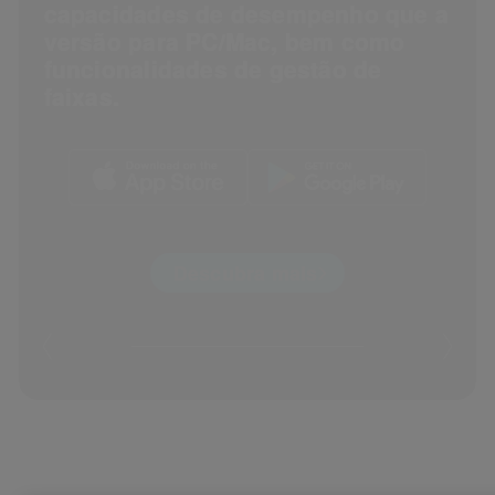
capacidades de desempenho que a
versão para PC/Mac, bem como
funcionalidades de gestão de
faixas.
Descubra mais