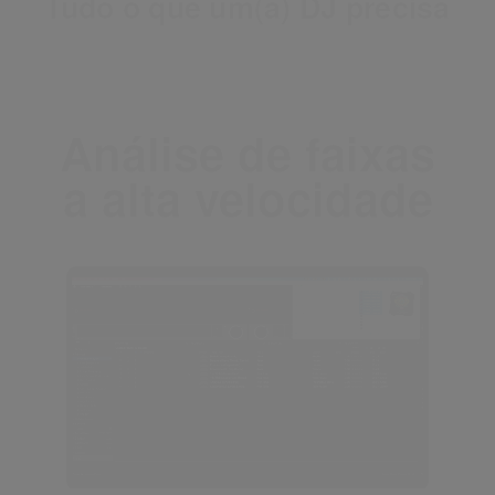
Tudo o que um(a) DJ precisa
Análise de faixas
a alta velocidade