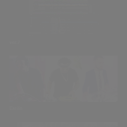
ver.7
Estilo