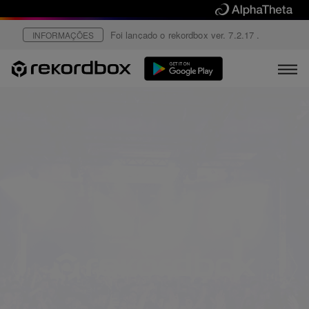
Foi lançado o rekordbox ver. 7.2.17 .
INFORMAÇÕES