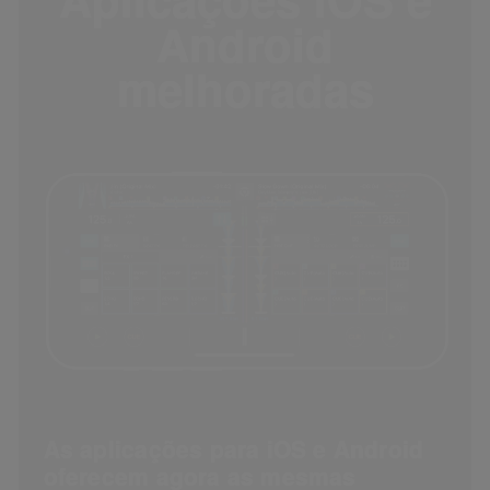
Android
melhoradas
As aplicações para iOS e Android
oferecem agora as mesmas