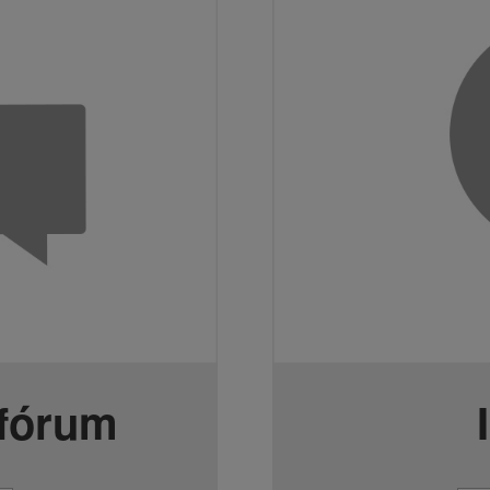
 fórum