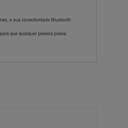
nes, e sua conectividade Bluetooth
r, para que qualquer pessoa possa