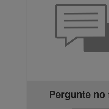
Pergunte no