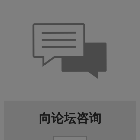
向论坛咨询