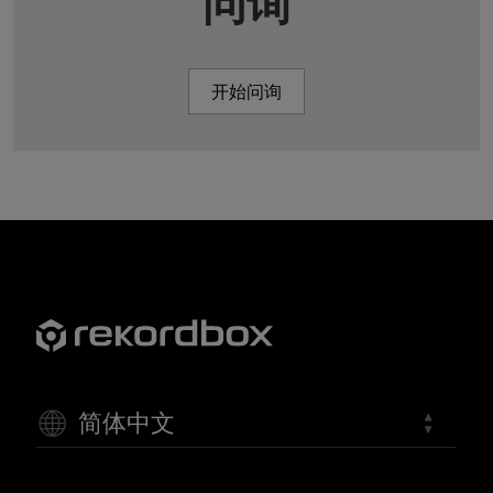
问询
开始问询
简体中文