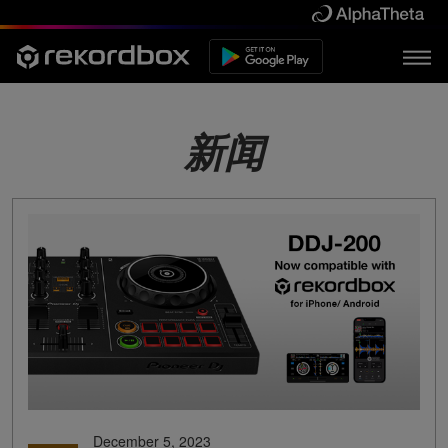
新闻
December 5, 2023