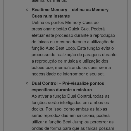
Realtime Memory – defina os Memory
Cues num instante
Defina os pontos Memory Cues ao
pressionar o botão Quick Cue. Poderá
efetuar este processo durante a reprodução
de faixas ou mesmo durante a utilização da
função Auto Beat Loop. Esta função evita o
processo de realização de paragens durante
a reprodução de música e utilização dos
botões cue, memorizando os cues sem a
necessidade de interromper o seu set.
Dual Control – Pré-visualize pontos
específicos durante a mistura
Ao ativar a função Dual Control, todas as
funções serão interligadas em ambos os
decks. Por isso, como ambas as faixas
serão reproduzidas em sincronia, poderá
utilizar a função Beat Jump ou percorrer as
ondas de forma para que as faixas possam