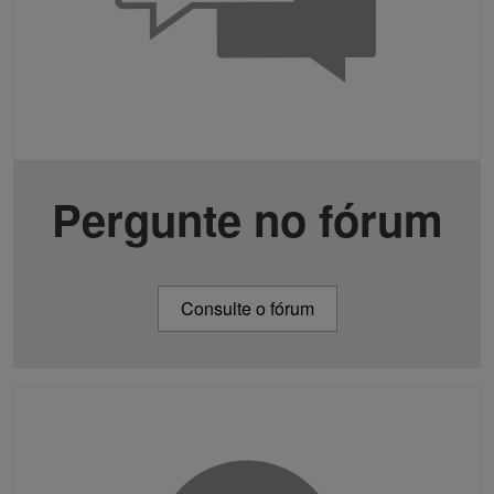
Pergunte no fórum
Consulte o fórum