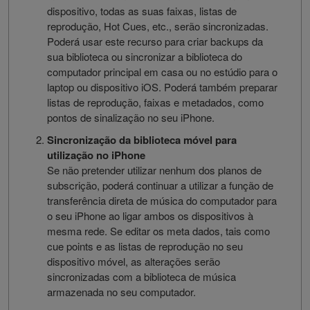
dispositivo, todas as suas faixas, listas de
reprodução, Hot Cues, etc., serão sincronizadas.
Poderá usar este recurso para criar backups da
sua biblioteca ou sincronizar a biblioteca do
computador principal em casa ou no estúdio para o
laptop ou dispositivo iOS. Poderá também preparar
listas de reprodução, faixas e metadados, como
pontos de sinalização no seu iPhone.
Sincronização da biblioteca móvel para
utilização no iPhone
Se não pretender utilizar nenhum dos planos de
subscrição, poderá continuar a utilizar a função de
transferência direta de música do computador para
o seu iPhone ao ligar ambos os dispositivos à
mesma rede. Se editar os meta dados, tais como
cue points e as listas de reprodução no seu
dispositivo móvel, as alterações serão
sincronizadas com a biblioteca de música
armazenada no seu computador.