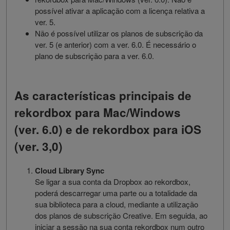
possível ativar a aplicação com a licença relativa a
ver. 5.
Não é possível utilizar os planos de subscrição da
ver. 5 (e anterior) com a ver. 6.0. É necessário o
plano de subscrição para a ver. 6.0.
As características principais de
rekordbox para Mac/Windows
(ver. 6.0) e de rekordbox para iOS
(ver. 3,0)
Cloud Library Sync
Se ligar a sua conta da Dropbox ao rekordbox,
poderá descarregar uma parte ou a totalidade da
sua biblioteca para a cloud, mediante a utilização
dos planos de subscrição Creative. Em seguida, ao
iniciar a sessão na sua conta rekordbox num outro