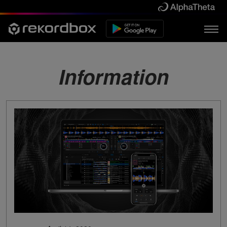
Information