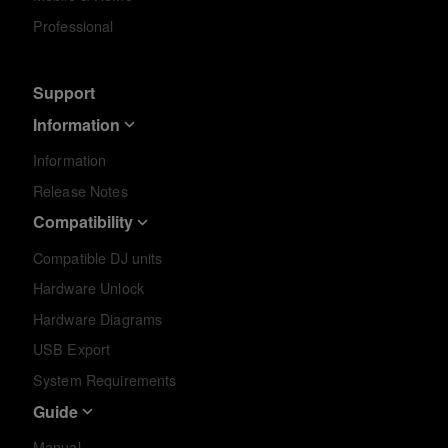
Professional
Support
Information
Information
Release Notes
Compatibility
Compatible DJ units
Hardware Unlock
Hardware Diagrams
USB Export
System Requirements
Guide
Manual