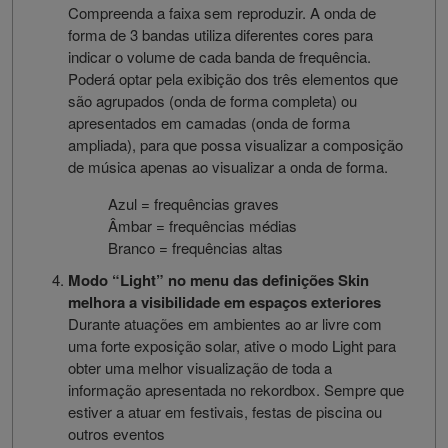
Compreenda a faixa sem reproduzir. A onda de
forma de 3 bandas utiliza diferentes cores para
indicar o volume de cada banda de frequência.
Poderá optar pela exibição dos três elementos que
são agrupados (onda de forma completa) ou
apresentados em camadas (onda de forma
ampliada), para que possa visualizar a composição
de música apenas ao visualizar a onda de forma.
Azul = frequências graves
Âmbar = frequências médias
Branco = frequências altas
Modo “Light” no menu das definições Skin
melhora a visibilidade em espaços exteriores
Durante atuações em ambientes ao ar livre com
uma forte exposição solar, ative o modo Light para
obter uma melhor visualização de toda a
informação apresentada no rekordbox. Sempre que
estiver a atuar em festivais, festas de piscina ou
outros eventos