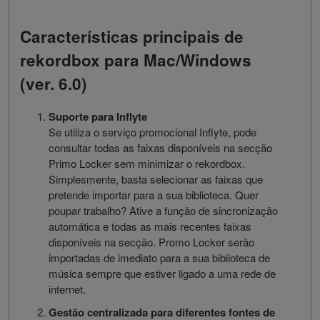
Características principais de
rekordbox para Mac/Windows
(ver. 6.0)
Suporte para Inflyte
Se utiliza o serviço promocional Inflyte, pode
consultar todas as faixas disponíveis na secção
Primo Locker sem minimizar o rekordbox.
Simplesmente, basta selecionar as faixas que
pretende importar para a sua biblioteca. Quer
poupar trabalho? Ative a função de sincronização
automática e todas as mais recentes faixas
disponíveis na secção. Promo Locker serão
importadas de imediato para a sua biblioteca de
música sempre que estiver ligado a uma rede de
internet.
Gestão centralizada para diferentes fontes de