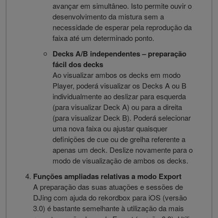
avançar em simultâneo. Isto permite ouvir o
desenvolvimento da mistura sem a
necessidade de esperar pela reprodução da
faixa até um determinado ponto.
Decks A/B independentes – preparação
fácil dos decks
Ao visualizar ambos os decks em modo
Player, poderá visualizar os Decks A ou B
individualmente ao deslizar para esquerda
(para visualizar Deck A) ou para a direita
(para visualizar Deck B). Poderá selecionar
uma nova faixa ou ajustar quaisquer
definições de cue ou de grelha referente a
apenas um deck. Deslize novamente para o
modo de visualização de ambos os decks.
Funções ampliadas relativas a modo Export
A preparação das suas atuações e sessões de
DJing com ajuda do rekordbox para iOS (versão
3.0) é bastante semelhante à utilização da mais