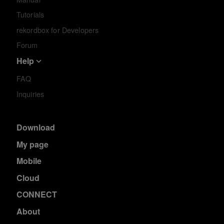
Tutorials
rekordbox for Developers
Forum
Help
FAQ
Inquiries
Download
My page
Mobile
Cloud
CONNECT
About