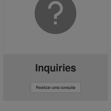
Inquiries
Realizar uma consulta