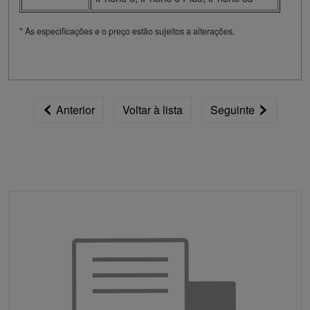
* As especificações e o preço estão sujeitos a alterações.
Anterior
Voltar à lista
Seguinte