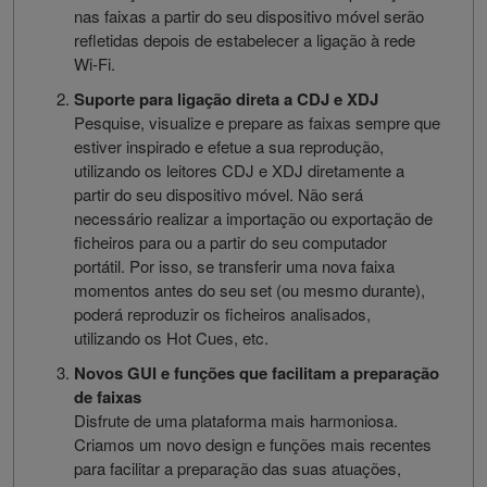
nas faixas a partir do seu dispositivo móvel serão
refletidas depois de estabelecer a ligação à rede
Wi-Fi.
Suporte para ligação direta a CDJ e XDJ
Pesquise, visualize e prepare as faixas sempre que
estiver inspirado e efetue a sua reprodução,
utilizando os leitores CDJ e XDJ diretamente a
partir do seu dispositivo móvel. Não será
necessário realizar a importação ou exportação de
ficheiros para ou a partir do seu computador
portátil. Por isso, se transferir uma nova faixa
momentos antes do seu set (ou mesmo durante),
poderá reproduzir os ficheiros analisados,
utilizando os Hot Cues, etc.
Novos GUI e funções que facilitam a preparação
de faixas
Disfrute de uma plataforma mais harmoniosa.
Criamos um novo design e funções mais recentes
para facilitar a preparação das suas atuações,