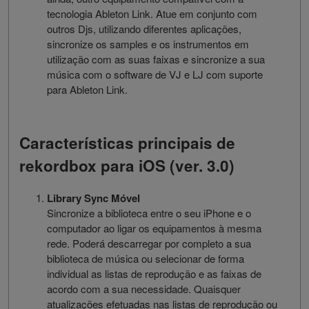
tecnologia Ableton Link. Atue em conjunto com
outros Djs, utilizando diferentes aplicações,
sincronize os samples e os instrumentos em
utilização com as suas faixas e sincronize a sua
música com o software de VJ e LJ com suporte
para Ableton Link.
Características principais de
rekordbox para iOS (ver. 3.0)
Library Sync Móvel
Sincronize a biblioteca entre o seu iPhone e o
computador ao ligar os equipamentos à mesma
rede. Poderá descarregar por completo a sua
biblioteca de música ou selecionar de forma
individual as listas de reprodução e as faixas de
acordo com a sua necessidade. Quaisquer
atualizações efetuadas nas listas de reprodução ou