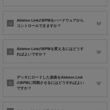
Ableton LinkのBPMをハードウェアから
コントロールできますか？
Ableton LinkのBPMを変えるにはどうす
ればよいですか？
デッキにロードした楽曲をAbleton Link
のBPMに同期させるにはどうすればよい
ですか？