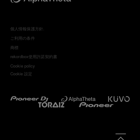
個人情報保護方針.
ご利用の条件
商標
rekordbox使用許諾契約書
Cookie policy
Cookie 設定