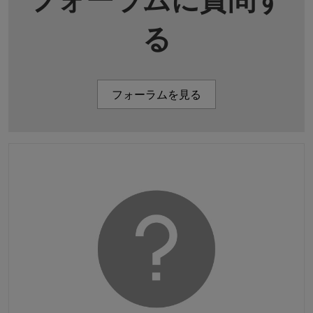
る
フォーラムを見る