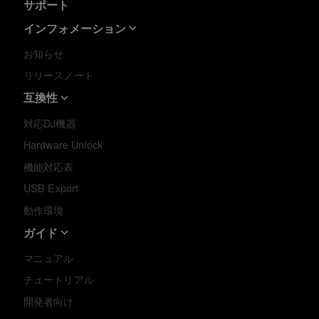
サポート
インフォメーション
お知らせ
リリースノート
互換性
対応DJ機器
Hardware Unlock
機能対応表
USB Export
動作環境
ガイド
マニュアル
チュートリアル
開発者向け