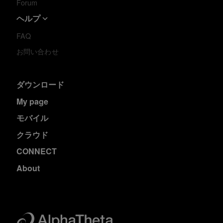
Forum
ヘルプ
FAQ
お問い合わせ
ダウンロード
My page
モバイル
クラウド
CONNECT
About