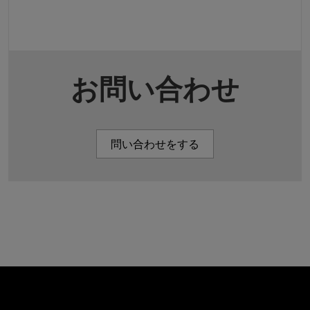
お問い合わせ
問い合わせをする