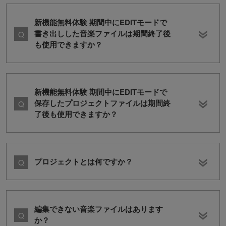
新機能無料体験 期間中にEDITモードで
書き出しした音楽ファイルは期間終了後
も使用できますか？
新機能無料体験 期間中にEDITモードで
保存したプロジェクトファイルは期間終
了後も使用できますか？
プロジェクトとは何ですか？
編集できない音楽ファイルはあります
か？