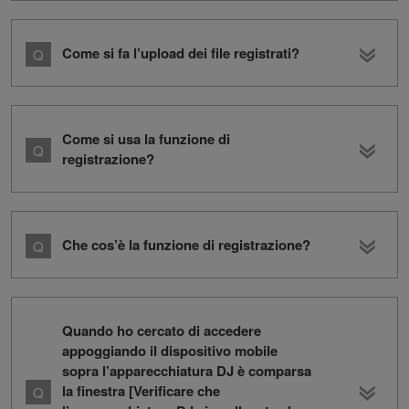
Come si fa l’upload dei file registrati?
Come si usa la funzione di
registrazione?
Che cos’è la funzione di registrazione?
Quando ho cercato di accedere
appoggiando il dispositivo mobile
sopra l’apparecchiatura DJ è comparsa
la finestra [Verificare che