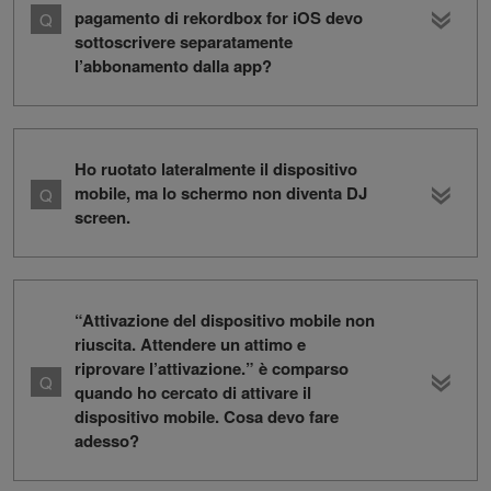
pagamento di rekordbox for iOS devo
sottoscrivere separatamente
l’abbonamento dalla app?
Ho ruotato lateralmente il dispositivo
mobile, ma lo schermo non diventa DJ
screen.
“Attivazione del dispositivo mobile non
riuscita. Attendere un attimo e
riprovare l’attivazione.” è comparso
quando ho cercato di attivare il
dispositivo mobile. Cosa devo fare
adesso?