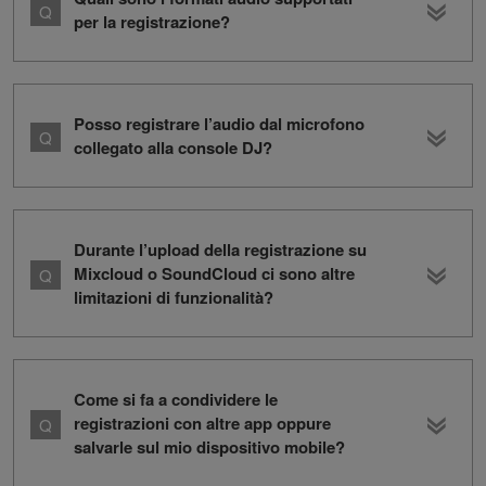
per la registrazione?
Posso registrare l’audio dal microfono
collegato alla console DJ?
Durante l’upload della registrazione su
Mixcloud o SoundCloud ci sono altre
limitazioni di funzionalità?
Come si fa a condividere le
registrazioni con altre app oppure
salvarle sul mio dispositivo mobile?