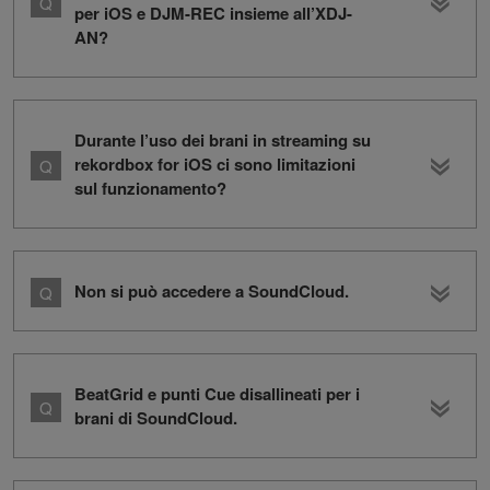
per iOS e DJM-REC insieme all’XDJ-
AN?
Durante l’uso dei brani in streaming su
rekordbox for iOS ci sono limitazioni
sul funzionamento?
Non si può accedere a SoundCloud.
BeatGrid e punti Cue disallineati per i
brani di SoundCloud.