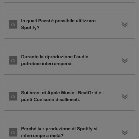
In quali Paesi è possibile utilizzare
Spotify?
Durante la riproduzione l’audio
potrebbe interrompersi.
Sui brani di Apple Music i BeatGrid e i
punti Cue sono disallineati.
Perché la riproduzione di Spotify si
interrompe a metà?