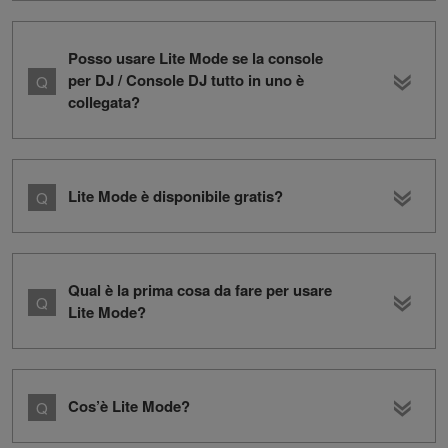
Posso usare Lite Mode se la console
per DJ / Console DJ tutto in uno è
collegata?
Lite Mode è disponibile gratis?
Qual è la prima cosa da fare per usare
Lite Mode?
Cos’è Lite Mode?