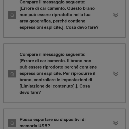
Compare il messaggio seguente:
[Errore di caricamento. Questo brano
non può essere riprodotto nella tua
area geografica, perché contiene
espressioni esplicite.]. Cosa devo fare?
Compare il messaggio seguente:
[Errore di caricamento. Il brano non
può essere riprodotto perché contiene
espressioni esplicite. Per riprodurre il
brano, controllare le impostazioni di
[Limitazione del contenuto].]. Cosa
devo fare?
Posso esportare su dispositivi di
memoria USB?