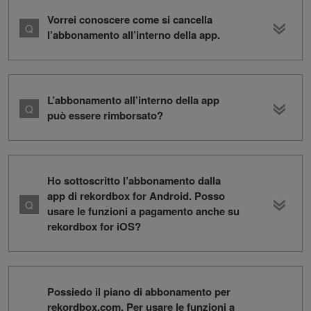
Vorrei conoscere come si cancella
l’abbonamento all’interno della app.
L’abbonamento all’interno della app
può essere rimborsato?
Ho sottoscritto l’abbonamento dalla
app di rekordbox for Android. Posso
usare le funzioni a pagamento anche su
rekordbox for iOS?
Possiedo il piano di abbonamento per
rekordbox.com. Per usare le funzioni a