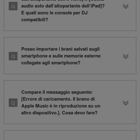
audio solo dall’altoparlante dell’iPad]?
E quali sono le console per DJ
compatibili?
Posso importare i brani salvati sugli
smartphone e sulle memorie esterne
collegate agli smartphone?
Compare il messaggio seguente:
[Errore di caricamento. Il brano di
Apple Music è in riproduzione su un
altro dispositivo.]. Cosa devo fare?