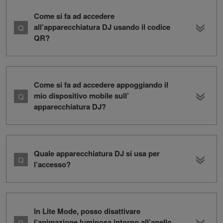
Come si fa ad accedere
all’apparecchiatura DJ usando il codice
QR?
Come si fa ad accedere appoggiando il
mio dispositivo mobile sull’
apparecchiatura DJ?
Quale apparecchiatura DJ si usa per
l’accesso?
In Lite Mode, posso disattivare
l’animazione luminosa intorno all’anello