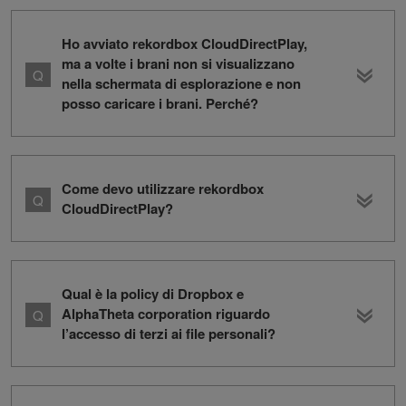
Ho avviato rekordbox CloudDirectPlay,
ma a volte i brani non si visualizzano
nella schermata di esplorazione e non
posso caricare i brani. Perché?
Come devo utilizzare rekordbox
CloudDirectPlay?
Qual è la policy di Dropbox e
AlphaTheta corporation riguardo
l’accesso di terzi ai file personali?