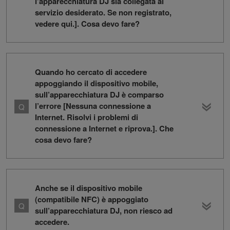
l’apparecchiatura DJ sia collegata al
servizio desiderato. Se non registrato,
vedere qui.]. Cosa devo fare?
Quando ho cercato di accedere
appoggiando il dispositivo mobile,
sull’apparecchiatura DJ è comparso
l’errore [Nessuna connessione a
Internet. Risolvi i problemi di
connessione a Internet e riprova.]. Che
cosa devo fare?
Anche se il dispositivo mobile
(compatibile NFC) è appoggiato
sull’apparecchiatura DJ, non riesco ad
accedere.