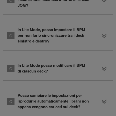
JOG?
In Lite Mode, posso impostare il BPM
per non farlo sincronizzare tra i deck
sinistro e destro?
In Lite Mode posso modificare il BPM
di ciascun deck?
Posso cambiare le impostazioni per
riprodurre automaticamente i brani non
appena vengono caricati sui deck?