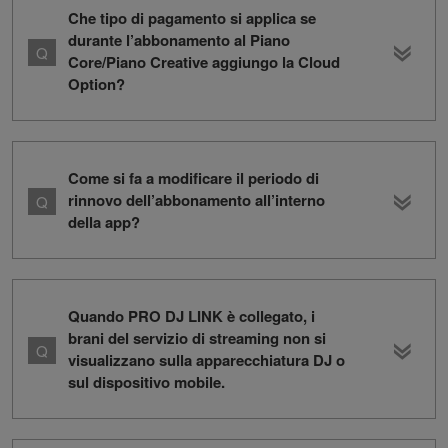
Che tipo di pagamento si applica se
durante l’abbonamento al Piano
Core/Piano Creative aggiungo la Cloud
Option?
Come si fa a modificare il periodo di
rinnovo dell’abbonamento all’interno
della app?
Quando PRO DJ LINK è collegato, i
brani del servizio di streaming non si
visualizzano sulla apparecchiatura DJ o
sul dispositivo mobile.