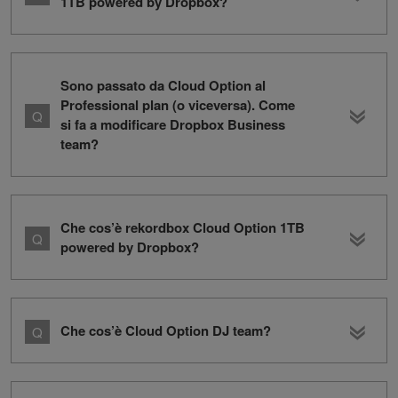
1TB powered by Dropbox?
Sono passato da Cloud Option al
Professional plan (o viceversa). Come
si fa a modificare Dropbox Business
team?
Che cos’è rekordbox Cloud Option 1TB
powered by Dropbox?
Che cos’è Cloud Option DJ team?