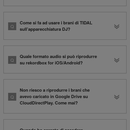
Come si fa ad usare i brani di TIDAL
sull’apparecchiatura DJ?
Quale formato audio si può riprodurre
su rekordbox for iOS/Android?
Non riesco a riprodurre i brani che
avevo caricato in Google Drive su
CloudDirectPlay. Come mai?