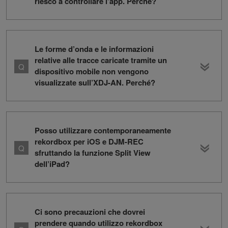
riesco a controllare l’app. Perché?
Le forme d’onda e le informazioni
relative alle tracce caricate tramite un
dispositivo mobile non vengono
visualizzate sull’XDJ-AN. Perché?
Posso utilizzare contemporaneamente
rekordbox per iOS e DJM-REC
sfruttando la funzione Split View
dell’iPad?
Ci sono precauzioni che dovrei
prendere quando utilizzo rekordbox