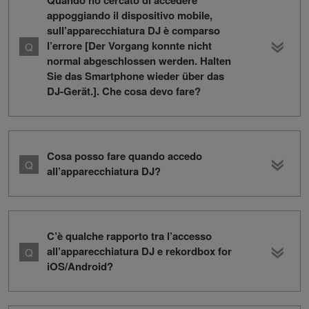
Quando ho cercato di accedere
appoggiando il dispositivo mobile,
sull’apparecchiatura DJ è comparso
l’errore [Der Vorgang konnte nicht
normal abgeschlossen werden. Halten
Sie das Smartphone wieder über das
DJ-Gerät.]. Che cosa devo fare?
Cosa posso fare quando accedo
all’apparecchiatura DJ?
C’è qualche rapporto tra l’accesso
all’apparecchiatura DJ e rekordbox for
iOS/Android?