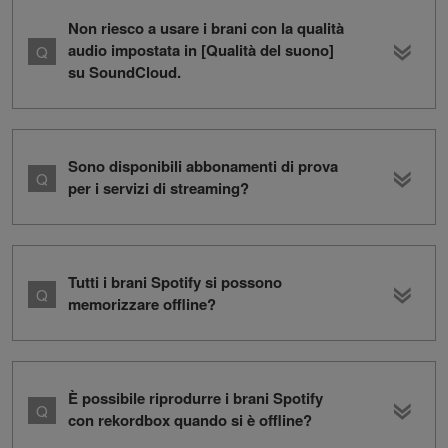
Non riesco a usare i brani con la qualità
audio impostata in [Qualità del suono]
su SoundCloud.
Sono disponibili abbonamenti di prova
per i servizi di streaming?
Tutti i brani Spotify si possono
memorizzare offline?
È possibile riprodurre i brani Spotify
con rekordbox quando si è offline?