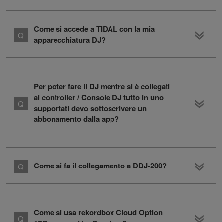
Come si accede a TIDAL con la mia
apparecchiatura DJ?
Per poter fare il DJ mentre si è collegati
ai controller / Console DJ tutto in uno
supportati devo sottoscrivere un
abbonamento dalla app?
Come si fa il collegamento a DDJ-200?
Come si usa rekordbox Cloud Option