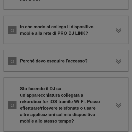
In che modo si collega il dispositivo
mobile alla rete di PRO DJ LINK?
Perché devo eseguire l’accesso?
Sto facendo il DJ su
un’apparecchiatura collegata a
rekordbox for iOS tramite Wi-Fi. Posso
effettuare/ricevere telefonate o usare
altre applicazioni sul mio dispositivo
mobile allo stesso tempo?