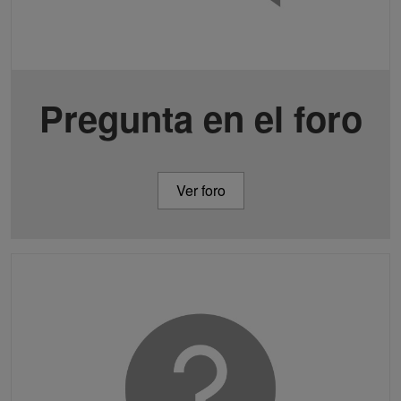
Pregunta en el foro
Ver foro