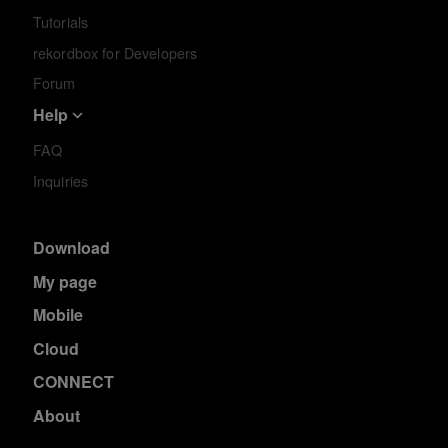
Tutorials
rekordbox for Developers
Forum
Help
FAQ
Inquiries
Download
My page
Mobile
Cloud
CONNECT
About