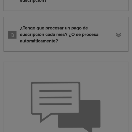
suscripción?
¿Tengo que procesar un pago de
suscripción cada mes? ¿O se procesa
automáticamente?