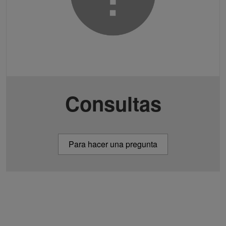
Consultas
Para hacer una pregunta