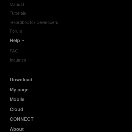
Manual
Tutorials
rekordbox for Developers
Forum
Help
FAQ
Inquiries
Download
My page
Mobile
Cloud
CONNECT
About