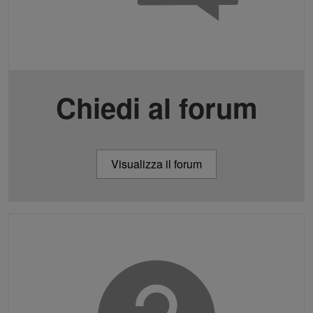
Chiedi al forum
Visualizza il forum