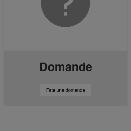
Domande
Fate una domanda