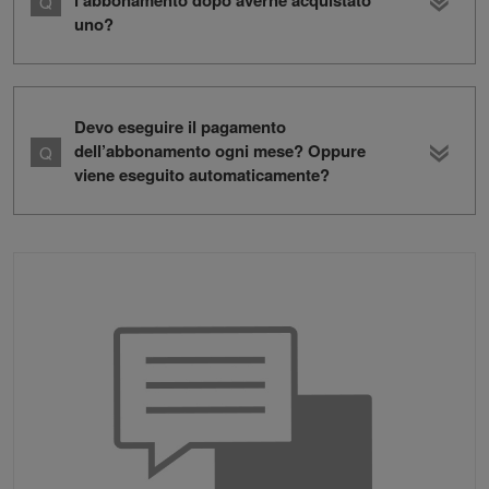
l’abbonamento dopo averne acquistato
uno?
Devo eseguire il pagamento
dell’abbonamento ogni mese? Oppure
viene eseguito automaticamente?