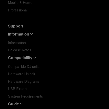
Mobile & Home
Professional
Support
Information
Information
Release Notes
Compatibility
Compatible DJ units
Hardware Unlock
Hardware Diagrams
USB Export
System Requirements
Guide