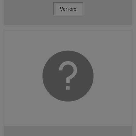
Ver foro