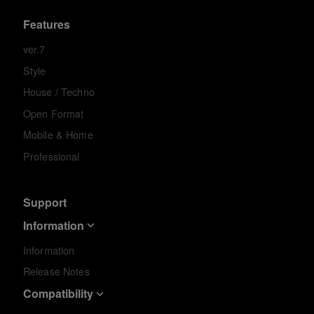
Features
ver.7
Style
House / Techno
Open Format
Mobile & Home
Professional
Support
Information
Information
Release Notes
Compatibility