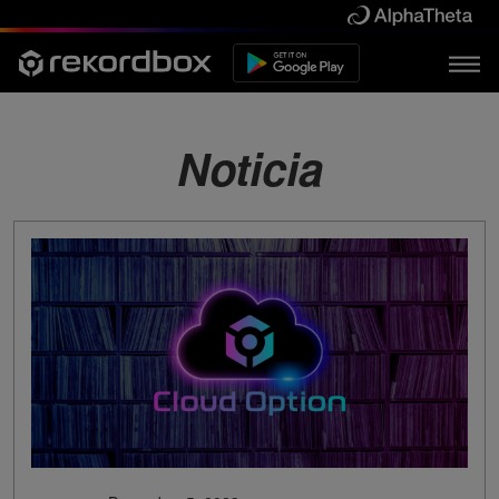
Noticia