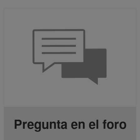
Pregunta en el foro