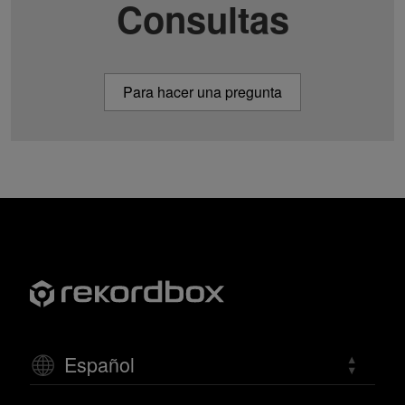
Consultas
Para hacer una pregunta
Español