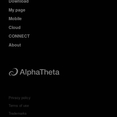
Download
My page
Mobile
Cloud
CONNECT
About
Privacy policy
Terms of use
Trademarks