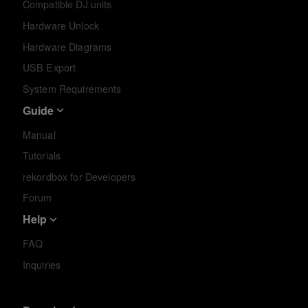
Compatible DJ units
Hardware Unlock
Hardware Diagrams
USB Export
System Requirements
Guide
Manual
Tutorials
rekordbox for Developers
Forum
Help
FAQ
Inquiries