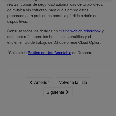
realizar copias de seguridad automáticas de tu biblioteca
de música sin esfuerzo, para que siempre estés
preparado para problemas como la pérdida o daño de
dispositivos.
Consulta todos los detalles en el
sitio web de rekordbox
y
descubre más sobre los beneficios versátiles y el
eficiente flujo de trabajo de DJ que ofrece Cloud Option.
1
Sujeto a la
Política de Uso Aceptable
de Dropbox
Anterior
Volver a la lista
Siguiente